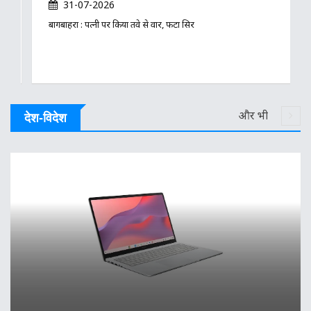
31-07-2026
बागबाहरा : पत्नी पर किया तवे से वार, फटा सिर
और भी
देश-विदेश