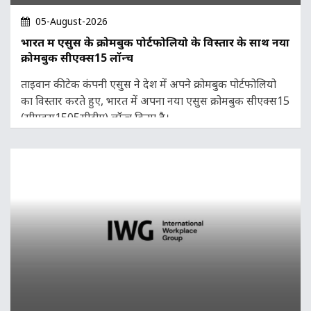
05-August-2026
भारत में एसुस के क्रोमबुक पोर्टफोलियो के विस्तार के साथ नया
क्रोमबुक सीएक्स15 लॉन्च
ताइवान की टेक कंपनी एसुस ने देश में अपने क्रोमबुक पोर्टफोलियो
का विस्तार करते हुए, भारत में अपना नया एसुस क्रोमबुक सीएक्स15
(सीएक्स1505सीटीए) लॉन्च किया है।