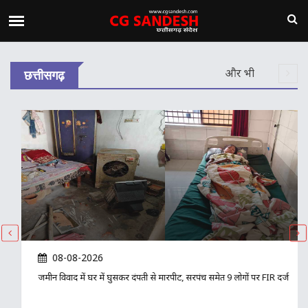
और भी
छत्तीसगढ़
08-08-2026
जमीन विवाद में घर में घुसकर दंपती से मारपीट, सरपंच समेत 9 लोगों पर FIR दर्ज