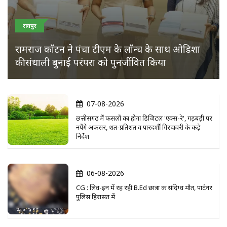
रायपुर
रामराज कॉटन ने पंचा टीएम के लॉन्च के साथ ओडिशा
की संथाली बुनाई परंपरा को पुनर्जीवित किया
07-08-2026
छत्तीसगढ़ में फसलों का होगा डिजिटल 'एक्स-रे', गड़बड़ी पर
नपेंगे अफसर, शत-प्रतिशत व पारदर्शी गिरदावरी के कड़े
निर्देश
06-08-2026
CG : लिव-इन में रह रही B.Ed छात्रा की संदिग्ध मौत, पार्टनर
पुलिस हिरासत में