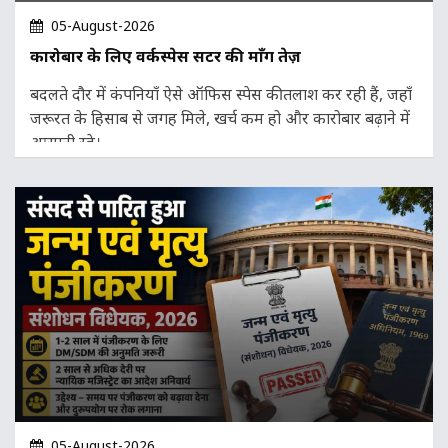
05-August-2026
कारोबार के लिए वर्कस्पेस सेंटर की माँग तेज़
बदलते दौर में कंपनियाँ ऐसे ऑफिस स्पेस की तलाश कर रही हैं, जहाँ
जरूरत के हिसाब से जगह मिले, खर्च कम हो और कारोबार बढ़ाने में
आसानी रहे।
05-August-2026