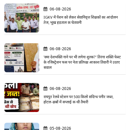
06-08-2026
IGKV में पेंशन को लेकर सेवानिवृत्त शिक्षकों का आंदोलन
तेज, भूख हड़ताल की चेतावनी
06-08-2026
'क्या देशभक्ति गाने पर भी लगेगा शुल्क?' तिरंगा शक्ति फेस्ट
के रजिस्ट्रेशन फीस पर नेता प्रतिपक्ष आकाश तिवारी ने उठाए
सवाल
06-08-2026
रायपुर रेलवे स्टेशन पर 500 किलो संदिग्ध पनीर जब्त,
होटल-ढाबों में सप्लाई की थी तैयारी
05-08-2026