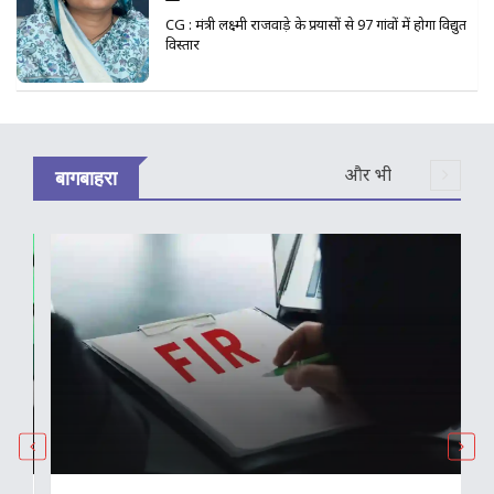
CG : मंत्री लक्ष्मी राजवाड़े के प्रयासों से 97 गांवों में होगा विद्युत
विस्तार
और भी
बागबाहरा