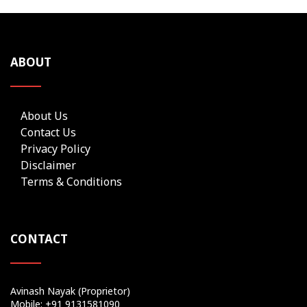
ABOUT
About Us
Contact Us
Privacy Policy
Disclaimer
Terms & Conditions
CONTACT
Avinash Nayak (Proprietor)
Mobile: +91 9131581090