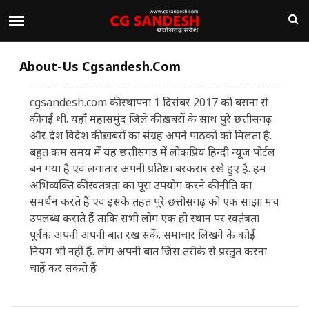
About-Us Cgsandesh.com
cgsandesh.com की स्थापना 1 दिसंबर 2017 को बसना से
की गई थी. यहाँ महासमुंद जिले की ख़बरों के साथ पुरे छत्तीसगढ़
और देश विदेश की ख़बरों का संग्रह अपने पाठकों को मिलता है.
बहुत कम समय में यह छत्तीसगढ़ में लोकप्रिय हिन्दी न्यूज पोर्टल
बन गया है एवं लगातार अपनी प्रतिष्ठा बरकरार रखे हुए है. हम
अभिव्यक्ति की स्वतंत्रता का पूरा उपयोग करने की नीति का
समर्थन करते हैं एवं इसके तहत पूरे छत्तीसगढ़ को एक साझा मंच
उपलब्ध कराते हैं ताकि सभी लोग एक ही स्थान पर स्वतंत्रता
पूर्वक अपनी अपनी बात रख सकें. समाचार लिखने के कोई
नियम भी नहीं हैं. लोग अपनी बात जिस तरीके से प्रस्तुत करना
चाहें कर सकते हैं