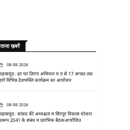
ताजा ख़बरें
08-08-2026
महासमुंद : हर घर तिरंगा अभियान में 9 से 17 अगस्त तक
होंगे विभिन्न देशभक्ति कार्यक्रम का आयोजन
08-08-2026
महासमुंद : सांसद की अध्यक्षता में सिरपुर विकास योजना
प्रारूप 2041 के संबंध में प्रारंभिक बैठकआयोजित