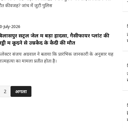
ौत की वजह? जांच में जुटी पुलिस
0-July-2026
िलासपुर सेंट्रल जेल में बड़ा हादसा, गैसीफायर प्लांट की
ट्ठी में कूदने से उम्रकैद के कैदी की मौत
लेक्टर संजय अग्रवाल ने बताया कि प्रारंभिक जानकारी के अनुसार यह
त्महत्या का मामला प्रतीत होता है।
2
अगला