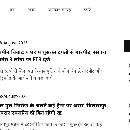
देश
ख़बरें
समाचार संग्रह
संपर्क
8-August-2026
मीन विवाद में घर में घुसकर दंपती से मारपीट, सरपंच
मेत 9 लोगों पर FIR दर्ज
सएसपी से शिकायत के बाद पुलिस ने की कार्रवाई, मारपीट और
ोड़फोड़ के आरोप में मामला दर्ज
8-August-2026
ेल पुल निर्माण के चलते कई ट्रेनों पर असर, बिलासपुर-
क्सर एक्सप्रेस दो दिन रहेगी रद्द
ानापुर मंडल में इंटरलॉकिंग कार्य के कारण कुछ ट्रेनें रद्द, तो कई