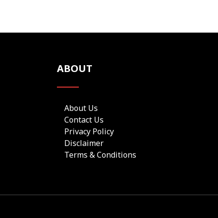
ABOUT
About Us
Contact Us
Privacy Policy
Disclaimer
Terms & Conditions