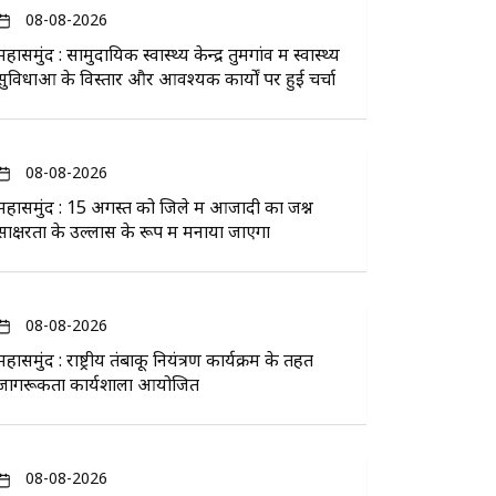
08-08-2026
महासमुंद : सामुदायिक स्वास्थ्य केन्द्र तुमगांव में स्वास्थ्य
सुविधाओं के विस्तार और आवश्यक कार्यों पर हुई चर्चा
08-08-2026
महासमुंद : 15 अगस्त को जिले में आजादी का जश्न
साक्षरता के उल्लास के रूप में मनाया जाएगा
08-08-2026
महासमुंद : राष्ट्रीय तंबाकू नियंत्रण कार्यक्रम के तहत
जागरूकता कार्यशाला आयोजित
08-08-2026