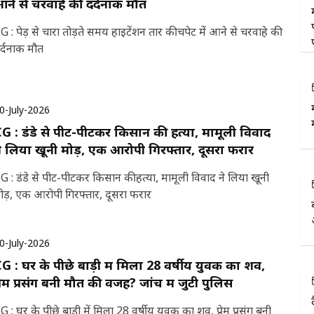
ने से चरवाहे की दर्दनाक मौत
G : पेड़ से चारा तोड़ते समय हाइटेंशन तार की चपेट में आने से चरवाहे की
र्दनाक मौत
0-July-2026
G : डंडे से पीट-पीटकर किसान की हत्या, मामूली विवाद
े लिया खूनी मोड़, एक आरोपी गिरफ्तार, दूसरा फरार
G : डंडे से पीट-पीटकर किसान की हत्या, मामूली विवाद ने लिया खूनी
ोड़, एक आरोपी गिरफ्तार, दूसरा फरार
0-July-2026
G : घर के पीछे बाड़ी में मिला 28 वर्षीय युवक का शव,
्रेम प्रसंग बनी मौत की वजह? जांच में जुटी पुलिस
G : घर के पीछे बाड़ी में मिला 28 वर्षीय युवक का शव, प्रेम प्रसंग बनी