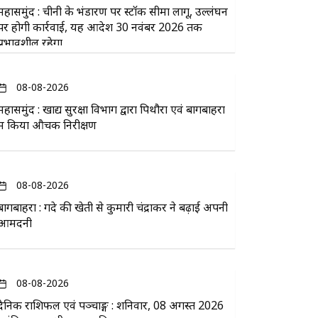
महासमुंद : चीनी के भंडारण पर स्टॉक सीमा लागू, उल्लंघन
पर होगी कार्रवाई, यह आदेश 30 नवंबर 2026 तक
प्रभावशील रहेगा
08-08-2026
महासमुंद : खाद्य सुरक्षा विभाग द्वारा पिथौरा एवं बागबाहरा
में किया औचक निरीक्षण
08-08-2026
बागबाहरा : गेंदे की खेती से कुमारी चंद्राकर ने बढ़ाई अपनी
आमदनी
08-08-2026
दैनिक राशिफल एवं पञ्चाङ्ग : शनिवार, 08 अगस्त 2026