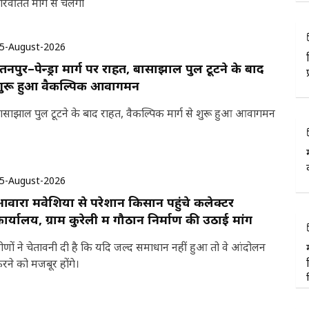
रिवर्तित मार्ग से चलेंगी
5-August-2026
तनपुर–पेन्ड्रा मार्ग पर राहत, बासाझाल पुल टूटने के बाद
ुरू हुआ वैकल्पिक आवागमन
ासाझाल पुल टूटने के बाद राहत, वैकल्पिक मार्ग से शुरू हुआ आवागमन
5-August-2026
वारा मवेशियों से परेशान किसान पहुंचे कलेक्टर
ार्यालय, ग्राम कुरेली में गौठान निर्माण की उठाई मांग
ीणों ने चेतावनी दी है कि यदि जल्द समाधान नहीं हुआ तो वे आंदोलन
रने को मजबूर होंगे।