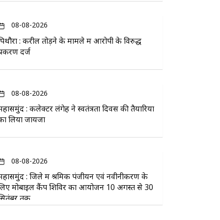
08-08-2026
पिथौरा : करील तोड़ने के मामले में आरोपी के विरुद्ध
प्रकरण दर्ज
08-08-2026
महासमुंद : कलेक्टर लंगेह ने स्वतंत्रता दिवस की तैयारियों
का लिया जायजा
08-08-2026
महासमुंद : जिले में श्रमिक पंजीयन एवं नवीनीकरण के
लिए मोबाइल कैंप शिविर का आयोजन 10 अगस्त से 30
सितंबर तक