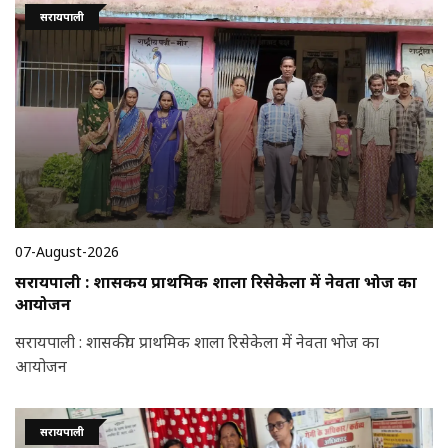
सरायपाली
07-August-2026
सरायपाली : शासकीय प्राथमिक शाला रिसेकेला में नेवता भोज का
आयोजन
सरायपाली : शासकीय प्राथमिक शाला रिसेकेला में नेवता भोज का
आयोजन
सरायपाली