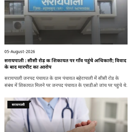
05-August-2026
सरायपाली : सीसी रोड़ की शिकायत पर गाँव पहुंचे अधिकारी; विवाद
के बाद मारपीट का आरोप
सरायपाली जनपद पंचायत के ग्राम पंचायत बहेरापाली में सीसी रोड के
संबंध में शिकायत मिलने पर जनपद पंचायत के एसडीओ जांच पर पहुंचे थे.
सरायपाली