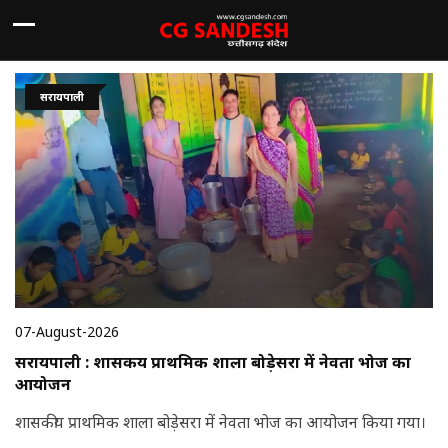
सरायपाली
07-August-2026
सरायपाली : शासकीय प्राथमिक शाला बोड़ेसरा में नेवता भोज का
आयोजन
शासकीय प्राथमिक शाला बोड़ेसरा में नेवता भोज का आयोजन किया गया।