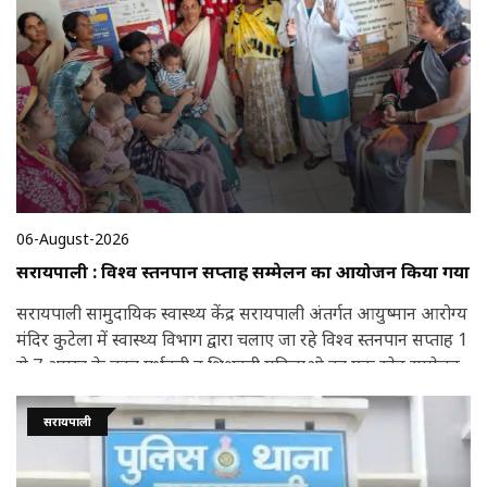
06-August-2026
सरायपाली : विश्व स्तनपान सप्ताह सम्मेलन का आयोजन किया गया
सरायपाली सामुदायिक स्वास्थ्य केंद्र सरायपाली अंतर्गत आयुष्मान आरोग्य
मंदिर कुटेला में स्वास्थ्य विभाग द्वारा चलाए जा रहे विश्व स्तनपान सप्ताह 1
से 7 अगस्त के तहत गर्भवती व शिशुवती महिलाओ का एक स्नेह सम्मेलन
का आयोजन किया गया
सरायपाली