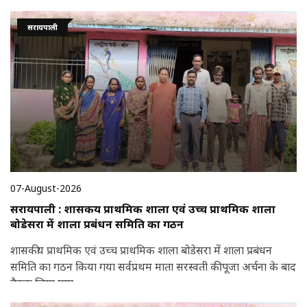
सरायपाली
07-August-2026
सरायपाली : शासकीय प्राथमिक शाला एवं उच्च प्राथमिक शाला
बोडेसरा में शाला प्रबंधन समिति का गठन
शासकीय प्राथमिक एवं उच्च प्राथमिक शाला बोडेसरा में शाला प्रबंधन
समिति का गठन किया गया सर्वप्रथम माता सरस्वती की पूजा अर्चना के बाद
बैठक लिया गया