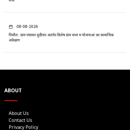
08-08-2026
पिथौरा : ग्राम पंचायत मुढ़ीपार अंतर्गत विशेष ग्राम सभा में योजनाओं का सामाजिक
अंकेक्षण
ABOUT
About Us
Contact Us
Privacy Policy