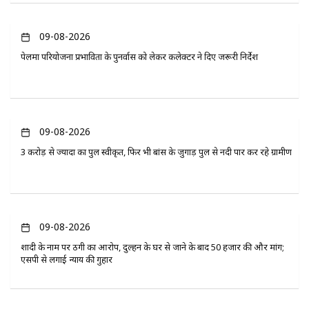
09-08-2026
पेलमा परियोजना प्रभावितों के पुनर्वास को लेकर कलेक्टर ने दिए जरूरी निर्देश
09-08-2026
3 करोड़ से ज्यादा का पुल स्वीकृत, फिर भी बांस के जुगाड़ पुल से नदी पार कर रहे ग्रामीण
09-08-2026
शादी के नाम पर ठगी का आरोप, दुल्हन के घर से जाने के बाद 50 हजार की और मांग;
एसपी से लगाई न्याय की गुहार