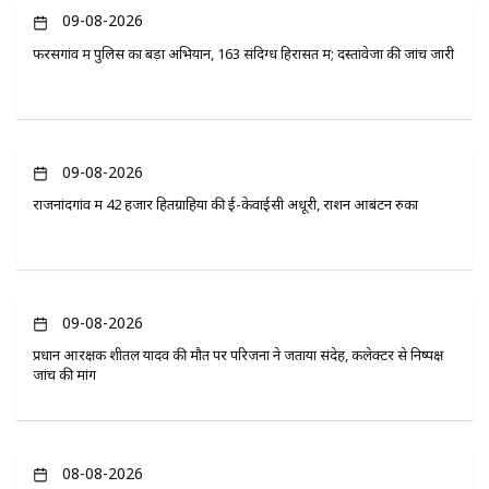
09-08-2026
फरसगांव में पुलिस का बड़ा अभियान, 163 संदिग्ध हिरासत में; दस्तावेजों की जांच जारी
09-08-2026
राजनांदगांव में 42 हजार हितग्राहियों की ई-केवाईसी अधूरी, राशन आबंटन रुका
09-08-2026
प्रधान आरक्षक शीतल यादव की मौत पर परिजनों ने जताया संदेह, कलेक्टर से निष्पक्ष
जांच की मांग
08-08-2026