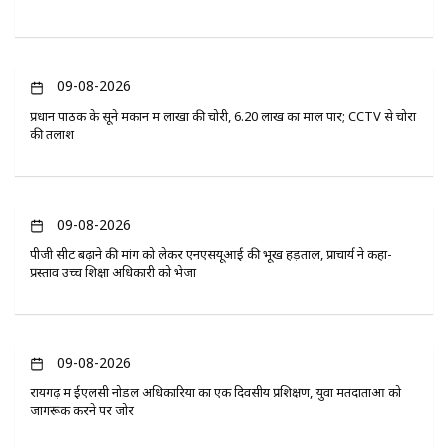
09-08-2026
प्रधान पाठक के सूने मकान में लाखों की चोरी, 6.20 लाख का माल पार; CCTV से चोरों
की तलाश
09-08-2026
पीजी सीट बढ़ाने की मांग को लेकर एनएसयूआई की भूख हड़ताल, प्राचार्य ने कहा-
प्रस्ताव उच्च शिक्षा अधिकारी को भेजा
09-08-2026
रायगढ़ में ईएलसी नोडल अधिकारियों का एक दिवसीय प्रशिक्षण, युवा मतदाताओं को
जागरूक करने पर जोर