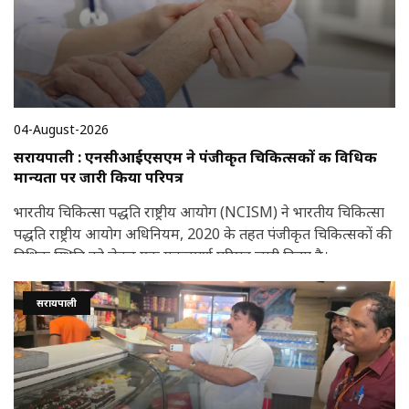
04-August-2026
सरायपाली : एनसीआईएसएम ने पंजीकृत चिकित्सकों की विधिक
मान्यता पर जारी किया परिपत्र
भारतीय चिकित्सा पद्धति राष्ट्रीय आयोग (NCISM) ने भारतीय चिकित्सा
पद्धति राष्ट्रीय आयोग अधिनियम, 2020 के तहत पंजीकृत चिकित्सकों की
विधिक स्थिति को लेकर एक महत्वपूर्ण परिपत्र जारी किया है।
सरायपाली