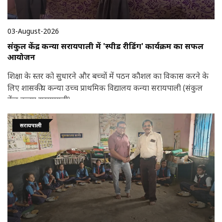
03-August-2026
संकुल केंद्र कन्या सरायपाली में 'स्पीड रीडिंग' कार्यक्रम का सफल
आयोजन
शिक्षा के स्तर को सुधारने और बच्चों में पठन कौशल का विकास करने के
लिए शासकीय कन्या उच्च प्राथमिक विद्यालय कन्या सरायपाली (संकुल
केंद्र कन्या सरायपाली)
सरायपाली