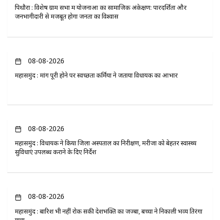
पिथौरा : विशेष ग्राम सभा में योजनाओं का सामाजिक अंकेक्षण: पारदर्शिता और
जनभागीदारी से मजबूत होगा जनता का विश्वास
08-08-2026
महासमुंद : मांग पूरी होने पर स्वच्छता कर्मियों ने जताया विधायक का आभार
08-08-2026
महासमुंद : विधायक ने किया जिला अस्पताल का निरीक्षण, मरीजों को बेहतर स्वास्थ्य
सुविधाएं उपलब्ध कराने के दिए निर्देश
08-08-2026
महासमुंद : बारिश भी नहीं रोक सकी देशभक्ति का जज्बा, बच्चों ने निकाली भव्य तिरंगा
यात्रा