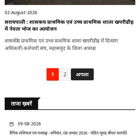
02-August-2026
सरायपाली : शासकीय प्राथमिक एवं उच्च प्राथमिक शाला खपरीडीह
में नेवता भोज का आयोजन
शासकीय प्राथमिक एवं उच्च प्राथमिक शाला खपरीडीह में दिव्यांग
अधिकारी-कर्मचारी संघ, महासमुंद के जिला अध्यक्ष
1
2
अगला
ताजा ख़बरें
09-08-2026
दैनिक राशिफल एवं पञ्चाङ्ग : शनिवार, 08 अगस्त 2026 - पंडित भूपेंद्र श्रीधर सतपति