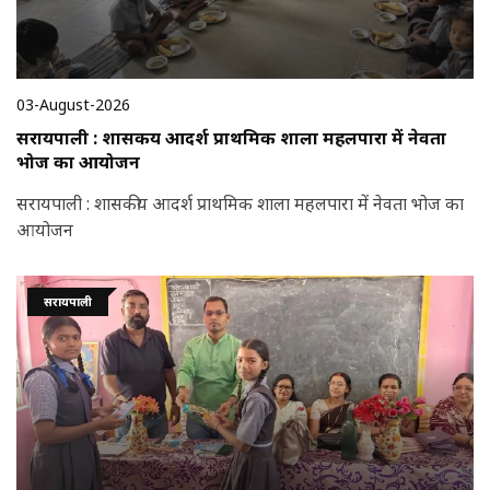
03-August-2026
सरायपाली : शासकीय आदर्श प्राथमिक शाला महलपारा में नेवता
भोज का आयोजन
सरायपाली : शासकीय आदर्श प्राथमिक शाला महलपारा में नेवता भोज का
आयोजन
सरायपाली