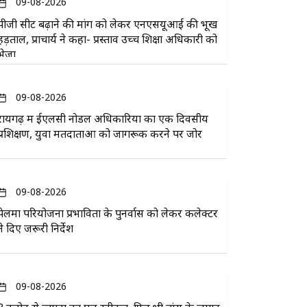
09-08-2026
पीजी सीट बढ़ाने की मांग को लेकर एनएसयूआई की भूख
हड़ताल, प्राचार्य ने कहा- प्रस्ताव उच्च शिक्षा अधिकारी को
भेजा
09-08-2026
रायगढ़ में ईएलसी नोडल अधिकारियों का एक दिवसीय
प्रशिक्षण, युवा मतदाताओं को जागरूक करने पर जोर
09-08-2026
पेलमा परियोजना प्रभावितों के पुनर्वास को लेकर कलेक्टर
ने दिए जरूरी निर्देश
09-08-2026