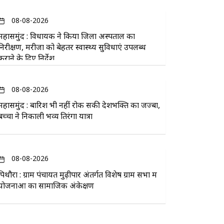
08-08-2026
महासमुंद : विधायक ने किया जिला अस्पताल का
निरीक्षण, मरीजों को बेहतर स्वास्थ्य सुविधाएं उपलब्ध
कराने के दिए निर्देश
08-08-2026
महासमुंद : बारिश भी नहीं रोक सकी देशभक्ति का जज्बा,
बच्चों ने निकाली भव्य तिरंगा यात्रा
08-08-2026
पिथौरा : ग्राम पंचायत मुढ़ीपार अंतर्गत विशेष ग्राम सभा में
योजनाओं का सामाजिक अंकेक्षण