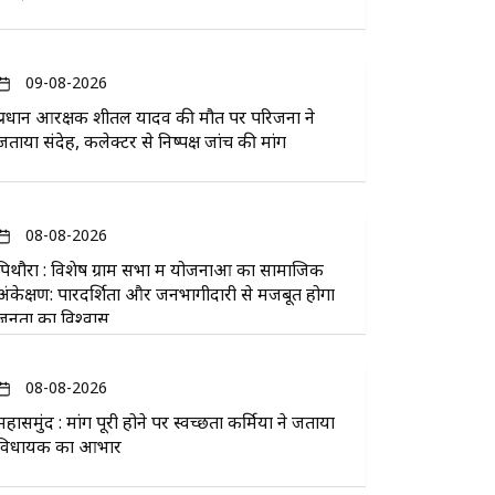
09-08-2026
प्रधान आरक्षक शीतल यादव की मौत पर परिजनों ने
जताया संदेह, कलेक्टर से निष्पक्ष जांच की मांग
08-08-2026
पिथौरा : विशेष ग्राम सभा में योजनाओं का सामाजिक
अंकेक्षण: पारदर्शिता और जनभागीदारी से मजबूत होगा
जनता का विश्वास
08-08-2026
महासमुंद : मांग पूरी होने पर स्वच्छता कर्मियों ने जताया
विधायक का आभार