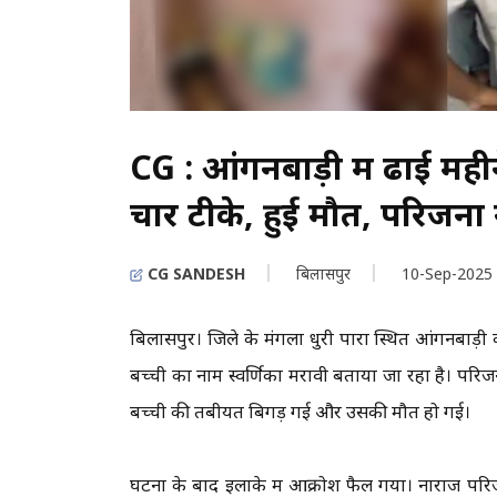
CG : आंगनबाड़ी में ढाई म
चार टीके, हुई मौत, परिजनो
CG SANDESH
बिलासपुर
10-Sep-2025
बिलासपुर। जिले के मंगला धुरी पारा स्थित आंगनबाड़ी 
बच्ची का नाम स्वर्णिका मरावी बताया जा रहा है। परिजन
बच्ची की तबीयत बिगड़ गई और उसकी मौत हो गई।
घटना के बाद इलाके में आक्रोश फैल गया। नाराज परिजन