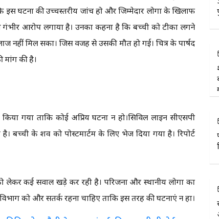
 कि इस घटना की उच्चस्तरीय जांच हो और जिम्मेदार लोगों के खिलाफ
का गंभीर आरोप लगाया है। उनका कहना है कि बच्ची को टीका लगने
 नहीं मिल सका। जिस वजह से उसकी मौत हो गई। चित्र के पार्षद
 मांग की है।
नात किया गया ताकि कोई अप्रिय घटना न हो।सिविल लाइन सीएसपी
 है। बच्ची के शव को पोस्टमार्टम के लिए भेज दिया गया है। रिपोर्ट
ो लेकर कई सवाल खड़े कर रही है। परिजनों और स्थानीय लोगों का
थ्य विभाग को और सतर्क रहना चाहिए ताकि इस तरह की घटनाएं न हों।