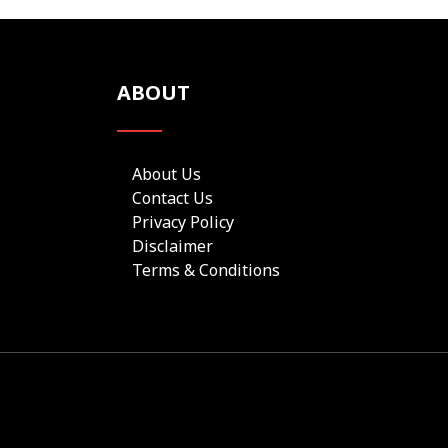
ABOUT
About Us
Contact Us
Privacy Policy
Disclaimer
Terms & Conditions