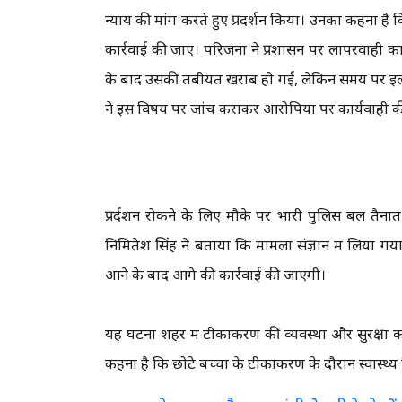
न्याय की मांग करते हुए प्रदर्शन किया। उनका कहना है
कार्रवाई की जाए। परिजनों ने प्रशासन पर लापरवाही 
के बाद उसकी तबीयत खराब हो गई, लेकिन समय पर इलाज
ने इस विषय पर जांच कराकर आरोपियों पर कार्यवाही की
प्रर्दशन रोकने के लिए मौके पर भारी पुलिस बल तै
निमितेश सिंह ने बताया कि मामला संज्ञान में लिया गया
आने के बाद आगे की कार्रवाई की जाएगी।
यह घटना शहर में टीकाकरण की व्यवस्था और सुरक्षा क
कहना है कि छोटे बच्चों के टीकाकरण के दौरान स्वास्