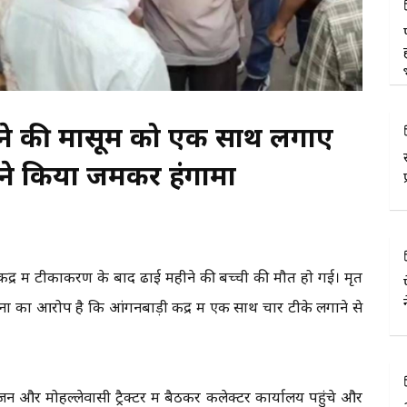
हीने की मासूम को एक साथ लगाए
ं ने किया जमकर हंगामा
केंद्र में टीकाकरण के बाद ढाई महीने की बच्ची की मौत हो गई। मृत
ों का आरोप है कि आंगनबाड़ी केंद्र में एक साथ चार टीके लगाने से
 और मोहल्लेवासी ट्रैक्टर में बैठकर कलेक्टर कार्यालय पहुंचे और