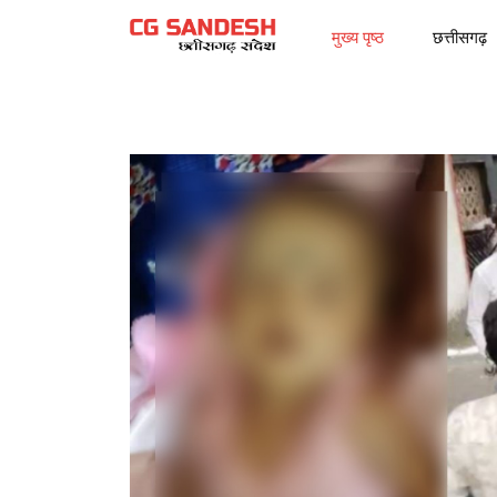
मुख्य पृष्ठ
छत्तीसगढ़