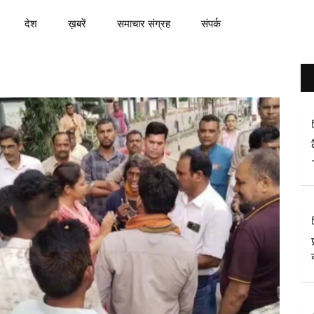
देश
ख़बरें
समाचार संग्रह
संपर्क