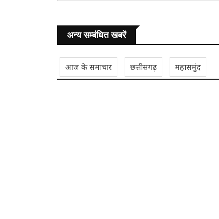
अन्य सम्बंधित खबरें
आज के समाचार
छत्तीसगढ़
महासमुंद