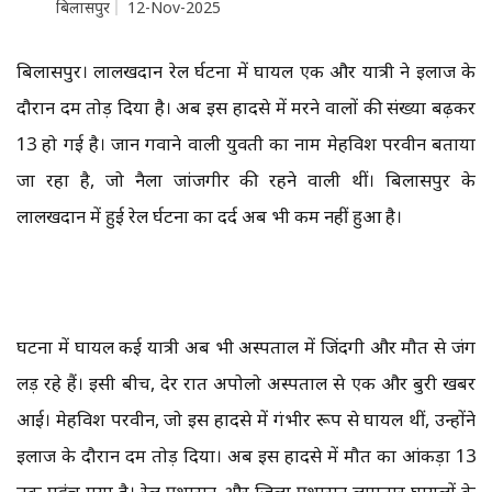
बिलासपुर
12-Nov-2025
बिलासपुर। लालखदान रेल दुर्घटना में घायल एक और यात्री ने इलाज के
दौरान दम तोड़ दिया है। अब इस हादसे में मरने वालों की संख्या बढ़कर
13 हो गई है। जान गवाने वाली युवती का नाम मेहविश परवीन बताया
जा रहा है, जो नैला जांजगीर की रहने वाली थीं। बिलासपुर के
लालखदान में हुई रेल दुर्घटना का दर्द अब भी कम नहीं हुआ है।
घटना में घायल कई यात्री अब भी अस्पताल में जिंदगी और मौत से जंग
लड़ रहे हैं। इसी बीच, देर रात अपोलो अस्पताल से एक और बुरी खबर
आई। मेहविश परवीन, जो इस हादसे में गंभीर रूप से घायल थीं, उन्होंने
इलाज के दौरान दम तोड़ दिया। अब इस हादसे में मौत का आंकड़ा 13
तक पहुंच गया है। रेल प्रशासन और जिला प्रशासन लगातार घायलों के