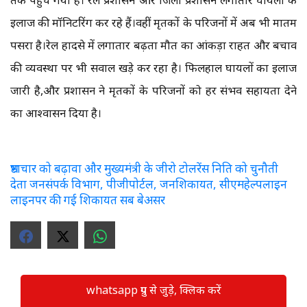
इलाज की मॉनिटरिंग कर रहे हैं।वहीं मृतकों के परिजनों में अब भी मातम
पसरा है।रेल हादसे में लगातार बढ़ता मौत का आंकड़ा राहत और बचाव
की व्यवस्था पर भी सवाल खड़े कर रहा है। फिलहाल घायलों का इलाज
जारी है,और प्रशासन ने मृतकों के परिजनों को हर संभव सहायता देने
का आश्वासन दिया है।
भ्रष्टाचार को बढ़ावा और मुख्यमंत्री के जीरो टोलरेंस निति को चुनौती
देता जनसंपर्क विभाग, पीजीपोर्टल, जनशिकायत, सीएमहेल्पलाइन
लाइनपर की गई शिकायत सब बेअसर
whatsapp ग्रुप से जुड़े, क्लिक करें