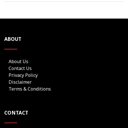
ABOUT
About Us
Contact Us
Privacy Policy
Disclaimer
Terms & Conditions
CONTACT