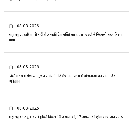
08-08-2026
महासमुंद : बारिश भी नहीं रोक सकी देशभक्ति का जज्बा, बच्चों ने निकाली भव्य तिरंगा
यात्रा
08-08-2026
पिथौरा : ग्राम पंचायत मुढ़ीपार अंतर्गत विशेष ग्राम सभा में योजनाओं का सामाजिक
अंकेक्षण
08-08-2026
महासमुंद : राष्ट्रीय कृमि मुक्ति दिवस 10 अगस्त को, 17 अगस्त को होगा मॉप-अप राउंड