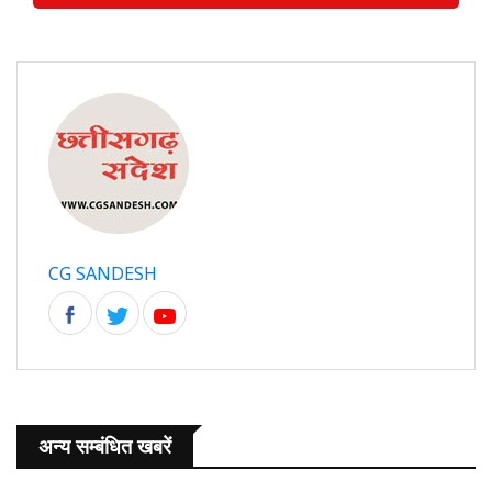
CG SANDESH
अन्य सम्बंधित खबरें