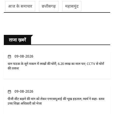
आज के समाचार
छत्तीसगढ़
महासमुंद
ताजा ख़बरें
09-08-2026
प्रधान पाठक के सूने मकान में लाखों की चोरी, 6.20 लाख का माल पार; CCTV से चोरों
की तलाश
09-08-2026
पीजी सीट बढ़ाने की मांग को लेकर एनएसयूआई की भूख हड़ताल, प्राचार्य ने कहा- प्रस्ताव
उच्च शिक्षा अधिकारी को भेजा