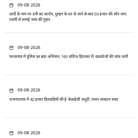
09-08-2026
शादी के नाम पर ठगी का आरोप, दुल्हन के घर से जाने के बाद 50 हजार की और मांग;
एसपी से लगाई न्याय की गुहार
09-08-2026
फरसगांव में पुलिस का बड़ा अभियान, 163 संदिग्ध हिरासत में; दस्तावेजों की जांच जारी
09-08-2026
राजनांदगांव में 42 हजार हितग्राहियों की ई-केवाईसी अधूरी, राशन आबंटन रुका
09-08-2026