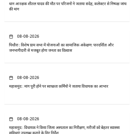
प्रधान आरक्षक शीतल यादव की मौत पर परिजनों ने जताया संदेह, कलेक्टर से निष्पक्ष जांच
की मांग
08-08-2026
पिथौरा : विशेष ग्राम सभा में योजनाओं का सामाजिक अंकेक्षण: पारदर्शिता और
जनभागीदारी से मजबूत होगा जनता का विश्वास
08-08-2026
महासमुंद : मांग पूरी होने पर स्वच्छता कर्मियों ने जताया विधायक का आभार
08-08-2026
महासमुंद : विधायक ने किया जिला अस्पताल का निरीक्षण, मरीजों को बेहतर स्वास्थ्य
सुविधाएं उपलब्ध कराने के दिए निर्देश