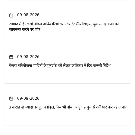
09-08-2026
रायगढ़ में ईएलसी नोडल अधिकारियों का एक दिवसीय प्रशिक्षण, युवा मतदाताओं को
जागरूक करने पर जोर
09-08-2026
पेलमा परियोजना प्रभावितों के पुनर्वास को लेकर कलेक्टर ने दिए जरूरी निर्देश
09-08-2026
3 करोड़ से ज्यादा का पुल स्वीकृत, फिर भी बांस के जुगाड़ पुल से नदी पार कर रहे ग्रामीण