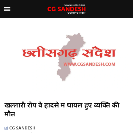
खल्लारी रोप वे हादसे में घायल हुए व्यक्ति की
मौत
CG SANDESH