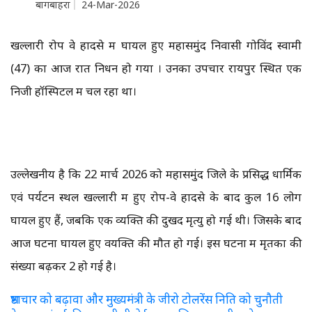
बागबाहरा
24-Mar-2026
खल्लारी रोप वे हादसे में घायल हुए महासमुंद निवासी गोविंद स्वामी
(47) का आज रात निधन हो गया । उनका उपचार रायपुर स्थित एक
निजी हॉस्पिटल में चल रहा था।
उल्लेखनीय है कि 22 मार्च 2026 को महासमुंद जिले के प्रसिद्ध धार्मिक
एवं पर्यटन स्थल खल्लारी में हुए रोप-वे हादसे के बाद कुल 16 लोग
घायल हुए हैं, जबकि एक व्यक्ति की दुखद मृत्यु हो गई थी। जिसके बाद
आज घटना घायल हुए वयक्ति की मौत हो गई। इस घटना में मृतकों की
संख्या बढ़कर 2 हो गई है।
भ्रष्टाचार को बढ़ावा और मुख्यमंत्री के जीरो टोलरेंस निति को चुनौती