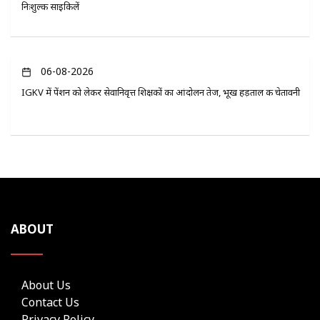
निःशुल्क साइकिलें
06-08-2026
IGKV में पेंशन को लेकर सेवानिवृत्त शिक्षकों का आंदोलन तेज, भूख हड़ताल की चेतावनी
ABOUT
About Us
Contact Us
Privacy Policy