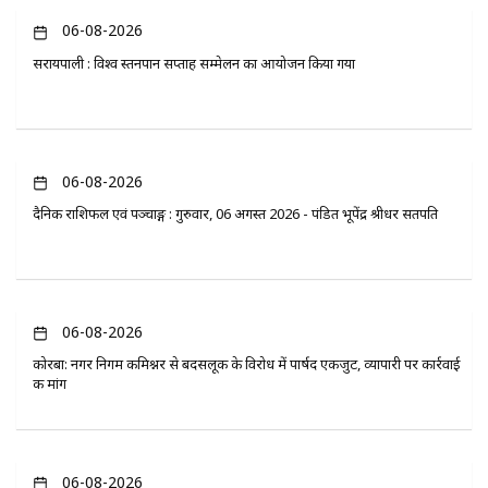
06-08-2026
सरायपाली : विश्व स्तनपान सप्ताह सम्मेलन का आयोजन किया गया
06-08-2026
दैनिक राशिफल एवं पञ्चाङ्ग : गुरुवार, 06 अगस्त 2026 - पंडित भूपेंद्र श्रीधर सतपति
06-08-2026
कोरबा: नगर निगम कमिश्नर से बदसलूकी के विरोध में पार्षद एकजुट, व्यापारी पर कार्रवाई
की मांग
06-08-2026