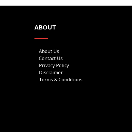
ABOUT
About Us
Contact Us
Privacy Policy
Disclaimer
Terms & Conditions