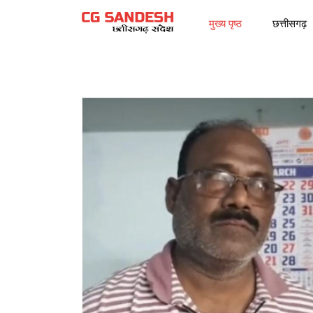
मुख्य पृष्ठ
छत्तीसगढ़