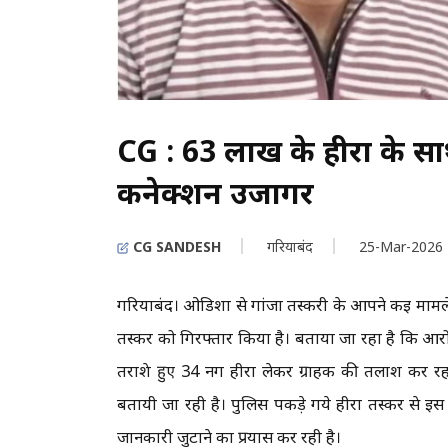
CG : 63 लाख के हीरों के 
कनेक्शन उजागर
CG SANDESH
गरियाबंद
25-Mar-2026
गरियाबंद। ओडिशा से गांजा तस्करी के आपने कई मामले
तस्कर को गिरफ्तार किया है। बताया जा रहा है कि आरोप
तराशे हुए 34 नग हीरा लेकर ग्राहक की तलाश कर र
बतायी जा रही है। पुलिस पकड़े गये हीरा तस्कर से इस पू
जानकारी जुटाने का प्रयास कर रही है।