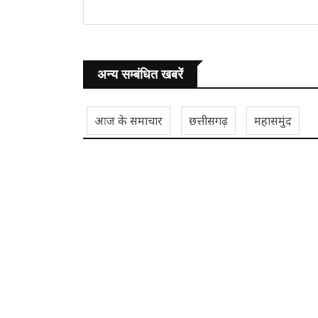
अन्य सम्बंधित खबरें
आज के समाचार
छत्तीसगढ़
महासमुंद