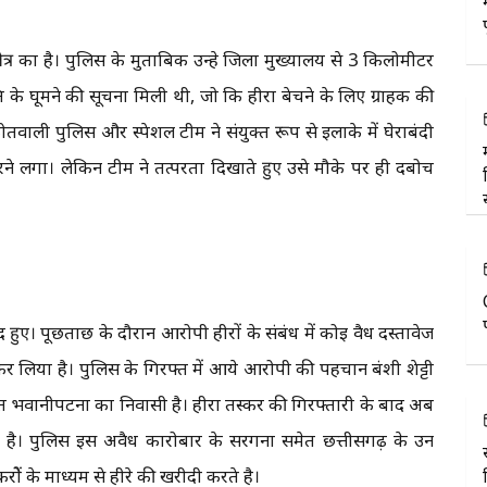
त्र का है। पुलिस के मुताबिक उन्हे जिला मुख्यालय से 3 किलोमीटर
्ति के घूमने की सूचना मिली थी, जो कि हीरा बेचने के लिए ग्राहक की
वाली पुलिस और स्पेशल टीम ने संयुक्त रूप से इलाके में घेराबंदी
 लगा। लेकिन टीम ने तत्परता दिखाते हुए उसे मौके पर ही दबोच
हुए। पूछताछ के दौरान आरोपी हीरों के संबंध में कोई वैध दस्तावेज
र लिया है। पुलिस के गिरफ्त में आये आरोपी की पहचान बंशी शेट्टी
थित भवानीपटना का निवासी है। हीरा तस्कर की गिरफ्तारी के बाद अब
ुई है। पुलिस इस अवैध कारोबार के सरगना समेत छत्तीसगढ़ के उन
रोें के माध्यम से हीरे की खरीदी करते है।