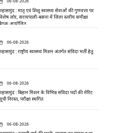
06-08-2026
महासमुंद : मातृ एवं शिशु स्वास्थ्य सेवाओं की गुणवत्ता पर
विशेष जोर, सरायपाली-बसना में जिला स्तरीय समीक्षा
बैठक आयोजित
06-08-2026
महासमुंद : राष्ट्रीय स्वास्थ्य मिशन अंतर्गत संविदा भर्ती हेतु
06-08-2026
महासमुंद : बिहान मिशन के विभिन्न संविदा पदों की मेरिट
सूची निरस्त, परीक्षा स्थगित
06-08-2026