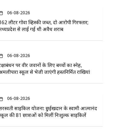
06-08-2026
162 लीटर गोवा व्हिस्की जब्त, दो आरोपी गिरफ्तार;
मध्यप्रदेश से लाई गई थी अवैध शराब
06-08-2026
रक्षाबंधन पर वीर जवानों के लिए बच्चों का स्नेह,
अमलीपारा स्कूल से भेजी जाएंगी हस्तनिर्मित राखियां
06-08-2026
सरस्वती साइकिल योजना: छुईखदान के स्वामी आत्मानंद
स्कूल की 81 छात्राओं को मिलीं निःशुल्क साइकिलें