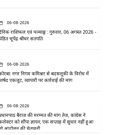
06-08-2026
दैनिक राशिफल एवं पञ्चाङ्ग : गुरुवार, 06 अगस्त 2026 -
पंडित भूपेंद्र श्रीधर सतपति
06-08-2026
कोरबा: नगर निगम कमिश्नर से बदसलूकी के विरोध में
पार्षद एकजुट, व्यापारी पर कार्रवाई की मांग
06-08-2026
प्रधानपाठ बैराज की मरम्मत की मांग तेज, कांग्रेस ने
कलेक्टर को सौंपा ज्ञापन; एक सप्ताह में सुधार नहीं हुआ
तो आंदोलन की चेतावनी