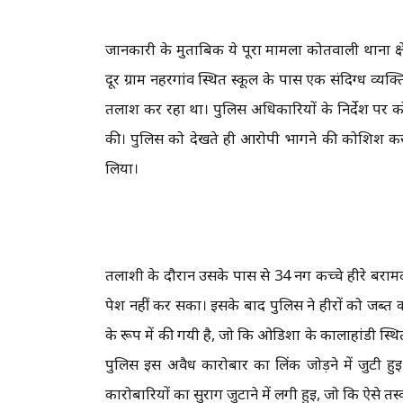
जानकारी के मुताबिक ये पूरा मामला कोतवाली थाना क्षे
दूर ग्राम नहरगांव स्थित स्कूल के पास एक संदिग्ध व्यक
तलाश कर रहा था। पुलिस अधिकारियों के निर्देश पर कोत
की। पुलिस को देखते ही आरोपी भागने की कोशिश करने
लिया।
तलाशी के दौरान उसके पास से 34 नग कच्चे हीरे बरामद 
पेश नहीं कर सका। इसके बाद पुलिस ने हीरों को जब्त क
के रूप में की गयी है, जो कि ओडिशा के कालाहांडी स्
पुलिस इस अवैध कारोबार का लिंक जोड़ने में जुटी ह
कारोबारियों का सुराग जुटाने में लगी हुई, जो कि ऐसे तस्क