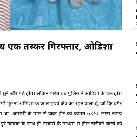
साथ एक तस्कर गिरफ्तार, ओडिशा
 सुने और पढ़े होंगे। लेकिन गरियाबंद पुलिस ने आडिशा के एक हीरा
ी मूलतः ओडिशा के कालाहांडी क्षेत्र का रहने वाला है, जो कि बगैर
हा था। आरोपी के पास से जब्त हीरे की कीमत 63.50 लाख रूपये
रे नेटवर्क के साथ ही तस्करों के माध्यम से हीरा खरीदने वालों की