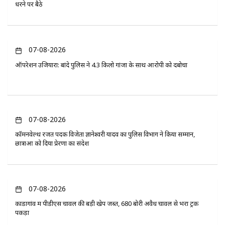
धरने पर बैठे
07-08-2026
ऑपरेशन उजियारा: बांदे पुलिस ने 4.3 किलो गांजा के साथ आरोपी को दबोचा
07-08-2026
कॉमनवेल्थ रजत पदक विजेता ज्ञानेश्वरी यादव का पुलिस विभाग ने किया सम्मान,
छात्राओं को दिया प्रेरणा का संदेश
07-08-2026
कोंडागांव में पीडीएस चावल की बड़ी खेप जब्त, 680 बोरी अवैध चावल से भरा ट्रक
पकड़ा