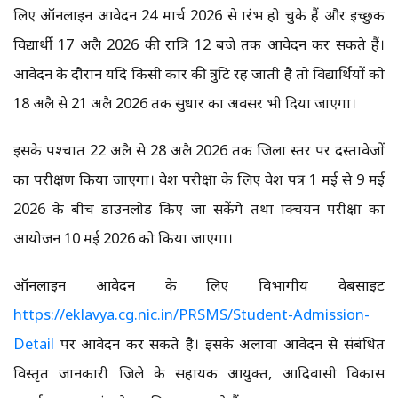
लिए ऑनलाइन आवेदन 24 मार्च 2026 से प्रारंभ हो चुके हैं और इच्छुक
विद्यार्थी 17 अप्रैल 2026 की रात्रि 12 बजे तक आवेदन कर सकते हैं।
आवेदन के दौरान यदि किसी प्रकार की त्रुटि रह जाती है तो विद्यार्थियों को
18 अप्रैल से 21 अप्रैल 2026 तक सुधार का अवसर भी दिया जाएगा।
इसके पश्चात 22 अप्रैल से 28 अप्रैल 2026 तक जिला स्तर पर दस्तावेजों
का परीक्षण किया जाएगा। प्रवेश परीक्षा के लिए प्रवेश पत्र 1 मई से 9 मई
2026 के बीच डाउनलोड किए जा सकेंगे तथा प्राक्चयन परीक्षा का
आयोजन 10 मई 2026 को किया जाएगा।
ऑनलाइन आवेदन के लिए विभागीय वेबसाइट
https://eklavya.cg.nic.in/PRSMS/Student-Admission-
Detail
पर आवेदन कर सकते है। इसके अलावा आवेदन से संबंधित
विस्तृत जानकारी जिले के सहायक आयुक्त, आदिवासी विकास