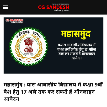
महासमुंद : प्रयास आवासीय विद्यालय में कक्षा 9वीं
प्रवेश हेतु 17 अप्रैल तक कर सकते हैं ऑनलाइन
आवेदन