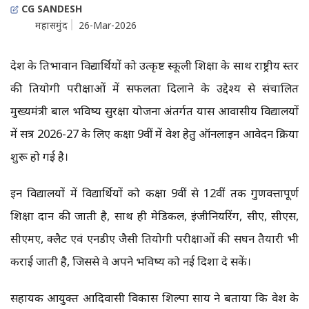
CG SANDESH
महासमुंद
26-Mar-2026
प्रदेश के प्रतिभावान विद्यार्थियों को उत्कृष्ट स्कूली शिक्षा के साथ राष्ट्रीय स्तर
की प्रतियोगी परीक्षाओं में सफलता दिलाने के उद्देश्य से संचालित
मुख्यमंत्री बाल भविष्य सुरक्षा योजना अंतर्गत प्रयास आवासीय विद्यालयों
में सत्र 2026-27 के लिए कक्षा 9वीं में प्रवेश हेतु ऑनलाइन आवेदन प्रक्रिया
शुरू हो गई है।
इन विद्यालयों में विद्यार्थियों को कक्षा 9वीं से 12वीं तक गुणवत्तापूर्ण
शिक्षा प्रदान की जाती है, साथ ही मेडिकल, इंजीनियरिंग, सीए, सीएस,
सीएमए, क्लैट एवं एनडीए जैसी प्रतियोगी परीक्षाओं की सघन तैयारी भी
कराई जाती है, जिससे वे अपने भविष्य को नई दिशा दे सकें।
सहायक आयुक्त आदिवासी विकास शिल्पा साय ने बताया कि प्रवेश के