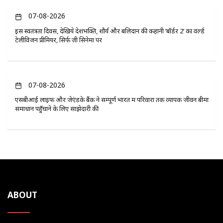
07-08-2026
इस स्वतंत्रता दिवस, देखिये देशभक्ति, शौर्य और बलिदान की कहानी ‘बॉर्डर 2’ का वर्ल्ड
टेलीविजन प्रीमियर, सिर्फ ज़ी सिनेमा पर
07-08-2026
एसबीआई लाइफ और जेएंडके बैंक ने सम्पूर्ण भारत में परिवारों तक व्यापक जीवन बीमा
समाधान पहुँचाने के लिए साझेदारी की
ABOUT