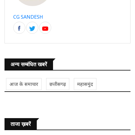
CG SANDESH
अन्य सम्बंधित खबरें
आज के समाचार
छत्तीसगढ़
महासमुंद
ताजा ख़बरें