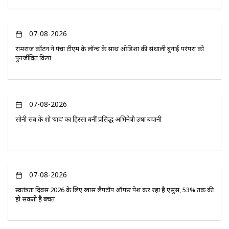
07-08-2026
रामराज कॉटन ने पंचा टीएम के लॉन्च के साथ ओडिशा की संथाली बुनाई परंपरा को
पुनर्जीवित किया
07-08-2026
सोनी सब के शो ‘यादें’ का हिस्सा बनीं प्रसिद्ध अभिनेत्री उषा बचानी
07-08-2026
स्वतंत्रता दिवस 2026 के लिए खास लैपटॉप ऑफर पेश कर रहा है एसुस, 53% तक की
हो सकती है बचत