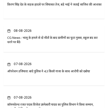
किरण सिंह देव के सड़क हादसे पर सियासत तेज, बड़े भाई ने जताई साजिश की आशंका
08-08-2026
CG News : भालू के हमले से दो मौतों के बाद ग्रामीणों का फूटा गुस्सा, स्कूल बंद कर
धरने पर बैठे
07-08-2026
ऑपरेशन उजियारा: बांदे पुलिस ने 4.3 किलो गांजा के साथ आरोपी को दबोचा
07-08-2026
कॉमनवेल्थ रजत पदक विजेता ज्ञानेश्वरी यादव का पुलिस विभाग ने किया सम्मान,