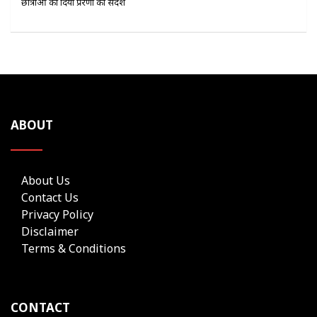
छात्राओं को दिया प्रेरणा का संदेश
ABOUT
About Us
Contact Us
Privacy Policy
Disclaimer
Terms & Conditions
CONTACT