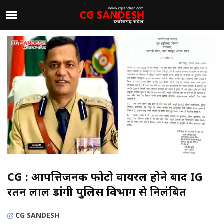
CG : आपत्तिजनक फोटो वायरल होने बाद IG
रतन लाल डांगी पुलिस विभाग से निलंबित
CG SANDESH