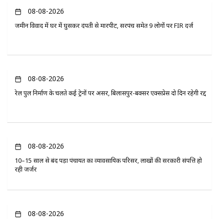
08-08-2026
जमीन विवाद में घर में घुसकर दंपती से मारपीट, सरपंच समेत 9 लोगों पर FIR दर्ज
08-08-2026
रेल पुल निर्माण के चलते कई ट्रेनों पर असर, बिलासपुर-बक्सर एक्सप्रेस दो दिन रहेगी रद्द
08-08-2026
10–15 साल से बंद पड़ा पंचायत का व्यावसायिक परिसर, लाखों की सरकारी संपत्ति हो
रही जर्जर
08-08-2026