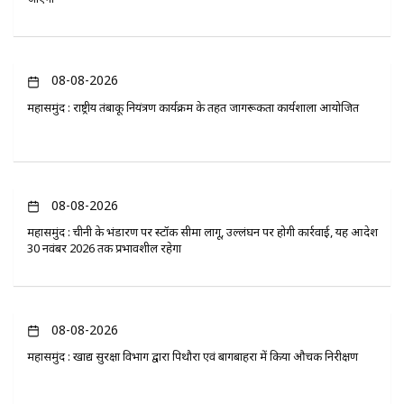
08-08-2026
महासमुंद : राष्ट्रीय तंबाकू नियंत्रण कार्यक्रम के तहत जागरूकता कार्यशाला आयोजित
08-08-2026
महासमुंद : चीनी के भंडारण पर स्टॉक सीमा लागू, उल्लंघन पर होगी कार्रवाई, यह आदेश
30 नवंबर 2026 तक प्रभावशील रहेगा
08-08-2026
महासमुंद : खाद्य सुरक्षा विभाग द्वारा पिथौरा एवं बागबाहरा में किया औचक निरीक्षण