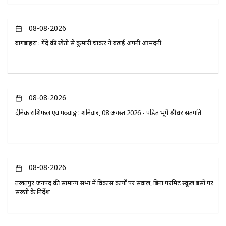
08-08-2026
बागबाहरा : गेंदे की खेती से कुमारी चंद्राकर ने बढ़ाई अपनी आमदनी
08-08-2026
दैनिक राशिफल एवं पञ्चाङ्ग : शनिवार, 08 अगस्त 2026 - पंडित भूपेंद्र श्रीधर सतपति
08-08-2026
तखतपुर जनपद की सामान्य सभा में विकास कार्यों पर सवाल, बिना परमिट स्कूल बसों पर
सख्ती के निर्देश