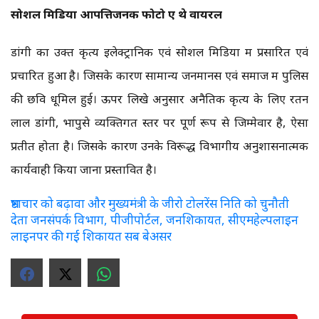
सोशल मिडिया आपत्तिजनक फोटो हुए थे वायरल
डांगी का उक्त कृत्य इलेक्ट्रानिक एवं सोशल मिडिया में प्रसारित एवं
प्रचारित हुआ है। जिसके कारण सामान्य जनमानस एवं समाज में पुलिस
की छवि धूमिल हुई। ऊपर लिखे अनुसार अनैतिक कृत्य के लिए रतन
लाल डांगी, भापुसे व्यक्तिगत स्तर पर पूर्ण रूप से जिम्मेवार है, ऐसा
प्रतीत होता है। जिसके कारण उनके विरूद्ध विभागीय अनुशासनात्मक
कार्यवाही किया जाना प्रस्तावित है।
भ्रष्टाचार को बढ़ावा और मुख्यमंत्री के जीरो टोलरेंस निति को चुनौती
देता जनसंपर्क विभाग, पीजीपोर्टल, जनशिकायत, सीएमहेल्पलाइन
लाइनपर की गई शिकायत सब बेअसर