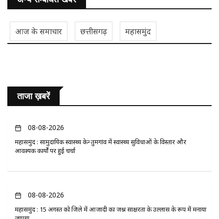
आज के समाचार
छत्तीसगढ़
महासमुंद
ताजा ख़बरें
08-08-2026
महासमुंद : सामुदायिक स्वास्थ्य केन्द्र तुमगांव में स्वास्थ्य सुविधाओं के विस्तार और
आवश्यक कार्यों पर हुई चर्चा
08-08-2026
महासमुंद : 15 अगस्त को जिले में आजादी का जश्न साक्षरता के उल्लास के रूप में मनाया
जाएगा