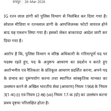
रायपुर
26-Mar-2026
IG रतन लाल डांगी को पुलिस विभाग से निलंबित कर दिया गया है।
सोशल मीडिया में रतनलाल डांगी के आपत्तिजनक फोटो वायरल होने
बाद यह एक्शन लिया गया है। इसको लेकर बाकायदा आदेश जारी कर
दिया गया है।
आरोप है कि, पुलिस विभाग में वरिष्ठ अधिकारी के गरिमापूर्ण पद पर
पदस्थ रहते हुए, पद के अनुरूप आचरण का प्रदर्शन न करते हुए
अशोभनीय एवं नैतिकता के प्रतिकूल आचरण प्रदर्शित करना, अपने पद
के प्रभाव का दुरूपयोग करना तथा स्थापित सांस्कृतिक मानकों का
उल्लंघन करने से अखिल भारतीय सेवा (आचरण) नियम 1968 के नियम
3(1-क) (i) एवं नियम (2-ख) (vii) नियम 17-क (दो) का उल्लंघन करना
प्रथम दृष्टया परिलक्षित होता है।