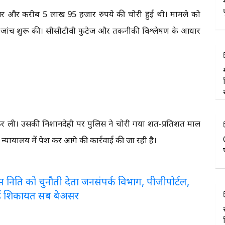
के जेवर और करीब 5 लाख 95 हजार रुपये की चोरी हुई थी। मामले को
 जांच शुरू की। सीसीटीवी फुटेज और तकनीकी विश्लेषण के आधार
र ली। उसकी निशानदेही पर पुलिस ने चोरी गया शत-प्रतिशत माल
यायालय में पेश कर आगे की कार्रवाई की जा रही है।
लरेंस निति को चुनौती देता जनसंपर्क विभाग, पीजीपोर्टल,
ई शिकायत सब बेअसर