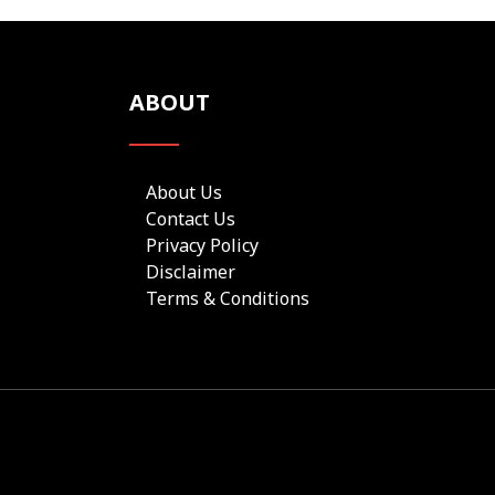
ABOUT
About Us
Contact Us
Privacy Policy
Disclaimer
Terms & Conditions