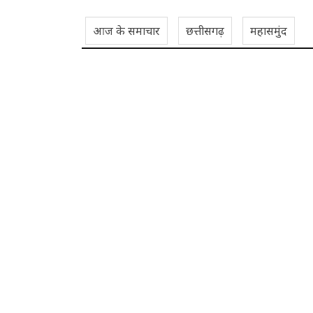
आज के समाचार
छत्तीसगढ़
महासमुंद