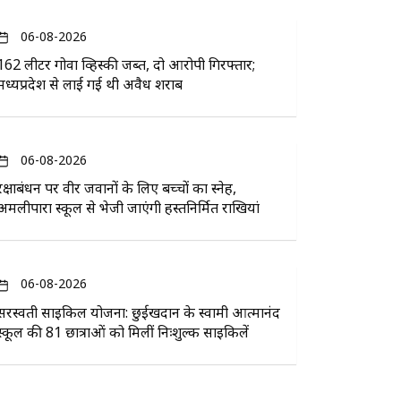
06-08-2026
162 लीटर गोवा व्हिस्की जब्त, दो आरोपी गिरफ्तार;
मध्यप्रदेश से लाई गई थी अवैध शराब
06-08-2026
रक्षाबंधन पर वीर जवानों के लिए बच्चों का स्नेह,
अमलीपारा स्कूल से भेजी जाएंगी हस्तनिर्मित राखियां
06-08-2026
सरस्वती साइकिल योजना: छुईखदान के स्वामी आत्मानंद
स्कूल की 81 छात्राओं को मिलीं निःशुल्क साइकिलें