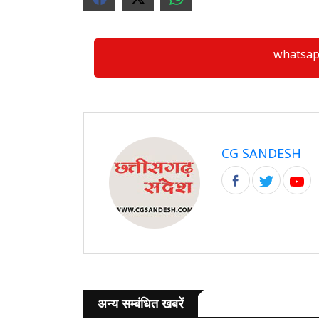
whatsapp ग्
CG SANDESH
अन्य सम्बंधित खबरें