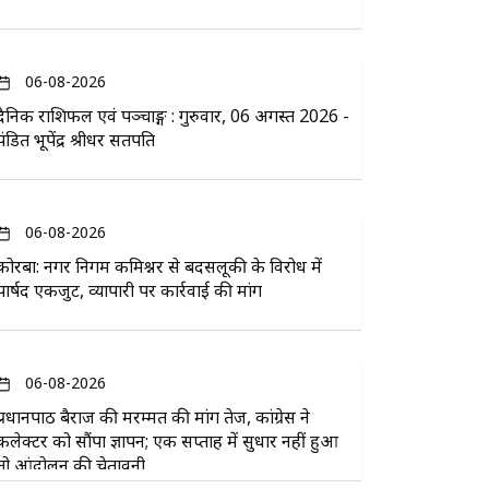
06-08-2026
दैनिक राशिफल एवं पञ्चाङ्ग : गुरुवार, 06 अगस्त 2026 -
पंडित भूपेंद्र श्रीधर सतपति
06-08-2026
कोरबा: नगर निगम कमिश्नर से बदसलूकी के विरोध में
पार्षद एकजुट, व्यापारी पर कार्रवाई की मांग
06-08-2026
प्रधानपाठ बैराज की मरम्मत की मांग तेज, कांग्रेस ने
कलेक्टर को सौंपा ज्ञापन; एक सप्ताह में सुधार नहीं हुआ
तो आंदोलन की चेतावनी