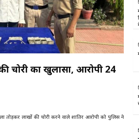
ं की चोरी का खुलासा, आरोपी 24
का ताला तोड़कर लाखों की चोरी करने वाले शातिर आरोपी को पुलिस ने