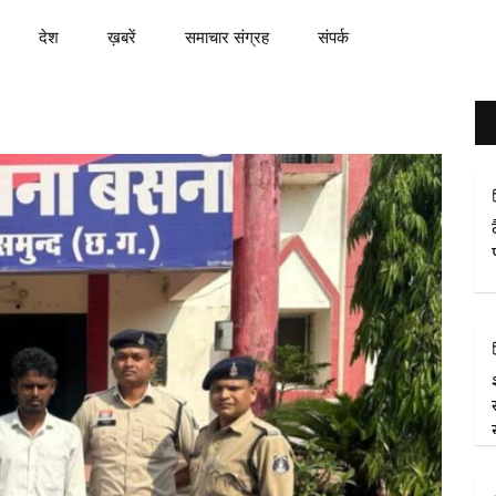
देश
ख़बरें
समाचार संग्रह
संपर्क