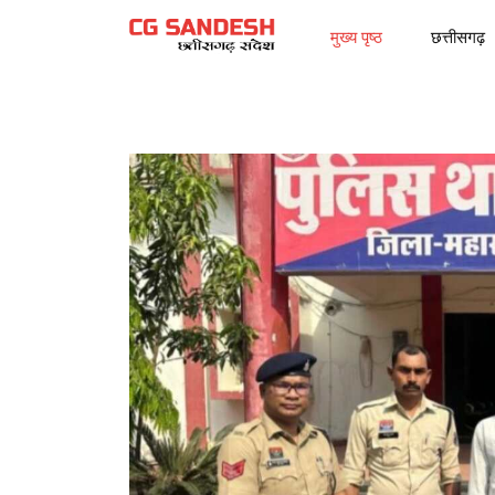
मुख्य पृष्ठ
छत्तीसगढ़