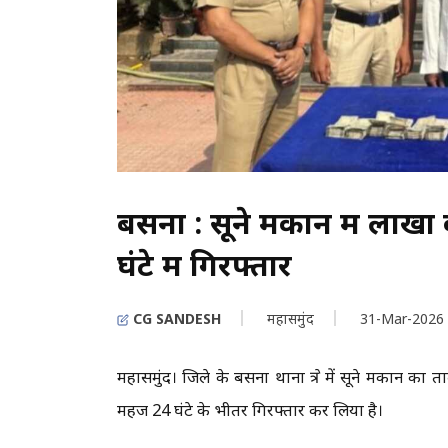
बसना : सूने मकान में लाखो
घंटे में गिरफ्तार
CG SANDESH
महासमुंद
31-Mar-2026
महासमुंद। जिले के बसना थाना क्षेत्र में सूने मकान 
महज 24 घंटे के भीतर गिरफ्तार कर लिया है।