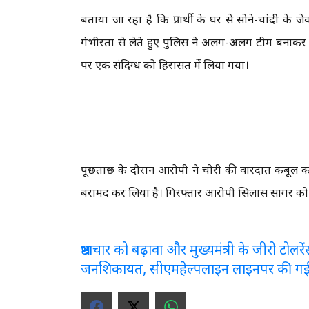
बताया जा रहा है कि प्रार्थी के घर से सोने-चांदी 
गंभीरता से लेते हुए पुलिस ने अलग-अलग टीम बनाकर
पर एक संदिग्ध को हिरासत में लिया गया।
पूछताछ के दौरान आरोपी ने चोरी की वारदात कबूल क
बरामद कर लिया है। गिरफ्तार आरोपी सिलास सागर को न्
भ्रष्टाचार को बढ़ावा और मुख्यमंत्री के जीरो टो
जनशिकायत, सीएमहेल्पलाइन लाइनपर की ग