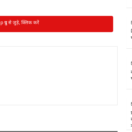
रुप से जुड़े, क्लिक करें