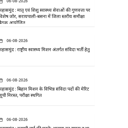
06-08-2026
महासमुंद : मातृ एवं शिशु स्वास्थ्य सेवाओं की गुणवत्ता पर
विशेष जोर, सरायपाली-बसना में जिला स्तरीय समीक्षा
बैठक आयोजित
06-08-2026
महासमुंद : राष्ट्रीय स्वास्थ्य मिशन अंतर्गत संविदा भर्ती हेतु
06-08-2026
महासमुंद : बिहान मिशन के विभिन्न संविदा पदों की मेरिट
सूची निरस्त, परीक्षा स्थगित
06-08-2026