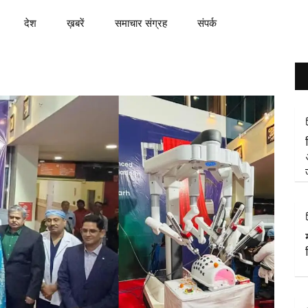
देश
ख़बरें
समाचार संग्रह
संपर्क