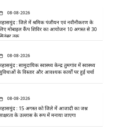
08-08-2026
महासमुंद : जिले में श्रमिक पंजीयन एवं नवीनीकरण के
लिए मोबाइल कैंप शिविर का आयोजन 10 अगस्त से 30
सितंबर तक
08-08-2026
महासमुंद : सामुदायिक स्वास्थ्य केन्द्र तुमगांव में स्वास्थ्य
सुविधाओं के विस्तार और आवश्यक कार्यों पर हुई चर्चा
08-08-2026
महासमुंद : 15 अगस्त को जिले में आजादी का जश्न
साक्षरता के उल्लास के रूप में मनाया जाएगा