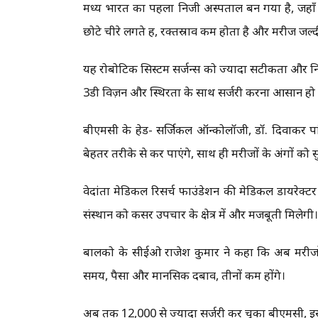
मध्य भारत का पहला निजी अस्पताल बन गया है, जहाँ
छोटे चीरे लगते हैं, रक्तस्राव कम होता है और मरीज ज
यह रोबोटिक सिस्टम सर्जन्स को ज्यादा सटीकता और निय
3डी विज़न और स्थिरता के साथ सर्जरी करना आसान हो 
बीएमसी के हेड- सर्जिकल ऑन्कोलॉजी, डॉ. दिवाकर प
बेहतर तरीके से कर पाएंगे, साथ ही मरीजों के अंगों को सु
वेदांता मेडिकल रिसर्च फाउंडेशन की मेडिकल डायरेक्
संस्थान को कैंसर उपचार के क्षेत्र में और मजबूती मिलेगी।
बालको के सीईओ राजेश कुमार ने कहा कि अब मरीजो
समय, पैसा और मानसिक दबाव, तीनों कम होंगे।
अब तक 12,000 से ज्यादा सर्जरी कर चुका बीएमसी, इ