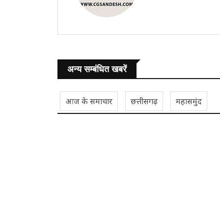
अन्य सम्बंधित खबरें
आज के समाचार
छत्तीसगढ़
महासमुंद