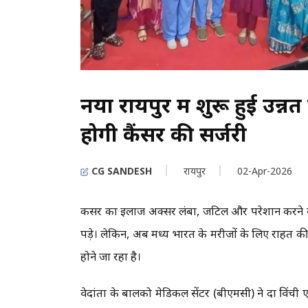
नया रायपुर में शुरू हुई उन
होगी कैंसर की सर्जरी
CG SANDESH
रायपुर
02-Apr-2026
कैंसर का इलाज अक्सर लंबा, जटिल और परेशान करने व
पड़े। लेकिन, अब मध्य भारत के मरीजों के लिए राहत की 
होने जा रहा है।
वेदांता के बालको मेडिकल सेंटर (बीएमसी) ने दा विंच