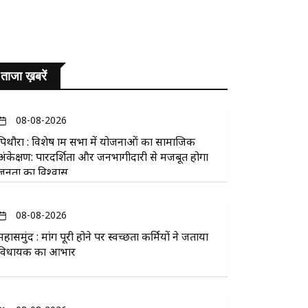
ताजा ख़बरें
08-08-2026
पिथौरा : विशेष ग्राम सभा में योजनाओं का सामाजिक
अंकेक्षण: पारदर्शिता और जनभागीदारी से मजबूत होगा
जनता का विश्वास
08-08-2026
महासमुंद : मांग पूरी होने पर स्वच्छता कर्मियों ने जताया
विधायक का आभार