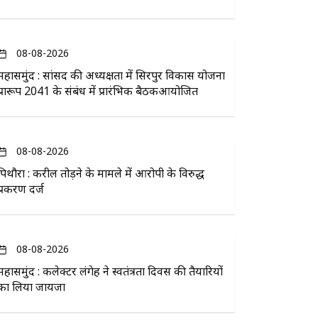
08-08-2026
महासमुंद : सांसद की अध्यक्षता में सिरपुर विकास योजना
प्रारूप 2041 के संबंध में प्रारंभिक बैठकआयोजित
08-08-2026
पिथौरा : करील तोड़ने के मामले में आरोपी के विरुद्ध
प्रकरण दर्ज
08-08-2026
महासमुंद : कलेक्टर लंगेह ने स्वतंत्रता दिवस की तैयारियों
का लिया जायजा