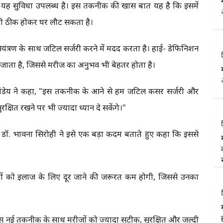
 यह सुविधा उपलब्ध है। इस तकनीक की खास बात यह है कि इसमें
ल्दी ठीक होकर घर लौट सकता है।
ंत्रण के साथ जटिल सर्जरी करने में मदद करता है। हाई- डेफिनिशन
जाता है, जिससे मरीज का अनुभव भी बेहतर होता है।
ांडेय ने कहा, "इस तकनीक के आने से हम जटिल कैंसर सर्जरी और
रक्षित रखने पर भी ज्यादा ध्यान दे सकेंगे।"
टर डॉ. भावना सिरोही ने इसे एक बड़ा कदम बताते हुए कहा कि इससे
ं को इलाज के लिए दूर जाने की जरूरत कम होगी, जिससे उनका
स नई तकनीक के साथ मरीजों को ज्यादा सटीक, सुरक्षित और जल्दी