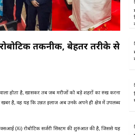
्नत रोबोटिक तकनीक, बेहतर तरीके से
ाला होता है, खासकर तब जब मरीजों को बड़े शहरों का रुख करना
खबर है, वह यह कि उन्नत इलाज अब उनके अपने ही क्षेत्र में उपलब्ध
ी एक्सआई (Xi) रोबोटिक सर्जरी सिस्टम की शुरुआत की है, जिससे यह