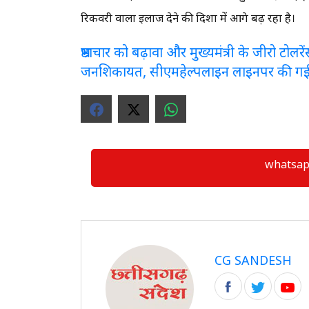
रिकवरी वाला इलाज देने की दिशा में आगे बढ़ रहा है।
भ्रष्टाचार को बढ़ावा और मुख्यमंत्री के जीरो टो
जनशिकायत, सीएमहेल्पलाइन लाइनपर की ग
whatsapp ग्
CG SANDESH