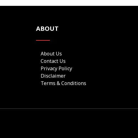
ABOUT
About Us
Contact Us
Privacy Policy
Disclaimer
Terms & Conditions