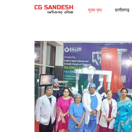
मुख्य पृष्ठ
छत्तीसगढ़