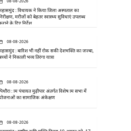
08-08-2026
महासमुंद : विधायक ने किया जिला अस्पताल का
निरीक्षण, मरीजों को बेहतर स्वास्थ्य सुविधाएं उपलब्ध
कराने के दिए निर्देश
08-08-2026
महासमुंद : बारिश भी नहीं रोक सकी देशभक्ति का जज्बा,
बच्चों ने निकाली भव्य तिरंगा यात्रा
08-08-2026
पिथौरा : ग्राम पंचायत मुढ़ीपार अंतर्गत विशेष ग्राम सभा में
योजनाओं का सामाजिक अंकेक्षण
08-08-2026