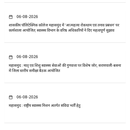
06-08-2026
​शासकीय पॉलिटेक्निक कॉलेज महासमुंद में 'आत्महत्या रोकथाम एवं तनाव प्रबंधन' पर
कार्यशाला आयोजित; स्वास्थ्य विभाग के वरिष्ठ अधिकारियों ने दिए महत्वपूर्ण सुझाव
06-08-2026
महासमुंद : मातृ एवं शिशु स्वास्थ्य सेवाओं की गुणवत्ता पर विशेष जोर, सरायपाली-बसना
में जिला स्तरीय समीक्षा बैठक आयोजित
06-08-2026
महासमुंद : राष्ट्रीय स्वास्थ्य मिशन अंतर्गत संविदा भर्ती हेतु