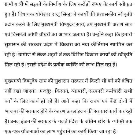
ग्रामीण क्षेत्रों में सड़कों के निर्माण के लिए करोड़ों रूपए के कार्य स्वीकृत
हुए हैं। विधायक योगेश्वर राजू सिन्हा ने कार्यों की प्रशासकीय स्वीकृति
प्रदान करने के लिए मुख्यमंत्री विष्णुदेव साय, उप मुख्यमंत्री अरुण साव
एवं वित्तमंत्री ओपी चौधरी का आभार जताया है। उन्होंने कहा कि हमारी
सुशासन की सरकार प्रदेश में विकास का नया कीर्तिमान स्थापित कर
रही है। ग्रामीण से लेकर शहरी क्षेत्र तक विभिन्न विकास कार्यों को स्वीकृति
मिल रही है। इससे प्रदेश के प्रत्येक व्यक्ति को लाभ मिल रहा है।
मुख्यमंत्री विष्णुदेव साय की सुशासन सरकार में किसी भी वर्ग को वंचित
नहीं रखा जाएगा। मजदूर, किसान, व्यापारी, सरकारी कर्मचारी सभी
वर्गों के लिए कार्य हो रहे हैं। आगे कहा कि राज्य एवं केंद्र दोनों में
भाजपा की सरकार होने के कारण डबल इंजन की सरकार कार्य कर रही
है। डबल इंजन की सरकार के चलते प्रदेश के अंतिम छोर के व्यक्ति तक
एक-एक योजनाओं का लाभ पहुंचाने का कार्य किया जा रहा है।