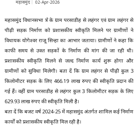
महासमुंद
02-Apr-2026
महासमुंद विधानसभा क्षेत्र के ग्राम परसाडीह से लहंगर एवं ग्राम लहंगर से
पीढ़ी सड़क निर्माण को प्रशासकीय स्वीकृति मिलने पर ग्रामीणों ने
विधायक योगेश्वर राजू सिन्हा का आभार जताया। ग्रामीणों ने कहा कि
काफी समय से उक्त सड़कों के निर्माण की मांग की जा रही थी।
प्रशासकीय स्वीकृति मिलने से जल्द निर्माण कार्य शुरू होगा और
ग्रामीणों को सुविधा मिलेगी। बता दें कि ग्राम लहंगर से पीढ़ी कुल 3
किलोमीटर सड़क के लिए 466.19 लाख रुपए की स्वीकृति प्रदान की
गई हैं। वहीं ग्राम परसाडीह से लहंगर कुल 3 किलोमीटर सड़क के लिए
629.93 लाख रुपए की स्वीकृति मिली है।
बता दें कि बजट वर्ष 2024-25 में महासमुंद अंतर्गत शामिल कई निर्माण
कार्यों को प्रशासकीय स्वीकृति मिल रही है।