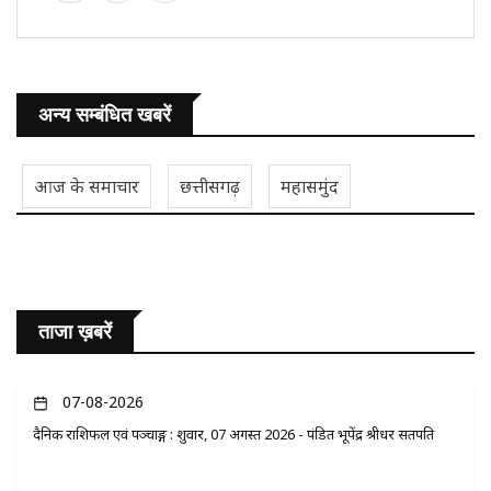
अन्य सम्बंधित खबरें
आज के समाचार
छत्तीसगढ़
महासमुंद
ताजा ख़बरें
07-08-2026
दैनिक राशिफल एवं पञ्चाङ्ग : शुक्रवार, 07 अगस्त 2026 - पंडित भूपेंद्र श्रीधर सतपति