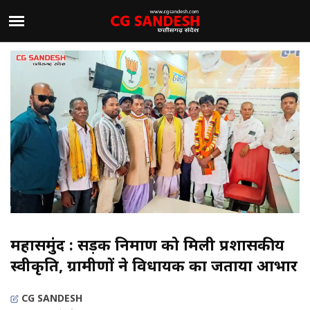
महासमुंद : सड़क निर्माण को मिली प्रशासकीय
स्वीकृति, ग्रामीणों ने विधायक का जताया आभार
CG SANDESH