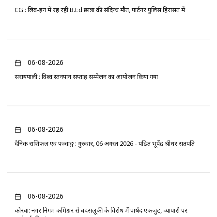
CG : लिव-इन में रह रही B.Ed छात्रा की संदिग्ध मौत, पार्टनर पुलिस हिरासत में
06-08-2026
सरायपाली : विश्व स्तनपान सप्ताह सम्मेलन का आयोजन किया गया
06-08-2026
दैनिक राशिफल एवं पञ्चाङ्ग : गुरुवार, 06 अगस्त 2026 - पंडित भूपेंद्र श्रीधर सतपति
06-08-2026
कोरबा: नगर निगम कमिश्नर से बदसलूकी के विरोध में पार्षद एकजुट, व्यापारी पर