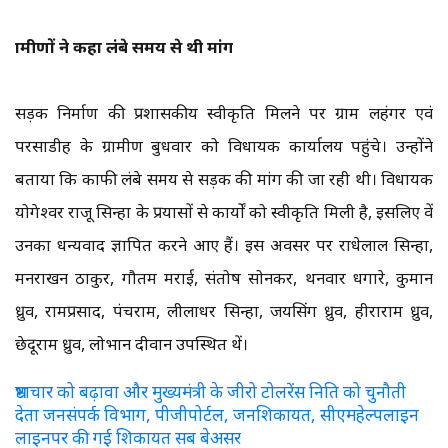
ग्रामीणों ने कहा लंबे समय से थी मांग
सड़क निर्माण की प्रशासकीय स्वीकृति मिलने पर ग्राम लहंगर एवं
परसाडीह के ग्रामीण बुधवार को विधायक कार्यालय पहुंचे। उन्होंने
बताया कि काफी लंबे समय से सड़क की मांग की जा रही थी। विधायक
योगेश्वर राजू सिन्हा के प्रयासों से कार्यों को स्वीकृति मिली है, इसलिए वें
उनका धन्यवाद ज्ञापित करने आए हैं। इस अवसर पर राधेलाल सिन्हा,
मनराखन ठाकुर, गौतम मराई, संतोष सोनकर, थनवार धगारे, कुमान
ध्रुव, रामप्रसाद, पंचराम, लीलाधर सिन्हा, जयसिंग ध्रुव, हीराराम ध्रुव,
छेदूराम ध्रुव, लोभान दीवान उपस्थित थें।
भ्रष्टाचार को बढ़ावा और मुख्यमंत्री के जीरो टोलरेंस निति को चुनौती
देता जनसंपर्क विभाग, पीजीपोर्टल, जनशिकायत, सीएमहेल्पलाइन
लाइनपर की गई शिकायत सब बेअसर