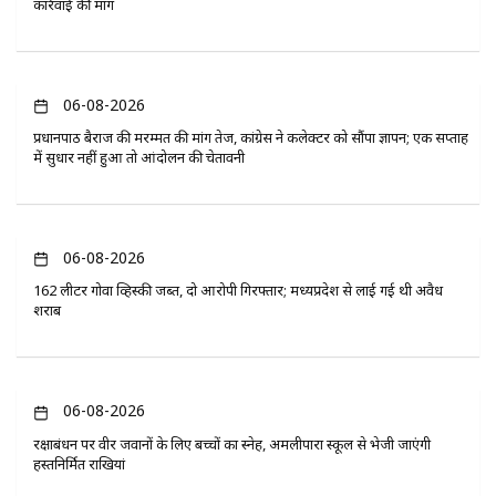
कार्रवाई की मांग
06-08-2026
प्रधानपाठ बैराज की मरम्मत की मांग तेज, कांग्रेस ने कलेक्टर को सौंपा ज्ञापन; एक सप्ताह
में सुधार नहीं हुआ तो आंदोलन की चेतावनी
06-08-2026
162 लीटर गोवा व्हिस्की जब्त, दो आरोपी गिरफ्तार; मध्यप्रदेश से लाई गई थी अवैध
शराब
06-08-2026
रक्षाबंधन पर वीर जवानों के लिए बच्चों का स्नेह, अमलीपारा स्कूल से भेजी जाएंगी
हस्तनिर्मित राखियां