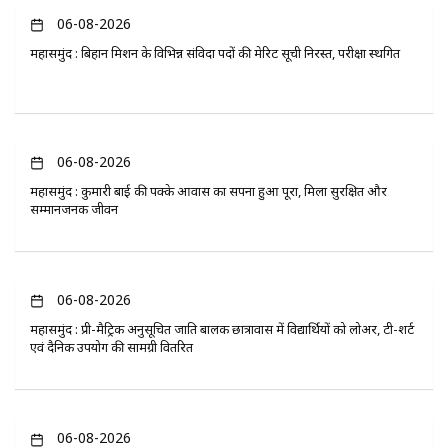
06-08-2026
महासमुंद : बिहान मिशन के विभिन्न संविदा पदों की मेरिट सूची निरस्त, परीक्षा स्थगित
06-08-2026
महासमुंद : कुमारी बाई की पक्के आवास का सपना हुआ पूरा, मिला सुरक्षित और
सम्मानजनक जीवन
06-08-2026
महासमुंद : प्री-मैट्रिक अनुसूचित जाति बालक छात्रावास में विद्यार्थियों को लोअर, टी-शर्ट
एवं दैनिक उपयोग की सामग्री वितरित
06-08-2026