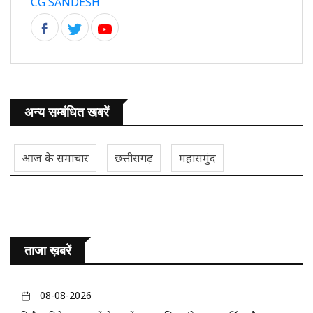
CG SANDESH
अन्य सम्बंधित खबरें
आज के समाचार
छत्तीसगढ़
महासमुंद
ताजा ख़बरें
08-08-2026