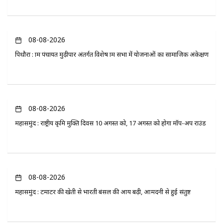
08-08-2026
पिथौरा : ग्राम पंचायत मुढ़ीपार अंतर्गत विशेष ग्राम सभा में योजनाओं का सामाजिक अंकेक्षण
08-08-2026
महासमुंद : राष्ट्रीय कृमि मुक्ति दिवस 10 अगस्त को, 17 अगस्त को होगा मॉप-अप राउंड
08-08-2026
महासमुंद : टमाटर की खेती से भारती बंसल की आय बढ़ी, आमदनी से हुई संतुष्ट