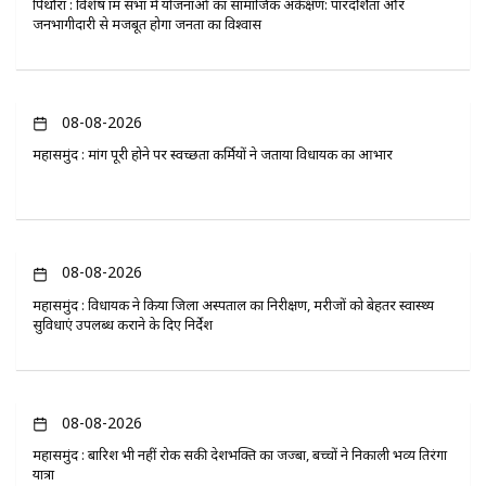
पिथौरा : विशेष ग्राम सभा में योजनाओं का सामाजिक अंकेक्षण: पारदर्शिता और
जनभागीदारी से मजबूत होगा जनता का विश्वास
08-08-2026
महासमुंद : मांग पूरी होने पर स्वच्छता कर्मियों ने जताया विधायक का आभार
08-08-2026
महासमुंद : विधायक ने किया जिला अस्पताल का निरीक्षण, मरीजों को बेहतर स्वास्थ्य
सुविधाएं उपलब्ध कराने के दिए निर्देश
08-08-2026
महासमुंद : बारिश भी नहीं रोक सकी देशभक्ति का जज्बा, बच्चों ने निकाली भव्य तिरंगा
यात्रा