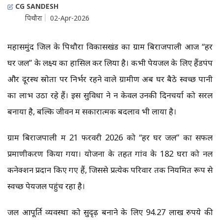
CG SANDESH
पिथौरा
02-Apr-2026
महासमुंद जिलें के पिथौरा विकासखंड का ग्राम बिराजपाली आज “हर
घर जल” के लक्ष्य का हासिल कर लिया है। कभी पेयजल के लिए हैंडपंप
और दूरस्थ स्रोतों पर निर्भर रहने वाले ग्रामीण अब घर बैठे स्वच्छ पानी
का लाभ उठा रहे हैं। इस सुविधा ने न केवल उनकी दिनचर्या को सरल
बनाया है, बल्कि जीवन में सकारात्मक बदलाव भी लाया है।
ग्राम बिराजपाली में 21 फरवरी 2026 को “हर घर जल” का सफल
प्रमाणीकरण किया गया। योजना के तहत गांव के 182 घरों को नल
कनेक्शन प्रदान किए गए हैं, जिससे प्रत्येक परिवार तक नियमित रूप से
स्वच्छ पेयजल पहुंच रहा है।
जल आपूर्ति व्यवस्था को सुदृढ़ बनाने के लिए 94.27 लाख रुपये की