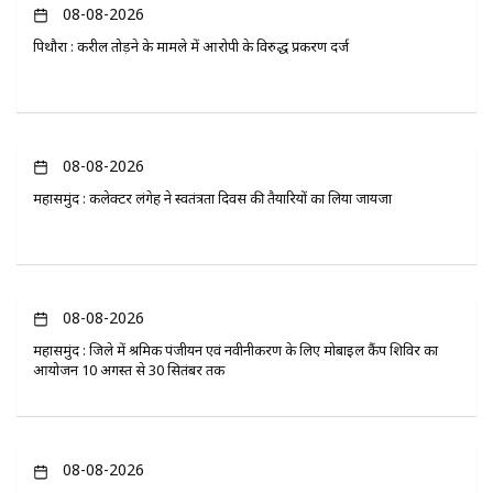
08-08-2026
पिथौरा : करील तोड़ने के मामले में आरोपी के विरुद्ध प्रकरण दर्ज
08-08-2026
महासमुंद : कलेक्टर लंगेह ने स्वतंत्रता दिवस की तैयारियों का लिया जायजा
08-08-2026
महासमुंद : जिले में श्रमिक पंजीयन एवं नवीनीकरण के लिए मोबाइल कैंप शिविर का
आयोजन 10 अगस्त से 30 सितंबर तक
08-08-2026