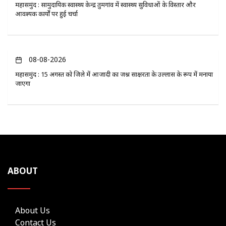
महासमुंद : सामुदायिक स्वास्थ्य केन्द्र तुमगांव में स्वास्थ्य सुविधाओं के विस्तार और
आवश्यक कार्यों पर हुई चर्चा
08-08-2026
महासमुंद : 15 अगस्त को जिले में आजादी का जश्न साक्षरता के उल्लास के रूप में मनाया
जाएगा
ABOUT
About Us
Contact Us