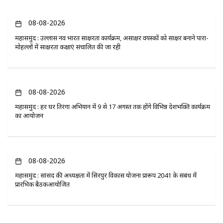
08-08-2026
महासमुंद : उल्लास नव भारत साक्षरता कार्यक्रम, असाक्षर वयस्कों को साक्षर बनाने पारा-
मोहल्लों में साक्षरता कक्षाएं संचालित की जा रही
08-08-2026
महासमुंद : हर घर तिरंगा अभियान में 9 से 17 अगस्त तक होंगे विभिन्न देशभक्ति कार्यक्रम
का आयोजन
08-08-2026
महासमुंद : सांसद की अध्यक्षता में सिरपुर विकास योजना प्रारूप 2041 के संबंध में
प्रारंभिक बैठकआयोजित