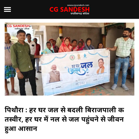
पिथौरा : हर घर जल से बदली बिराजपाली की
तस्वीर, हर घर में नल से जल पहुंचने से जीवन
हुआ आसान