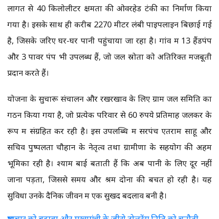
लागत से 40 किलोलीटर क्षमता की ओवरहेड टंकी का निर्माण किया
गया है। इसके साथ ही करीब 2270 मीटर लंबी पाइपलाइन बिछाई गई
है, जिसके जरिए घर-घर पानी पहुंचाया जा रहा है। गांव में 13 हैंडपंप
और 3 पावर पंप भी उपलब्ध हैं, जो जल स्रोतों को अतिरिक्त मजबूती
प्रदान करते हैं।
योजना के सुचारू संचालन और रखरखाव के लिए ग्राम जल समिति का
गठन किया गया है, जो प्रत्येक परिवार से 60 रुपये प्रतिमाह जलकर के
रूप में संग्रहित कर रही है। इस उपलब्धि में सरपंच एतराम साहू और
सचिव पुष्पलता चौहान के नेतृत्व तथा ग्रामीणों के सहयोग की अहम
भूमिका रही है। श्याम बाई बताती हैं कि अब पानी के लिए दूर नहीं
जाना पड़ता, जिससे समय और श्रम दोनों की बचत हो रही है। यह
सुविधा उनके दैनिक जीवन में एक सुखद बदलाव बनी है।
भ्रष्टाचार को बढ़ावा और मुख्यमंत्री के जीरो टोलरेंस निति को चुनौती