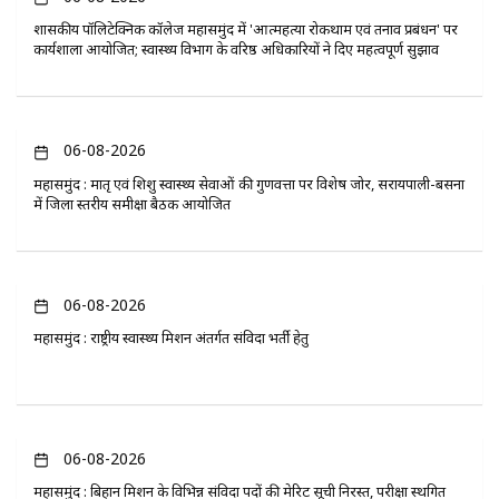
​शासकीय पॉलिटेक्निक कॉलेज महासमुंद में 'आत्महत्या रोकथाम एवं तनाव प्रबंधन' पर
कार्यशाला आयोजित; स्वास्थ्य विभाग के वरिष्ठ अधिकारियों ने दिए महत्वपूर्ण सुझाव
06-08-2026
महासमुंद : मातृ एवं शिशु स्वास्थ्य सेवाओं की गुणवत्ता पर विशेष जोर, सरायपाली-बसना
में जिला स्तरीय समीक्षा बैठक आयोजित
06-08-2026
महासमुंद : राष्ट्रीय स्वास्थ्य मिशन अंतर्गत संविदा भर्ती हेतु
06-08-2026
महासमुंद : बिहान मिशन के विभिन्न संविदा पदों की मेरिट सूची निरस्त, परीक्षा स्थगित