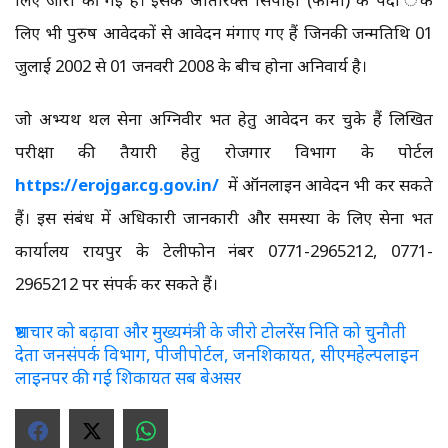
लिए भी पुरुष आवेदकों से आवेदन मंगाए गए हैं जिनकी जन्मतिथि 01
जुलाई 2002 से 01 जनवरी 2008 के बीच होना अनिवार्य है।
जो अभ्यर्थी थल सेना अग्निवीर भर्ती हेतु आवेदन कर चुके हैं लिखित
परीक्षा की तैयारी हेतु रोजगार विभाग के पोर्टल
https://erojgar.cg.gov.in/
में ऑनलाइन आवेदन भी कर सकते
हैं। इस संबंध में अधिकारी जानकारी और समस्या के लिए सेना भर्ती
कार्यालय रायपुर के टेलीफोन नंबर 0771-2965212, 0771-
2965212 पर संपर्क कर सकते हैं।
भ्रष्टाचार को बढ़ावा और मुख्यमंत्री के जीरो टोलरेंस निति को चुनौती
देता जनसंपर्क विभाग, पीजीपोर्टल, जनशिकायत, सीएमहेल्पलाइन
लाइनपर की गई शिकायत सब बेअसर