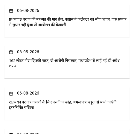
06-08-2026
प्रधानपाठ बैराज की मरम्मत की मांग तेज, कांग्रेस ने कलेक्टर को सौंपा ज्ञापन; एक सप्ताह
में सुधार नहीं हुआ तो आंदोलन की चेतावनी
06-08-2026
162 लीटर गोवा व्हिस्की जब्त, दो आरोपी गिरफ्तार; मध्यप्रदेश से लाई गई थी अवैध
शराब
06-08-2026
रक्षाबंधन पर वीर जवानों के लिए बच्चों का स्नेह, अमलीपारा स्कूल से भेजी जाएंगी
हस्तनिर्मित राखियां