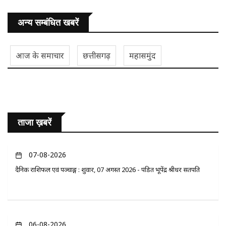
अन्य सम्बंधित खबरें
आज के समाचार
छत्तीसगढ़
महासमुंद
ताजा ख़बरें
07-08-2026
दैनिक राशिफल एवं पञ्चाङ्ग : शुक्रवार, 07 अगस्त 2026 - पंडित भूपेंद्र श्रीधर सतपति
06-08-2026