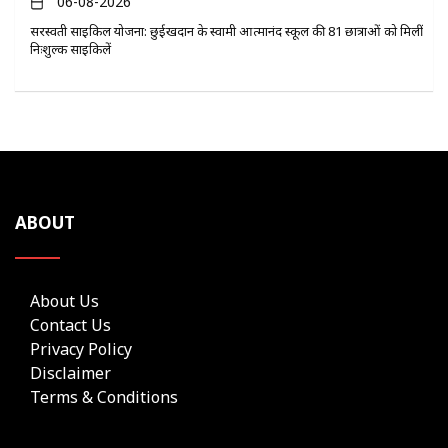
06-08-2026
सरस्वती साइकिल योजना: छुईखदान के स्वामी आत्मानंद स्कूल की 81 छात्राओं को मिलीं
निःशुल्क साइकिलें
ABOUT
About Us
Contact Us
Privacy Policy
Disclaimer
Terms & Conditions