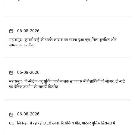
06-08-2026
महासमुंद : कुमारी बाई की पक्के आवास का सपना हुआ पूरा, मिला सुरक्षित और
सम्मानजनक जीवन
06-08-2026
महासमुंद : प्री-मैट्रिक अनुसूचित जाति बालक छात्रावास में विद्यार्थियों को लोअर, टी-शर्ट
एवं दैनिक उपयोग की सामग्री वितरित
06-08-2026
CG : लिव-इन में रह रही B.Ed छात्रा की संदिग्ध मौत, पार्टनर पुलिस हिरासत में