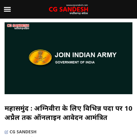
महासमुंद : अग्निवीरों के लिए विभिन्न पदों पर 10
अप्रैल तक ऑनलाइन आवेदन आमंत्रित
CG SANDESH