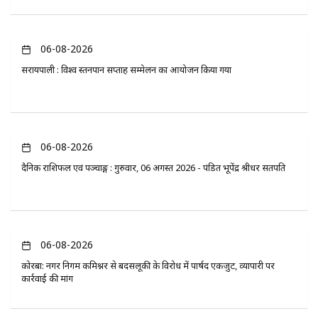
06-08-2026
सरायपाली : विश्व स्तनपान सप्ताह सम्मेलन का आयोजन किया गया
06-08-2026
दैनिक राशिफल एवं पञ्चाङ्ग : गुरुवार, 06 अगस्त 2026 - पंडित भूपेंद्र श्रीधर सतपति
06-08-2026
कोरबा: नगर निगम कमिश्नर से बदसलूकी के विरोध में पार्षद एकजुट, व्यापारी पर
कार्रवाई की मांग