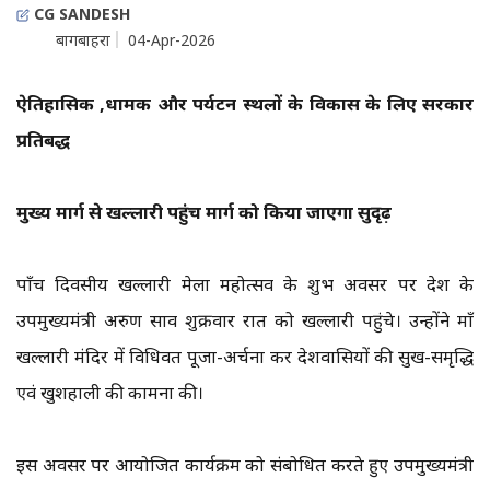
CG SANDESH
बागबाहरा
04-Apr-2026
ऐतिहासिक ,धार्मिक और पर्यटन स्थलों के विकास के लिए सरकार
प्रतिबद्ध
मुख्य मार्ग से खल्लारी पहुंच मार्ग को किया जाएगा सुदृढ़
पाँच दिवसीय खल्लारी मेला महोत्सव के शुभ अवसर पर प्रदेश के
उपमुख्यमंत्री अरुण साव शुक्रवार रात को खल्लारी पहुंचे। उन्होंने माँ
खल्लारी मंदिर में विधिवत पूजा-अर्चना कर प्रदेशवासियों की सुख-समृद्धि
एवं खुशहाली की कामना की।
इस अवसर पर आयोजित कार्यक्रम को संबोधित करते हुए उपमुख्यमंत्री