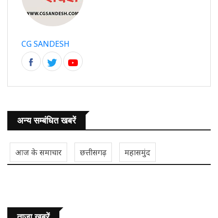
CG SANDESH
अन्य सम्बंधित खबरें
आज के समाचार
छत्तीसगढ़
महासमुंद
ताजा ख़बरें