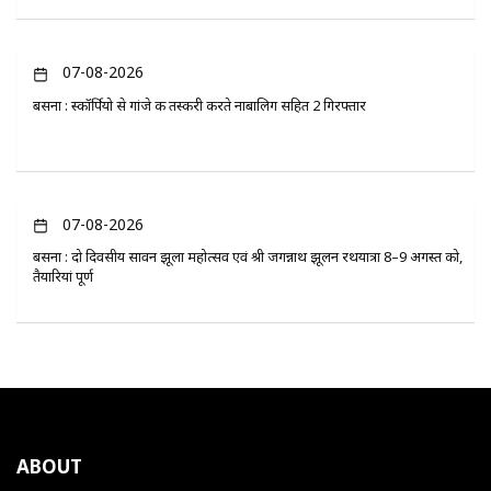
07-08-2026
बसना : स्कॉर्पियो से गांजे की तस्करी करते नाबालिग सहित 2 गिरफ्तार
07-08-2026
बसना : दो दिवसीय सावन झूला महोत्सव एवं श्री जगन्नाथ झूलन रथयात्रा 8–9 अगस्त को,
तैयारियां पूर्ण
ABOUT