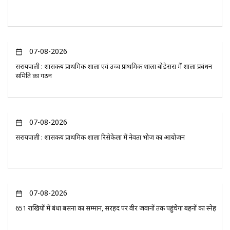
07-08-2026
सरायपाली : शासकीय प्राथमिक शाला एवं उच्च प्राथमिक शाला बोडेसरा में शाला प्रबंधन
समिति का गठन
07-08-2026
सरायपाली : शासकीय प्राथमिक शाला रिसेकेला में नेवता भोज का आयोजन
07-08-2026
651 राखियों में बंधा बसना का सम्मान, सरहद पर वीर जवानों तक पहुंचेगा बहनों का स्नेह