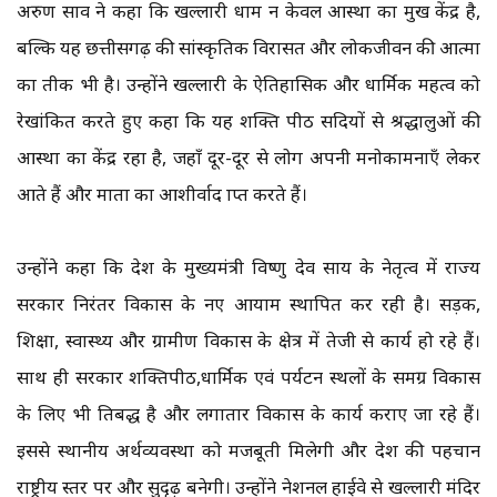
अरुण साव ने कहा कि खल्लारी धाम न केवल आस्था का प्रमुख केंद्र है,
बल्कि यह छत्तीसगढ़ की सांस्कृतिक विरासत और लोकजीवन की आत्मा
का प्रतीक भी है। उन्होंने खल्लारी के ऐतिहासिक और धार्मिक महत्व को
रेखांकित करते हुए कहा कि यह शक्ति पीठ सदियों से श्रद्धालुओं की
आस्था का केंद्र रहा है, जहाँ दूर-दूर से लोग अपनी मनोकामनाएँ लेकर
आते हैं और माता का आशीर्वाद प्राप्त करते हैं।
उन्होंने कहा कि प्रदेश के मुख्यमंत्री विष्णु देव साय के नेतृत्व में राज्य
सरकार निरंतर विकास के नए आयाम स्थापित कर रही है। सड़क,
शिक्षा, स्वास्थ्य और ग्रामीण विकास के क्षेत्र में तेजी से कार्य हो रहे हैं।
साथ ही सरकार शक्तिपीठ,धार्मिक एवं पर्यटन स्थलों के समग्र विकास
के लिए भी प्रतिबद्ध है और लगातार विकास के कार्य कराए जा रहे हैं।
इससे स्थानीय अर्थव्यवस्था को मजबूती मिलेगी और प्रदेश की पहचान
राष्ट्रीय स्तर पर और सुदृढ़ बनेगी। उन्होंने नेशनल हाईवे से खल्लारी मंदिर