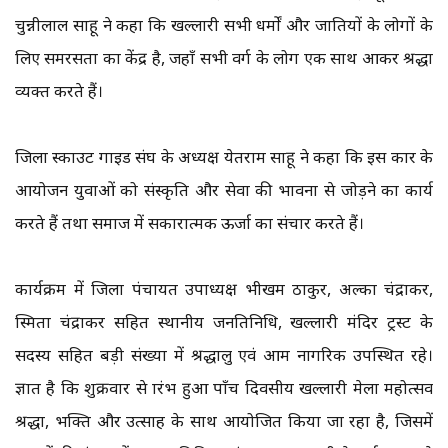
चुन्नीलाल साहू ने कहा कि खल्लारी सभी धर्मों और जातियों के लोगों के
लिए समरसता का केंद्र है, जहाँ सभी वर्ग के लोग एक साथ आकर श्रद्धा
व्यक्त करते हैं।
जिला स्काउट गाइड संघ के अध्यक्ष येतराम साहू ने कहा कि इस प्रकार के
आयोजन युवाओं को संस्कृति और सेवा की भावना से जोड़ने का कार्य
करते हैं तथा समाज में सकारात्मक ऊर्जा का संचार करते हैं।
कार्यक्रम में जिला पंचायत उपाध्यक्ष भीखम ठाकुर, अल्का चंद्राकर,
स्मिता चंद्राकर सहित स्थानीय जनप्रतिनिधि, खल्लारी मंदिर ट्रस्ट के
सदस्य सहित बड़ी संख्या में श्रद्धालु एवं आम नागरिक उपस्थित रहे।
ज्ञात है कि शुक्रवार से प्रारंभ हुआ पाँच दिवसीय खल्लारी मेला महोत्सव
श्रद्धा, भक्ति और उत्साह के साथ आयोजित किया जा रहा है, जिसमें