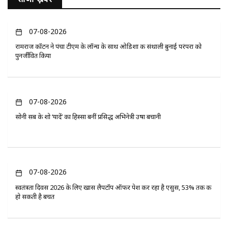
07-08-2026
रामराज कॉटन ने पंचा टीएम के लॉन्च के साथ ओडिशा की संथाली बुनाई परंपरा को
पुनर्जीवित किया
07-08-2026
सोनी सब के शो ‘यादें’ का हिस्सा बनीं प्रसिद्ध अभिनेत्री उषा बचानी
07-08-2026
स्वतंत्रता दिवस 2026 के लिए खास लैपटॉप ऑफर पेश कर रहा है एसुस, 53% तक की
हो सकती है बचत