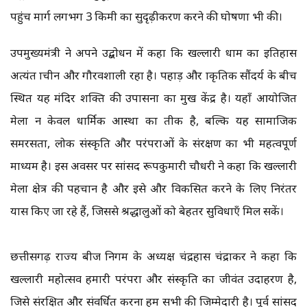
पहुंच मार्ग लगभग 3 किमी का सुदृढ़ीकरण करने की घोषणा भी की।
उपमुख्यमंत्री ने अपने उद्बोधन में कहा कि खल्लारी धाम का इतिहास
अत्यंत प्राचीन और गौरवशाली रहा है। पहाड़ और प्राकृतिक सौंदर्य के बीच
स्थित यह मंदिर शक्ति की उपासना का प्रमुख केंद्र है। यहाँ आयोजित
मेला न केवल धार्मिक आस्था का प्रतीक है, बल्कि यह सामाजिक
समरसता, लोक संस्कृति और परंपराओं के संरक्षण का भी महत्वपूर्ण
माध्यम है। इस अवसर पर सांसद रूपकुमारी चौधरी ने कहा कि खल्लारी
मेला क्षेत्र की पहचान है और इसे और विकसित करने के लिए निरंतर
प्रयास किए जा रहे हैं, जिससे श्रद्धालुओं को बेहतर सुविधाएँ मिल सकें।
छत्तीसगढ़ राज्य बीज निगम के अध्यक्ष चंद्रहास चंद्राकर ने कहा कि
खल्लारी महोत्सव हमारी परंपरा और संस्कृति का जीवंत उदाहरण है,
जिसे संरक्षित और संवर्धित करना हम सभी की जिम्मेदारी है। पूर्व सांसद