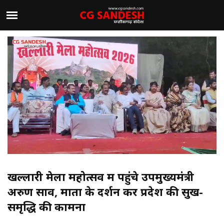
खल्लारी मेला महोत्सव में पहुंचे उपमुख्यमंत्री
अरुण साव, माता के दर्शन कर प्रदेश की सुख-
समृद्धि की कामना