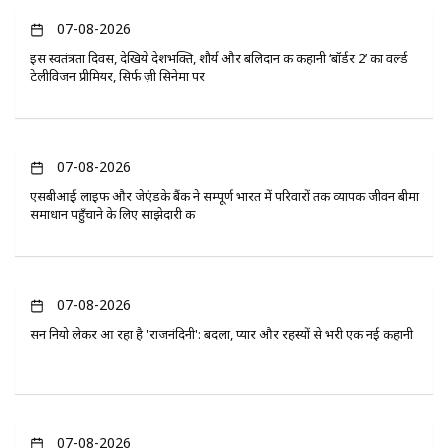
07-08-2026
इस स्वतंत्रता दिवस, देखिये देशभक्ति, शौर्य और बलिदान की कहानी ‘बॉर्डर 2’ का वर्ल्ड
टेलीविजन प्रीमियर, सिर्फ ज़ी सिनेमा पर
07-08-2026
एसबीआई लाइफ और जेएंडके बैंक ने सम्पूर्ण भारत में परिवारों तक व्यापक जीवन बीमा
समाधान पहुँचाने के लिए साझेदारी की
07-08-2026
सन नियो लेकर आ रहा है 'राजनंदिनी': बदला, प्यार और रहस्यों से भरी एक नई कहानी
07-08-2026