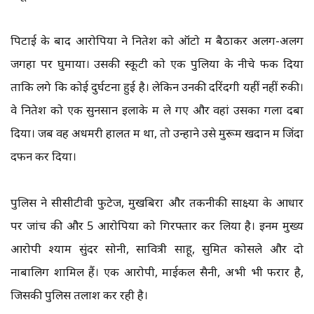
पिटाई के बाद आरोपियों ने नितेश को ऑटो में बैठाकर अलग-अलग
जगहों पर घुमाया। उसकी स्कूटी को एक पुलिया के नीचे फेंक दिया
ताकि लगे कि कोई दुर्घटना हुई है। लेकिन उनकी दरिंदगी यहीं नहीं रुकी।
वे नितेश को एक सुनसान इलाके में ले गए और वहां उसका गला दबा
दिया। जब वह अधमरी हालत में था, तो उन्होंने उसे मुरूम खदान में जिंदा
दफन कर दिया।
पुलिस ने सीसीटीवी फुटेज, मुखबिरों और तकनीकी साक्ष्यों के आधार
पर जांच की और 5 आरोपियों को गिरफ्तार कर लिया है। इनमें मुख्य
आरोपी श्याम सुंदर सोनी, सावित्री साहू, सुमित कोसले और दो
नाबालिग शामिल हैं। एक आरोपी, माईकल सैनी, अभी भी फरार है,
जिसकी पुलिस तलाश कर रही है।