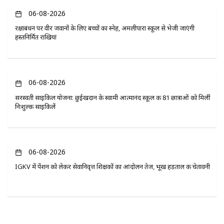
06-08-2026
रक्षाबंधन पर वीर जवानों के लिए बच्चों का स्नेह, अमलीपारा स्कूल से भेजी जाएंगी
हस्तनिर्मित राखियां
06-08-2026
सरस्वती साइकिल योजना: छुईखदान के स्वामी आत्मानंद स्कूल की 81 छात्राओं को मिलीं
निःशुल्क साइकिलें
06-08-2026
IGKV में पेंशन को लेकर सेवानिवृत्त शिक्षकों का आंदोलन तेज, भूख हड़ताल की चेतावनी