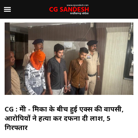
CG : प्रेमी - प्रेमिका के बीच हुई एक्स की वापसी,
आरोपियों ने हत्या कर दफना दी लाश, 5
गिरफ्तार