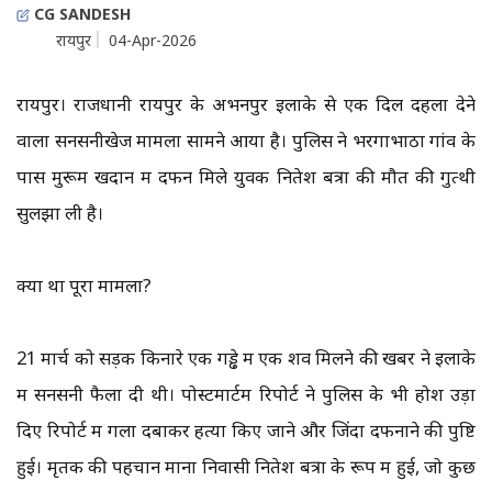
CG SANDESH
रायपुर
04-Apr-2026
रायपुर। राजधानी रायपुर के अभनपुर इलाके से एक दिल दहला देने
वाला सनसनीखेज मामला सामने आया है। पुलिस ने भरेंगाभाठा गांव के
पास मुरूम खदान में दफन मिले युवक नितेश बत्रा की मौत की गुत्थी
सुलझा ली है।
क्या था पूरा मामला?
21 मार्च को सड़क किनारे एक गड्ढे में एक शव मिलने की खबर ने इलाके
में सनसनी फैला दी थी। पोस्टमार्टम रिपोर्ट ने पुलिस के भी होश उड़ा
दिए रिपोर्ट में गला दबाकर हत्या किए जाने और जिंदा दफनाने की पुष्टि
हुई। मृतक की पहचान माना निवासी नितेश बत्रा के रूप में हुई, जो कुछ