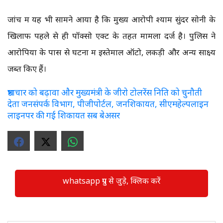
जांच में यह भी सामने आया है कि मुख्य आरोपी श्याम सुंदर सोनी के
खिलाफ पहले से ही पॉक्सो एक्ट के तहत मामला दर्ज है। पुलिस ने
आरोपियों के पास से घटना में इस्तेमाल ऑटो, लकड़ी और अन्य साक्ष्य
जब्त किए हैं।
भ्रष्टाचार को बढ़ावा और मुख्यमंत्री के जीरो टोलरेंस निति को चुनौती
देता जनसंपर्क विभाग, पीजीपोर्टल, जनशिकायत, सीएमहेल्पलाइन
लाइनपर की गई शिकायत सब बेअसर
whatsapp ग्रुप से जुड़े, क्लिक करें