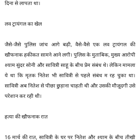
दिनों से लापता था।
लव ट्रायंगल का खेल
जैसे-जैसे पुलिस जांच आगे बढ़ी, वैसे-वैसे एक लव ट्रायंगल की
खौफनाक हकीकत सामने आने लगी। पुलिस के मुताबिक, मुख्य आरोपी
श्याम सुंदर सोनी और सावित्री साहू के बीच प्रेम संबंध थे। लेकिन मामला
ये था कि मृतक नितेश भी सावित्री से पहले संबंध में रह चुका था।
सावित्री अब नितेश से पीछा छुड़ाना चाहती थी और उसकी मौजूदगी उसे
परेशान कर रही थी।
हत्या की खौफनाक रात
16 मार्च की रात, सावित्री के घर पर नितेश और श्याम के बीच तीखी