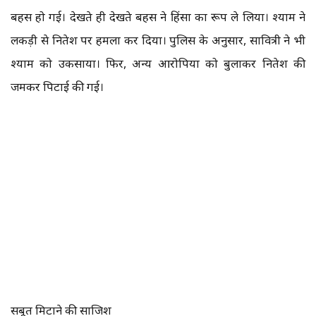
बहस हो गई। देखते ही देखते बहस ने हिंसा का रूप ले लिया। श्याम ने
लकड़ी से नितेश पर हमला कर दिया। पुलिस के अनुसार, सावित्री ने भी
श्याम को उकसाया। फिर, अन्य आरोपियों को बुलाकर नितेश की
जमकर पिटाई की गई।
सबूत मिटाने की साजिश