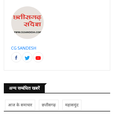
CG SANDESH
अन्य सम्बंधित खबरें
आज के समाचार
छत्तीसगढ़
महासमुंद