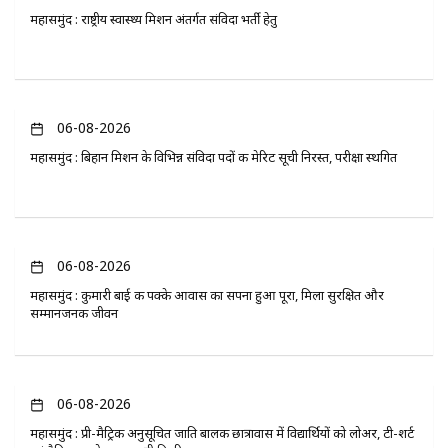
महासमुंद : राष्ट्रीय स्वास्थ्य मिशन अंतर्गत संविदा भर्ती हेतु
06-08-2026
महासमुंद : बिहान मिशन के विभिन्न संविदा पदों की मेरिट सूची निरस्त, परीक्षा स्थगित
06-08-2026
महासमुंद : कुमारी बाई की पक्के आवास का सपना हुआ पूरा, मिला सुरक्षित और
सम्मानजनक जीवन
06-08-2026
महासमुंद : प्री-मैट्रिक अनुसूचित जाति बालक छात्रावास में विद्यार्थियों को लोअर, टी-शर्ट