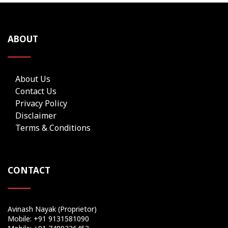
ABOUT
About Us
Contact Us
Privacy Policy
Disclaimer
Terms & Conditions
CONTACT
Avinash Nayak (Proprietor)
Mobile: +91 9131581090