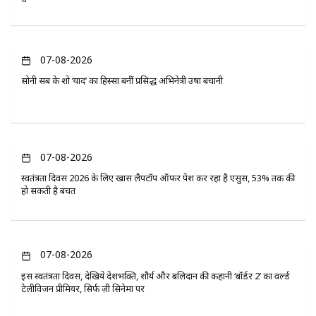
07-08-2026
सोनी सब के शो ‘यादें’ का हिस्सा बनीं प्रसिद्ध अभिनेत्री उषा बचानी
07-08-2026
स्वतंत्रता दिवस 2026 के लिए खास लैपटॉप ऑफर पेश कर रहा है एसुस, 53% तक की
हो सकती है बचत
07-08-2026
इस स्वतंत्रता दिवस, देखिये देशभक्ति, शौर्य और बलिदान की कहानी ‘बॉर्डर 2’ का वर्ल्ड
टेलीविजन प्रीमियर, सिर्फ ज़ी सिनेमा पर