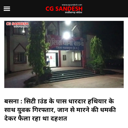
बसना : सिटी ग्राउंड के पास धारदार हथियार के
साथ युवक गिरफ्तार, जान से मारने की धमकी
देकर फैला रहा था दहशत