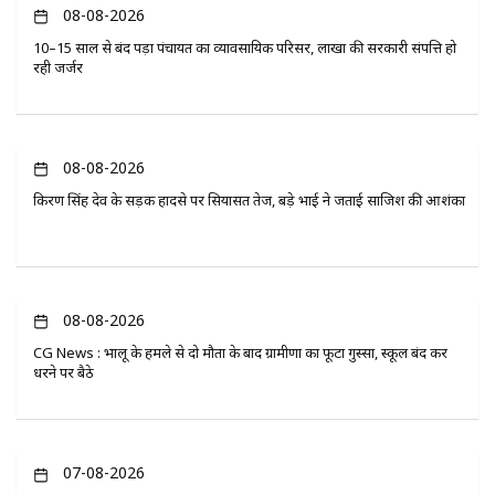
08-08-2026
10–15 साल से बंद पड़ा पंचायत का व्यावसायिक परिसर, लाखों की सरकारी संपत्ति हो
रही जर्जर
08-08-2026
किरण सिंह देव के सड़क हादसे पर सियासत तेज, बड़े भाई ने जताई साजिश की आशंका
08-08-2026
CG News : भालू के हमले से दो मौतों के बाद ग्रामीणों का फूटा गुस्सा, स्कूल बंद कर
धरने पर बैठे
07-08-2026