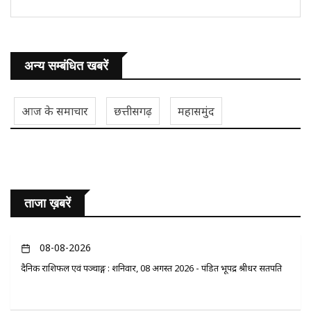
अन्य सम्बंधित खबरें
आज के समाचार
छत्तीसगढ़
महासमुंद
ताजा ख़बरें
08-08-2026
दैनिक राशिफल एवं पञ्चाङ्ग : शनिवार, 08 अगस्त 2026 - पंडित भूपेंद्र श्रीधर सतपति