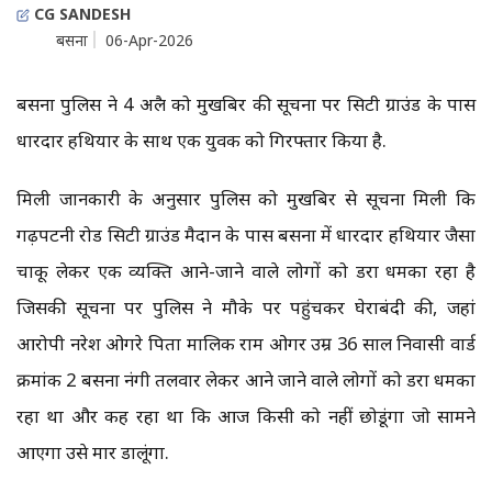
CG SANDESH
बसना
06-Apr-2026
बसना पुलिस ने 4 अप्रैल को मुखबिर की सूचना पर सिटी ग्राउंड के पास
धारदार हथियार के साथ एक युवक को गिरफ्तार किया है.
मिली जानकारी के अनुसार पुलिस को मुखबिर से सूचना मिली कि
गढ़पटनी रोड सिटी ग्राउंड मैदान के पास बसना में धारदार हथियार जैसा
चाकू लेकर एक व्यक्ति आने-जाने वाले लोगों को डरा धमका रहा है
जिसकी सूचना पर पुलिस ने मौके पर पहुंचकर घेराबंदी की, जहां
आरोपी नरेश ओगरे पिता मालिक राम ओगर उम्र 36 साल निवासी वार्ड
क्रमांक 2 बसना नंगी तलवार लेकर आने जाने वाले लोगों को डरा धमका
रहा था और कह रहा था कि आज किसी को नहीं छोडूंगा जो सामने
आएगा उसे मार डालूंगा.