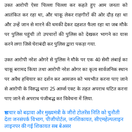
उक्त आरोपी ऐसा चिल्ला चिल्ला कर कहते हुए आम जनता को
आतंकित कर रहा था, और चाकू लेकर राहगीरों की ओर दौड़ रहा था
और उन्हें जान से मारने की धमकी देकर दहशत फैला रहा था जब मौके
पर पुलिस पहुंची तो उपचारों की पुलिस को देखकर भागने का प्रयास
करने लगा जिसे घेराबंदी कर पुलिस द्वारा पकड़ा गया.
उक्त आरोपी नरेश ओगरे से पुलिस ने मौके पर एक 40 सेमी लंबाई का
चाकू बरामद किया तथा आरोपी नरेश ओगर का कृत्य सार्वजनिक स्थान
पर अवैध हथियार का प्रदर्शन कर आमजन को भयभीत करना पाए जाने
से आरोपी के विरुद्ध धारा 25 आर्म्स एक्ट के तहत अपराध घटित करना
पाए जाने से अपराध पंजीबद्ध कर विवेचना में लिया.
भ्रष्टाचार को बढ़ावा और मुख्यमंत्री के जीरो टोलरेंस निति को चुनौती
देता जनसंपर्क विभाग, पीजीपोर्टल, जनशिकायत, सीएमहेल्पलाइन
लाइनपर की गई शिकायत सब बेअसर