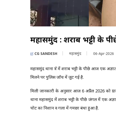
महासमुंद : शराब भट्टी के प
CG SANDESH
महासमुंद
06-Apr-2026
महासमुंद थाना क्षेत्र में शराब भट्टी के पीछे आज एक 
मिलने पर पुलिस जाँच में जुट गई है.
मिली जानकारी के अनुसार आज 6 अप्रैल 2026 को ग्राम क
थाना महासमुंद में शराब भट्टी के पीछे जंगल में एक अज्ञ
चोट का निशान व गला में गमछा बंधा हुआ है.