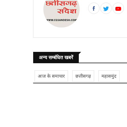
अन्य सम्बंधित खबरें
आज के समाचार
छत्तीसगढ़
महासमुंद