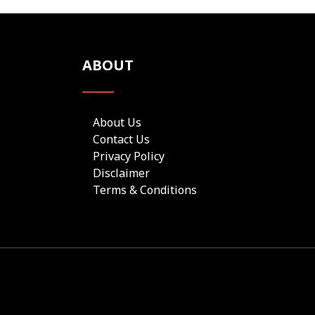
ABOUT
About Us
Contact Us
Privacy Policy
Disclaimer
Terms & Conditions