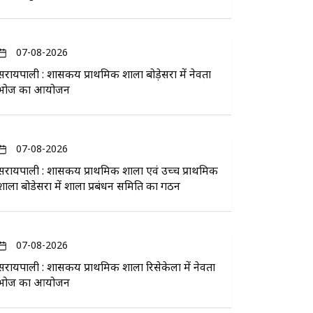
07-08-2026
सरायपाली : शासकीय प्राथमिक शाला बोड़ेसरा में नेवता
भोज का आयोजन
07-08-2026
सरायपाली : शासकीय प्राथमिक शाला एवं उच्च प्राथमिक
शाला बोडेसरा में शाला प्रबंधन समिति का गठन
07-08-2026
सरायपाली : शासकीय प्राथमिक शाला रिसेकेला में नेवता
भोज का आयोजन