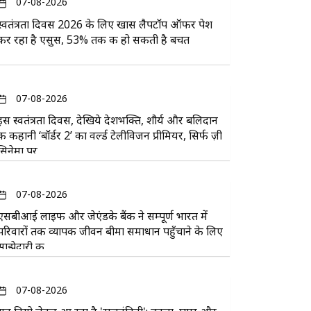
07-08-2026
स्वतंत्रता दिवस 2026 के लिए खास लैपटॉप ऑफर पेश
कर रहा है एसुस, 53% तक की हो सकती है बचत
07-08-2026
इस स्वतंत्रता दिवस, देखिये देशभक्ति, शौर्य और बलिदान
की कहानी ‘बॉर्डर 2’ का वर्ल्ड टेलीविजन प्रीमियर, सिर्फ ज़ी
सिनेमा पर
07-08-2026
एसबीआई लाइफ और जेएंडके बैंक ने सम्पूर्ण भारत में
परिवारों तक व्यापक जीवन बीमा समाधान पहुँचाने के लिए
साझेदारी की
07-08-2026