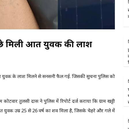
ीछे मिली अज्ञात युवक की लाश
अज्ञात युवक के लाश मिलने से सनसनी फैल गई. जिसकी सुचना पुलिस को
ोटवार तुलसी दास ने पुलिस में रिपोर्ट दर्ज कराया कि ग्राम खट्टी
ात युवक उम्र 25 से 26 वर्ष का शव मिला है, जिसके चेहरे और गले में