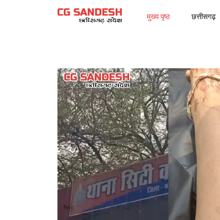
मुख्य पृष्ठ
छत्तीसगढ़