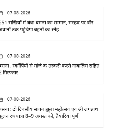
07-08-2026
651 राखियों में बंधा बसना का सम्मान, सरहद पर वीर
जवानों तक पहुंचेगा बहनों का स्नेह
07-08-2026
बसना : स्कॉर्पियो से गांजे की तस्करी करते नाबालिग सहित
2 गिरफ्तार
07-08-2026
बसना : दो दिवसीय सावन झूला महोत्सव एवं श्री जगन्नाथ
झूलन रथयात्रा 8–9 अगस्त को, तैयारियां पूर्ण