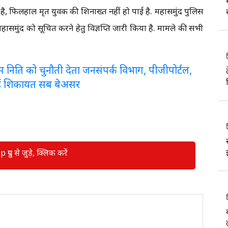
है, फिलहाल मृत युवक की शिनाख्त नहीं हो पाई है. महासमुंद पुलिस
 महासमुंद को सूचित करने हेतु विज्ञप्ति जारी किया है. मामले की सभी
लरेंस निति को चुनौती देता जनसंपर्क विभाग, पीजीपोर्टल,
ई शिकायत सब बेअसर
रुप से जुड़े, क्लिक करें