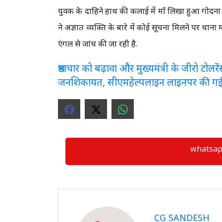
युवक के दाहिने हाथ की कलाई में माँ लिखा हुआ गोदना 
ने अज्ञात व्यक्ति के बारे में कोई सूचना मिलने पर थाना
एंगल से जांच की जा रही है.
भ्रष्टाचार को बढ़ावा और मुख्यमंत्री के जीरो टो
जनशिकायत, सीएमहेल्पलाइन लाइनपर की ग
whatsapp ग्
CG SANDESH