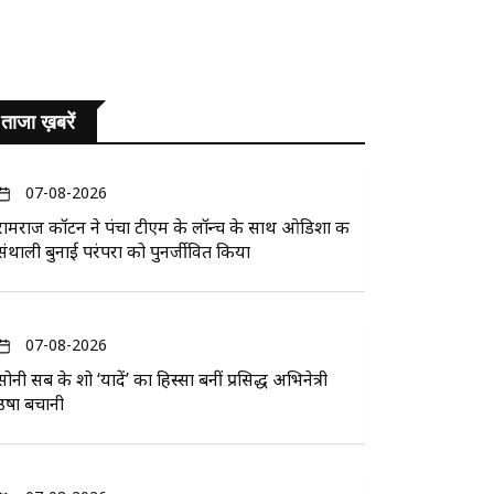
ताजा ख़बरें
07-08-2026
रामराज कॉटन ने पंचा टीएम के लॉन्च के साथ ओडिशा की
संथाली बुनाई परंपरा को पुनर्जीवित किया
07-08-2026
सोनी सब के शो ‘यादें’ का हिस्सा बनीं प्रसिद्ध अभिनेत्री
उषा बचानी