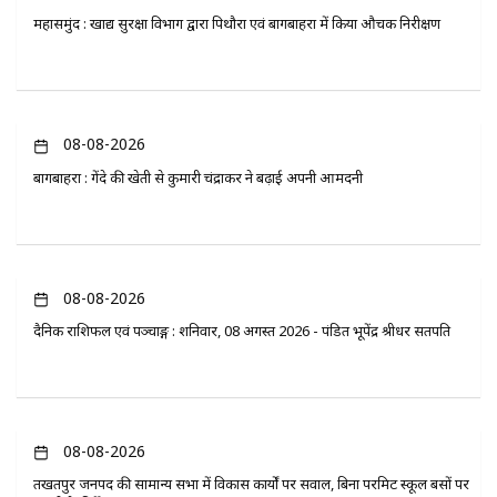
महासमुंद : खाद्य सुरक्षा विभाग द्वारा पिथौरा एवं बागबाहरा में किया औचक निरीक्षण
08-08-2026
बागबाहरा : गेंदे की खेती से कुमारी चंद्राकर ने बढ़ाई अपनी आमदनी
08-08-2026
दैनिक राशिफल एवं पञ्चाङ्ग : शनिवार, 08 अगस्त 2026 - पंडित भूपेंद्र श्रीधर सतपति
08-08-2026
तखतपुर जनपद की सामान्य सभा में विकास कार्यों पर सवाल, बिना परमिट स्कूल बसों पर