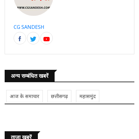
CG SANDESH
अन्य सम्बंधित खबरें
आज के समाचार
छत्तीसगढ़
महासमुंद
ताजा ख़बरें