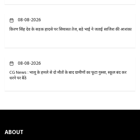
08-08-2026
किरण सिंह देव के सड़क हादसे पर सियासत तेज, बड़े भाई ने जताई साजिश की आशंका
08-08-2026
CG News : भालू के हमले से दो मौतों के बाद ग्रामीणों का फूटा गुस्सा, स्कूल बंद कर
धरने पर बैठे
ABOUT