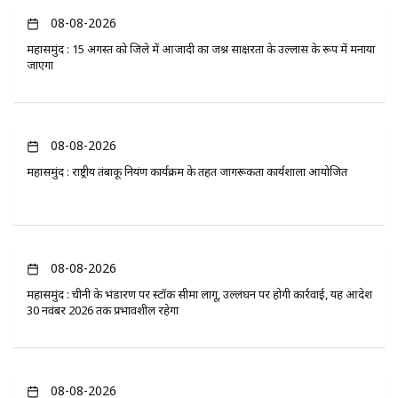
08-08-2026
महासमुंद : 15 अगस्त को जिले में आजादी का जश्न साक्षरता के उल्लास के रूप में मनाया
जाएगा
08-08-2026
महासमुंद : राष्ट्रीय तंबाकू नियंत्रण कार्यक्रम के तहत जागरूकता कार्यशाला आयोजित
08-08-2026
महासमुंद : चीनी के भंडारण पर स्टॉक सीमा लागू, उल्लंघन पर होगी कार्रवाई, यह आदेश
30 नवंबर 2026 तक प्रभावशील रहेगा
08-08-2026