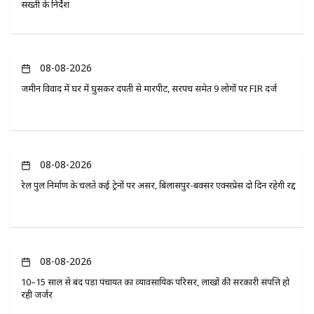
सख्ती के निर्देश
08-08-2026
जमीन विवाद में घर में घुसकर दंपती से मारपीट, सरपंच समेत 9 लोगों पर FIR दर्ज
08-08-2026
रेल पुल निर्माण के चलते कई ट्रेनों पर असर, बिलासपुर-बक्सर एक्सप्रेस दो दिन रहेगी रद्द
08-08-2026
10–15 साल से बंद पड़ा पंचायत का व्यावसायिक परिसर, लाखों की सरकारी संपत्ति हो
रही जर्जर