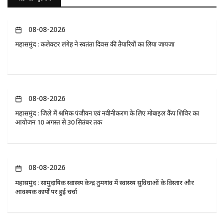
08-08-2026
महासमुंद : कलेक्टर लंगेह ने स्वतंत्रता दिवस की तैयारियों का लिया जायजा
08-08-2026
महासमुंद : जिले में श्रमिक पंजीयन एवं नवीनीकरण के लिए मोबाइल कैंप शिविर का
आयोजन 10 अगस्त से 30 सितंबर तक
08-08-2026
महासमुंद : सामुदायिक स्वास्थ्य केन्द्र तुमगांव में स्वास्थ्य सुविधाओं के विस्तार और
आवश्यक कार्यों पर हुई चर्चा