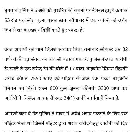
तुमगांव पुलिस ने 5 अप्रैल को मुखबिर की सूचना पर नेशनल हाइवे क्रमांक
53 रोड पर स्थित चूल्हा चस्का ढाबा कौवाझर में एक व्यक्ति को अवैध
रूप से शराब रखकर बिक्री करते हुए पकड़ा है.
उक्त आरोपी का नाम लिलेश सोनकर पिता रामाधार सोनकर उम्र 32
वर्ष जो की गढ़सिवनी का निवासी बताया गया है, पुलिस ने उक्त आरोपी
के कब्जे से एक सफेद रंग की बोरी में 17 पावा आइकॉन प्रीमियम व्हिस्की
शराब कीमत 2550 रुपए एवं पॉइंटर से जप्त एक पव्वा आइकॉन
प्रीमियम एवं बिक्री रकम ₹600 कुल जुमला कीमती 3300 जप्त कर
आरोपी के विरूद्ध आबकारी एक्ट 34(1) ख की कार्यवाही किया है.
आपको बता दें कि पुलिस ने ढाबा में अवैध शराब पकड़ने के लिए एक
पॉइंटर भेजा था जिसमें पॉइंटर द्वारा शराब खरीदने हेतु आरोपी को दिए