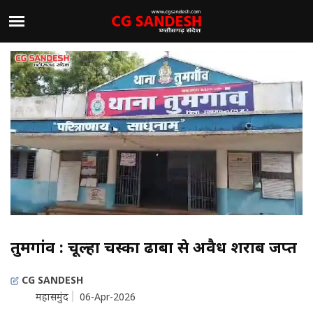
तुमगांव : चूल्हा चस्का ढाबा से अवैध शराब जप्त
CG SANDESH
महासमुंद
06-Apr-2026