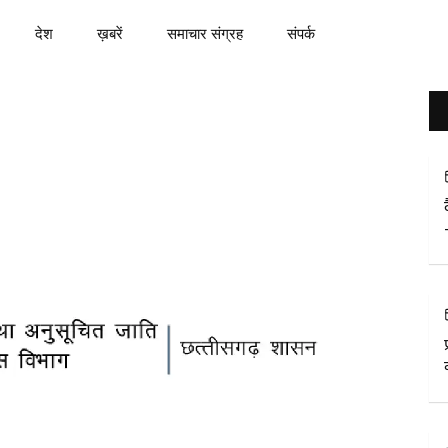
देश
ख़बरें
समाचार संग्रह
संपर्क