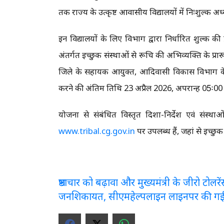
तक राज्य के उत्कृष्ट आवासीय विद्यालयों में निःशुल्क अ
इन विद्यालयों के लिए विभाग द्वारा निर्धारित शुल्क की
अंतर्गत इच्छुक संस्थाओं से रूचि की अभिव्यक्ति के प्रारूप
जिले के सहायक आयुक्त, आदिवासी विकास विभाग के कार
करने की अंतिम तिथि 23 अप्रैल 2026, अपरान्ह 05ः00 ब
योजना से संबंधित विस्तृत दिशा-निर्देश एवं संस
www.tribal.cg.gov.in
पर उपलब्ध हैं, जहां से इच्छु
भ्रष्टाचार को बढ़ावा और मुख्यमंत्री के जीरो टो
जनशिकायत, सीएमहेल्पलाइन लाइनपर की ग