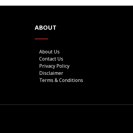
ABOUT
About Us
Contact Us
Privacy Policy
Disclaimer
Terms & Conditions