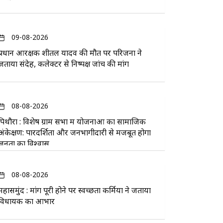
09-08-2026
प्रधान आरक्षक शीतल यादव की मौत पर परिजनों ने
जताया संदेह, कलेक्टर से निष्पक्ष जांच की मांग
08-08-2026
पिथौरा : विशेष ग्राम सभा में योजनाओं का सामाजिक
अंकेक्षण: पारदर्शिता और जनभागीदारी से मजबूत होगा
जनता का विश्वास
08-08-2026
महासमुंद : मांग पूरी होने पर स्वच्छता कर्मियों ने जताया
विधायक का आभार