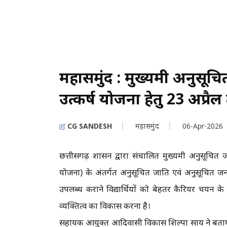
महासमुंद : मुख्यमंत्री अनुसू
उत्कर्ष योजना हेतु 23 अप्रैल 
CG SANDESH
महासमुंद
06-Apr-2026
छत्तीसगढ़ शासन द्वारा संचालित मुख्यमंत्री अनुसूचित जा
योजना) के अंतर्गत अनुसूचित जाति एवं अनुसूचित जनजाति 
उपलब्ध कराने विद्यार्थियों को बेहतर कैरियर चयन के अ
व्यक्तित्व का विकास करना है।
सहायक आयुक्त आदिवासी विकास शिल्पा साय ने बताया क