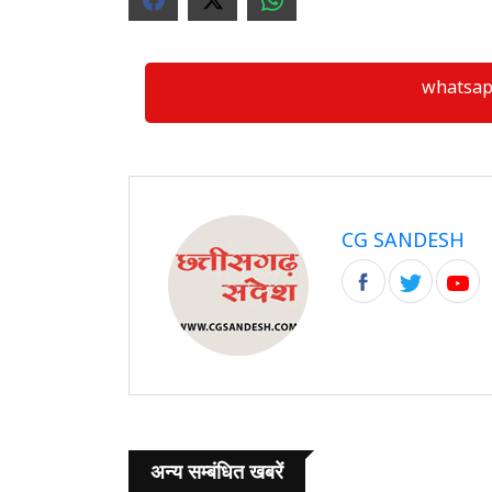
whatsapp ग्
CG SANDESH
अन्य सम्बंधित खबरें