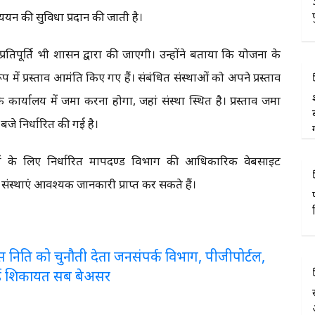
ध्ययन की सुविधा प्रदान की जाती है।
 प्रतिपूर्ति भी शासन द्वारा की जाएगी। उन्होंने बताया कि योजना के
 में प्रस्ताव आमंत्रित किए गए हैं। संबंधित संस्थाओं को अपने प्रस्ताव
्यालय में जमा करना होगा, जहां संस्था स्थित है। प्रस्ताव जमा
जे निर्धारित की गई है।
्थाओं के लिए निर्धारित मापदण्ड विभाग की आधिकारिक वेबसाइट
क संस्थाएं आवश्यक जानकारी प्राप्त कर सकते हैं।
लरेंस निति को चुनौती देता जनसंपर्क विभाग, पीजीपोर्टल,
ई शिकायत सब बेअसर