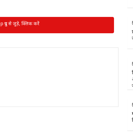
रुप से जुड़े, क्लिक करें