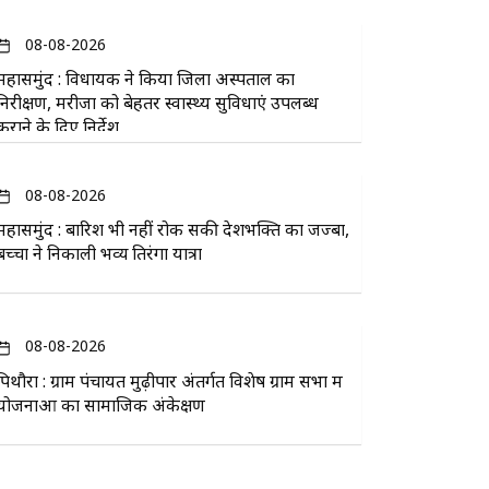
08-08-2026
महासमुंद : विधायक ने किया जिला अस्पताल का
निरीक्षण, मरीजों को बेहतर स्वास्थ्य सुविधाएं उपलब्ध
कराने के दिए निर्देश
08-08-2026
महासमुंद : बारिश भी नहीं रोक सकी देशभक्ति का जज्बा,
बच्चों ने निकाली भव्य तिरंगा यात्रा
08-08-2026
पिथौरा : ग्राम पंचायत मुढ़ीपार अंतर्गत विशेष ग्राम सभा में
योजनाओं का सामाजिक अंकेक्षण