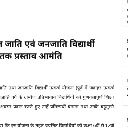
चित जाति एवं जनजाति विद्यार्थी
तक प्रस्ताव आमंत्रित
ति तथा जनजाति विद्यार्थी उत्कर्ष योजना (पूर्व में जवाहर उत्कर्ष
वर्ग के ग्रामीण प्रतिभावान विद्यार्थियों को गुणवत्तापूर्ण शिक्षा
वसर प्रदान करते हुए उन्हें प्रतिस्पर्धी बनाना तथा उनके बहुमुखी
ि इस योजना के तहत चयनित विद्यार्थियों को कक्षा 6वीं से 12वीं