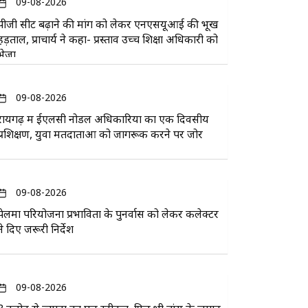
09-08-2026
पीजी सीट बढ़ाने की मांग को लेकर एनएसयूआई की भूख
हड़ताल, प्राचार्य ने कहा- प्रस्ताव उच्च शिक्षा अधिकारी को
भेजा
09-08-2026
रायगढ़ में ईएलसी नोडल अधिकारियों का एक दिवसीय
प्रशिक्षण, युवा मतदाताओं को जागरूक करने पर जोर
09-08-2026
पेलमा परियोजना प्रभावितों के पुनर्वास को लेकर कलेक्टर
ने दिए जरूरी निर्देश
09-08-2026