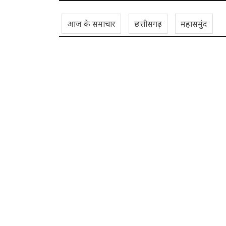
आज के समाचार
छत्तीसगढ़
महासमुंद