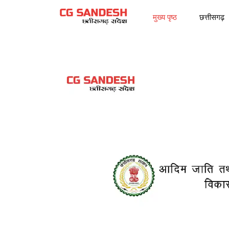
मुख्य पृष्ठ
छत्तीसगढ़