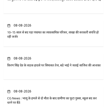
08-08-2026
10–15 साल से बंद पड़ा पंचायत का व्यावसायिक परिसर, लाखों की सरकारी संपत्ति हो
रही जर्जर
08-08-2026
किरण सिंह देव के सड़क हादसे पर सियासत तेज, बड़े भाई ने जताई साजिश की आशंका
08-08-2026
CG News : भालू के हमले से दो मौतों के बाद ग्रामीणों का फूटा गुस्सा, स्कूल बंद कर
धरने पर बैठे