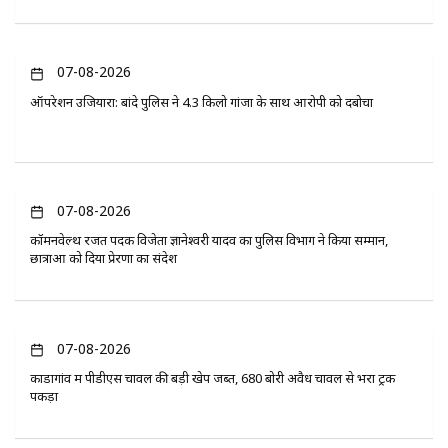
07-08-2026
ऑपरेशन उजियारा: बांदे पुलिस ने 4.3 किलो गांजा के साथ आरोपी को दबोचा
07-08-2026
कॉमनवेल्थ रजत पदक विजेता ज्ञानेश्वरी यादव का पुलिस विभाग ने किया सम्मान,
छात्राओं को दिया प्रेरणा का संदेश
07-08-2026
कोंडागांव में पीडीएस चावल की बड़ी खेप जब्त, 680 बोरी अवैध चावल से भरा ट्रक
पकड़ा