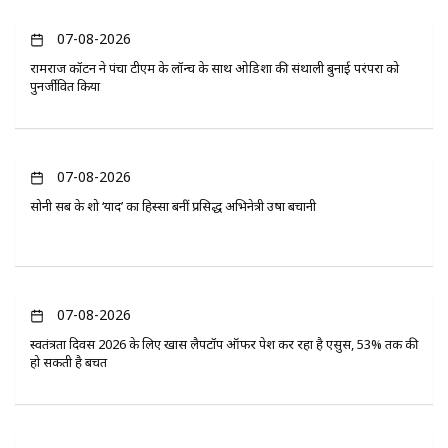
07-08-2026
रामराज कॉटन ने पंचा टीएम के लॉन्च के साथ ओडिशा की संथाली बुनाई परंपरा को
पुनर्जीवित किया
07-08-2026
सोनी सब के शो ‘यादें’ का हिस्सा बनीं प्रसिद्ध अभिनेत्री उषा बचानी
07-08-2026
स्वतंत्रता दिवस 2026 के लिए खास लैपटॉप ऑफर पेश कर रहा है एसुस, 53% तक की
हो सकती है बचत