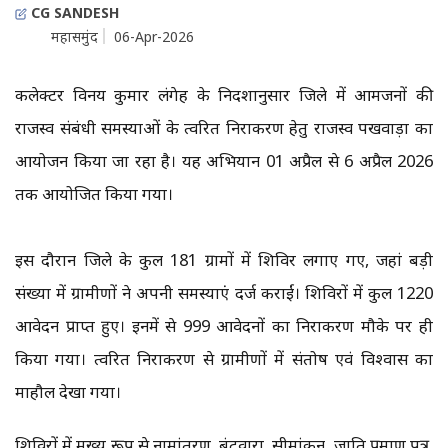
CG SANDESH
महासमुंद
06-Apr-2026
कलेक्टर विनय कुमार लंगेह के निर्देशानुसार जिले में आमजनों की
राजस्व संबंधी समस्याओं के त्वरित निराकरण हेतु राजस्व पखवाड़ा का
आयोजन किया जा रहा है। यह अभियान 01 अप्रैल से 6 अप्रैल 2026
तक आयोजित किया गया।
इस दौरान जिले के कुल 181 ग्रामों में शिविर लगाए गए, जहां बड़ी
संख्या में ग्रामीणों ने अपनी समस्याएं दर्ज कराईं। शिविरों में कुल 1220
आवेदन प्राप्त हुए। इनमें से 999 आवेदनों का निराकरण मौके पर ही
किया गया। त्वरित निराकरण से ग्रामीणों में संतोष एवं विश्वास का
माहौल देखा गया।
शिविरों में मुख्य रूप से नामांतरण, बंटवारा, सीमांकन, जाति प्रमाण पत्र,