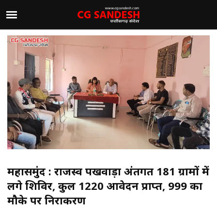
महासमुंद : राजस्व पखवाड़ा अंतर्गत 181 ग्रामों में
लगे शिविर, कुल 1220 आवेदन प्राप्त, 999 का
मौके पर निराकरण