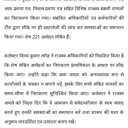
आय प्रमाण पत्र, निवास प्रमाण पत्र सहित विभिन्न राजस्व संबंधी मामलों
का निराकरण किया गया। संबंधित अधिकारियों एवं कर्मचारियों की
टीम द्वारा मौके पर ही दस्तावेजों की जांच कर समस्याओं का समाधान
किया गया। शेष 221 आवेदन लंबित हैं।
कलेक्टर विनय कुमार लंगेह ने राजस्व अधिकारियों को निर्देशित किया है
कि शेष लंबित आवेदनों का निराकरण प्राथमिकता के आधार पर शीघ्र
किया जाए। उन्होंने कहा कि आम जनता को अनावश्यक रूप से
कार्यालयों के चक्कर न लगाने पड़ें, इसके लिए सभी लंबित मामलों का
समय-सीमा में निराकरण सुनिश्चित किया जाए। कलेक्टर ने राजस्व
अमले को निर्देश दिए कि वे आमजन से संवेदनशीलता के साथ संवाद
करते हुए उनकी समस्याओं का समाधान करें तथा शासन की मंशा के
अनुरूप पारदर्शिता एवं तत्परता बनाए रखें।