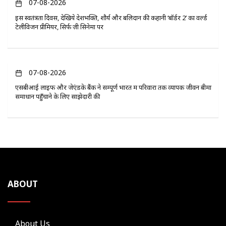
07-08-2026
इस स्वतंत्रता दिवस, देखिये देशभक्ति, शौर्य और बलिदान की कहानी ‘बॉर्डर 2’ का वर्ल्ड
टेलीविजन प्रीमियर, सिर्फ ज़ी सिनेमा पर
07-08-2026
एसबीआई लाइफ और जेएंडके बैंक ने सम्पूर्ण भारत में परिवारों तक व्यापक जीवन बीमा
समाधान पहुँचाने के लिए साझेदारी की
ABOUT
About Us