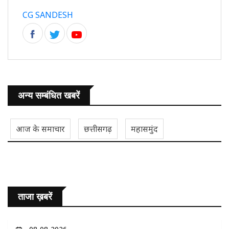
CG SANDESH
अन्य सम्बंधित खबरें
आज के समाचार
छत्तीसगढ़
महासमुंद
ताजा ख़बरें