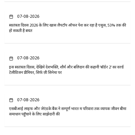
07-08-2026
स्वतंत्रता दिवस 2026 के लिए खास लैपटॉप ऑफर पेश कर रहा है एसुस, 53% तक की
हो सकती है बचत
07-08-2026
इस स्वतंत्रता दिवस, देखिये देशभक्ति, शौर्य और बलिदान की कहानी ‘बॉर्डर 2’ का वर्ल्ड
टेलीविजन प्रीमियर, सिर्फ ज़ी सिनेमा पर
07-08-2026
एसबीआई लाइफ और जेएंडके बैंक ने सम्पूर्ण भारत में परिवारों तक व्यापक जीवन बीमा
समाधान पहुँचाने के लिए साझेदारी की