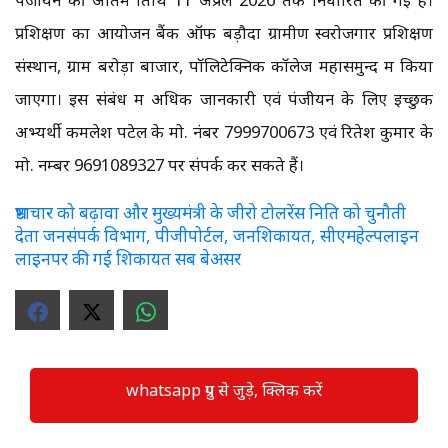
प्रशिक्षण का आयोजन बैंक ऑफ बड़ौदा ग्रामीण स्वरोजगार प्रशिक्षण
संस्थान, ग्राम बरोड़ा बाजार, पॉलिटेक्निक कॉलेज महासमुन्द में किया
जाएगा। इस संबंध में अधिक जानकारी एवं पंजीयन के लिए इच्छुक
अभ्यर्थी कमलेश पटेल के मो. नंबर 7999700673 एवं रितेश कुमार के
मो. नम्बर 9691089327 पर संपर्क कर सकते हैं।
भ्रष्टाचार को बढ़ावा और मुख्यमंत्री के जीरो टोलरेंस निति को चुनौती
देता जनसंपर्क विभाग, पीजीपोर्टल, जनशिकायत, सीएमहेल्पलाइन
लाइनपर की गई शिकायत सब बेअसर
whatsapp ग्रुप से जुड़े, क्लिक करें