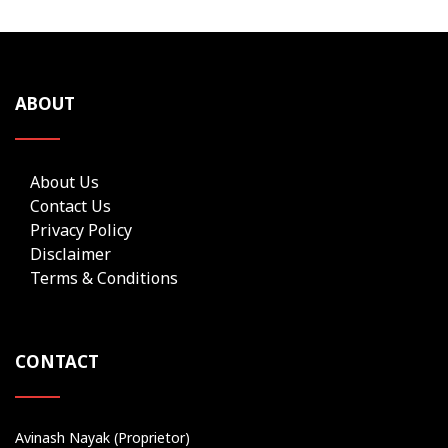
ABOUT
About Us
Contact Us
Privacy Policy
Disclaimer
Terms & Conditions
CONTACT
Avinash Nayak (Proprietor)