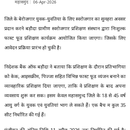
महासमुंद
06-Apr-2026
जिले के बेरोजगार युवक-युवतियों के लिए स्वरोजगार का सुनहरा अवसर
प्रदान करने बड़ौदा ग्रामीण स्वरोजगार प्रशिक्षण संस्थान द्वारा निःशुल्क
फास्ट फूड प्रशिक्षण कार्यक्रम आयोजित किया जाएगा। जिसके लिए
आवेदन प्रक्रिया प्रारंभ हो चुकी है।
निदेशक बैंक ऑफ बड़ौदा ने बताया कि प्रशिक्षण के दौरान प्रतिभागियों
को केक, आइसक्रीम, पिज्जा सहित विभिन्न फास्ट फूड व्यंजन बनाने का
व्यावहारिक प्रशिक्षण दिया जाएगा, ताकि वे प्रशिक्षण के बाद अपना
व्यवसाय शुरू कर सकें। इसमें केवल महासमुन्द जिले के 18 से 45 वर्ष
आयु वर्ग के युवक एवं युवतियां भाग ले सकते हैं। एक बैच में कुल 35
सीटें निर्धारित की गई हैं।
पंजीयन की अंतिम तिथि 11 अप्रैल 2026 तक निर्धारित की गई है।