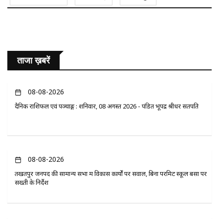
ताजा ख़बरें
08-08-2026
दैनिक राशिफल एवं पञ्चाङ्ग : शनिवार, 08 अगस्त 2026 - पंडित भूपेंद्र श्रीधर सतपति
08-08-2026
तखतपुर जनपद की सामान्य सभा में विकास कार्यों पर सवाल, बिना परमिट स्कूल बसों पर
सख्ती के निर्देश