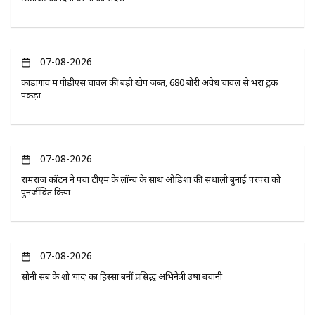
07-08-2026
कोंडागांव में पीडीएस चावल की बड़ी खेप जब्त, 680 बोरी अवैध चावल से भरा ट्रक
पकड़ा
07-08-2026
रामराज कॉटन ने पंचा टीएम के लॉन्च के साथ ओडिशा की संथाली बुनाई परंपरा को
पुनर्जीवित किया
07-08-2026
सोनी सब के शो ‘यादें’ का हिस्सा बनीं प्रसिद्ध अभिनेत्री उषा बचानी