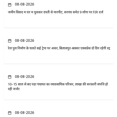
08-08-2026
जमीन विवाद में घर में घुसकर दंपती से मारपीट, सरपंच समेत 9 लोगों पर FIR दर्ज
08-08-2026
रेल पुल निर्माण के चलते कई ट्रेनों पर असर, बिलासपुर-बक्सर एक्सप्रेस दो दिन रहेगी रद्द
08-08-2026
10–15 साल से बंद पड़ा पंचायत का व्यावसायिक परिसर, लाखों की सरकारी संपत्ति हो
रही जर्जर
08-08-2026