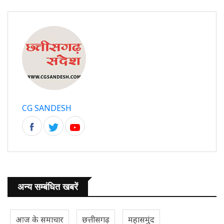
CG SANDESH
अन्य सम्बंधित खबरें
आज के समाचार
छत्तीसगढ़
महासमुंद