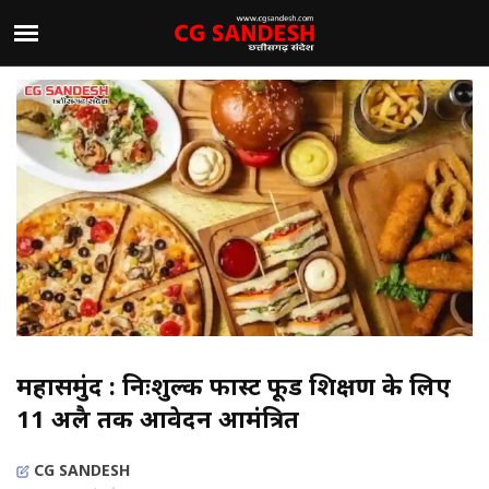
महासमुंद : निःशुल्क फास्ट फूड प्रशिक्षण के लिए
11 अप्रैल तक आवेदन आमंत्रित
CG SANDESH