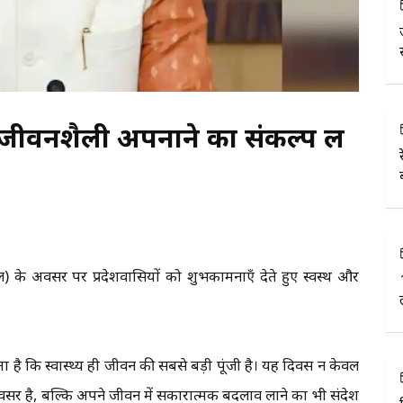
्थ जीवनशैली अपनाने का संकल्प लें
 अप्रैल) के अवसर पर प्रदेशवासियों को शुभकामनाएँ देते हुए स्वस्थ और
ाता है कि स्वास्थ्य ही जीवन की सबसे बड़ी पूंजी है। यह दिवस न केवल
 का अवसर है, बल्कि अपने जीवन में सकारात्मक बदलाव लाने का भी संदेश