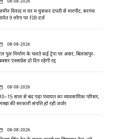
08-08-2026
जमीन विवाद में घर में घुसकर दंपती से मारपीट, सरपंच
समेत 9 लोगों पर FIR दर्ज
08-08-2026
रेल पुल निर्माण के चलते कई ट्रेनों पर असर, बिलासपुर-
बक्सर एक्सप्रेस दो दिन रहेगी रद्द
08-08-2026
10–15 साल से बंद पड़ा पंचायत का व्यावसायिक परिसर,
लाखों की सरकारी संपत्ति हो रही जर्जर
08-08-2026