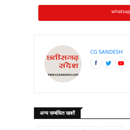
whatsapp ग्
CG SANDESH
अन्य सम्बंधित खबरें