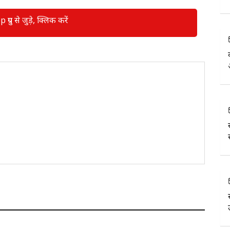
रुप से जुड़े, क्लिक करें