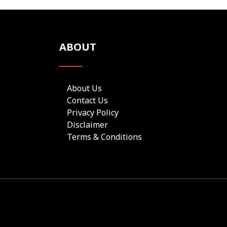
ABOUT
About Us
Contact Us
Privacy Policy
Disclaimer
Terms & Conditions