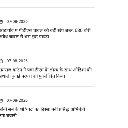
07-08-2026
कोंडागांव में पीडीएस चावल की बड़ी खेप जब्त, 680 बोरी
अवैध चावल से भरा ट्रक पकड़ा
07-08-2026
रामराज कॉटन ने पंचा टीएम के लॉन्च के साथ ओडिशा की
संथाली बुनाई परंपरा को पुनर्जीवित किया
07-08-2026
सोनी सब के शो ‘यादें’ का हिस्सा बनीं प्रसिद्ध अभिनेत्री
उषा बचानी