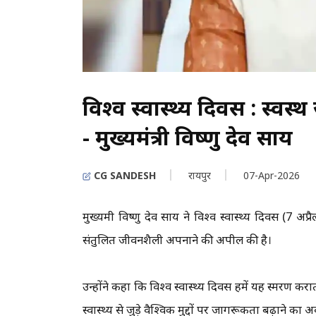
विश्व स्वास्थ्य दिवस : स्वस
- मुख्यमंत्री विष्णु देव साय
CG SANDESH
रायपुर
07-Apr-2026
मुख्यमंत्री विष्णु देव साय ने विश्व स्वास्थ्य दिवस (7
संतुलित जीवनशैली अपनाने की अपील की है।
उन्होंने कहा कि विश्व स्वास्थ्य दिवस हमें यह स्मरण कर
स्वास्थ्य से जुड़े वैश्विक मुद्दों पर जागरूकता बढ़ाने