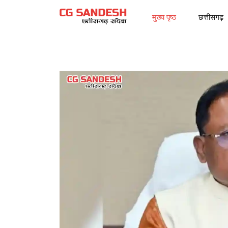
मुख्य पृष्ठ
छत्तीसगढ़