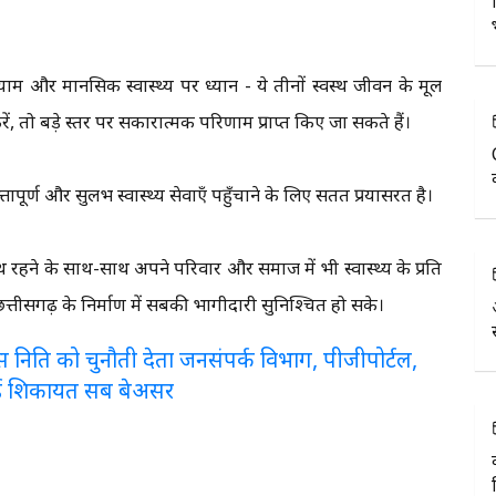
याम और मानसिक स्वास्थ्य पर ध्यान - ये तीनों स्वस्थ जीवन के मूल
ें, तो बड़े स्तर पर सकारात्मक परिणाम प्राप्त किए जा सकते हैं।
ापूर्ण और सुलभ स्वास्थ्य सेवाएँ पहुँचाने के लिए सतत प्रयासरत है।
स्वस्थ रहने के साथ-साथ अपने परिवार और समाज में भी स्वास्थ्य के प्रति
्तीसगढ़ के निर्माण में सबकी भागीदारी सुनिश्चित हो सके।
लरेंस निति को चुनौती देता जनसंपर्क विभाग, पीजीपोर्टल,
ई शिकायत सब बेअसर