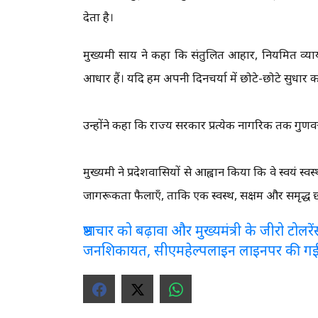
देता है।
मुख्यमंत्री साय ने कहा कि संतुलित आहार, नियमित व्या
आधार हैं। यदि हम अपनी दिनचर्या में छोटे-छोटे सुधार कर
उन्होंने कहा कि राज्य सरकार प्रत्येक नागरिक तक गुणवत्त
मुख्यमंत्री ने प्रदेशवासियों से आह्वान किया कि वे स्वयं 
जागरूकता फैलाएँ, ताकि एक स्वस्थ, सक्षम और समृद्ध छत
भ्रष्टाचार को बढ़ावा और मुख्यमंत्री के जीरो टो
जनशिकायत, सीएमहेल्पलाइन लाइनपर की ग