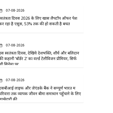
07-08-2026
स्वतंत्रता दिवस 2026 के लिए खास लैपटॉप ऑफर पेश
कर रहा है एसुस, 53% तक की हो सकती है बचत
07-08-2026
इस स्वतंत्रता दिवस, देखिये देशभक्ति, शौर्य और बलिदान
की कहानी ‘बॉर्डर 2’ का वर्ल्ड टेलीविजन प्रीमियर, सिर्फ
ज़ी सिनेमा पर
07-08-2026
एसबीआई लाइफ और जेएंडके बैंक ने सम्पूर्ण भारत में
परिवारों तक व्यापक जीवन बीमा समाधान पहुँचाने के लिए
साझेदारी की