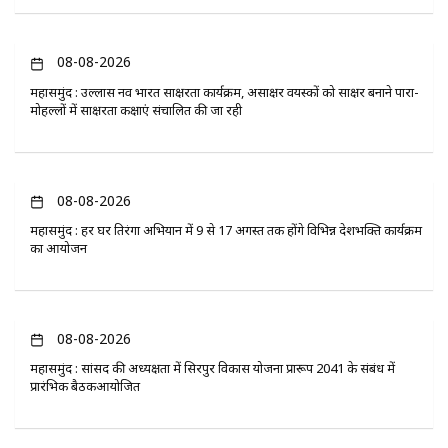
08-08-2026
महासमुंद : उल्लास नव भारत साक्षरता कार्यक्रम, असाक्षर वयस्कों को साक्षर बनाने पारा-
मोहल्लों में साक्षरता कक्षाएं संचालित की जा रही
08-08-2026
महासमुंद : हर घर तिरंगा अभियान में 9 से 17 अगस्त तक होंगे विभिन्न देशभक्ति कार्यक्रम
का आयोजन
08-08-2026
महासमुंद : सांसद की अध्यक्षता में सिरपुर विकास योजना प्रारूप 2041 के संबंध में
प्रारंभिक बैठकआयोजित