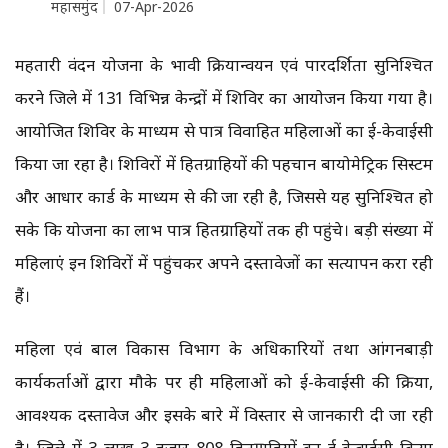
महासमुंद
07-Apr-2026
महतारी वंदन योजना के प्रभावी क्रियान्वयन एवं पारदर्शिता सुनिश्चित
करने जिले में 131 विभिन्न केन्द्रों में शिविर का आयोजन किया गया है।
आयोजित शिविर के माध्यम से पात्र विवाहित महिलाओं का ई-केवाईसी
किया जा रहा है। शिविरों में हितग्राहियों की पहचान बायोमेट्रिक सिस्टम
और आधार कार्ड के माध्यम से की जा रही है, जिससे यह सुनिश्चित हो
सके कि योजना का लाभ पात्र हितग्राहियों तक ही पहुंचे। बड़ी संख्या में
महिलाएं इन शिविरों में पहुंचकर अपने दस्तावेजों का सत्यापन करा रही
हैं।
महिला एवं बाल विकास विभाग के अधिकारियों तथा आंगनबाड़ी
कार्यकर्ताओं द्वारा मौके पर ही महिलाओं को ई-केवाईसी की प्रक्रिया,
आवश्यक दस्तावेज और इसके बारे में विस्तार से जानकारी दी जा रही
है। जिले में 3 लाख 3 हजार 808 हितग्राहियों का ई-केवाईसी किया