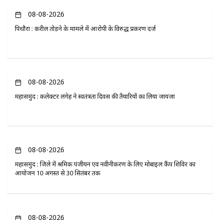
08-08-2026
पिथौरा : करील तोड़ने के मामले में आरोपी के विरुद्ध प्रकरण दर्ज
08-08-2026
महासमुंद : कलेक्टर लंगेह ने स्वतंत्रता दिवस की तैयारियों का लिया जायजा
08-08-2026
महासमुंद : जिले में श्रमिक पंजीयन एवं नवीनीकरण के लिए मोबाइल कैंप शिविर का
आयोजन 10 अगस्त से 30 सितंबर तक
08-08-2026