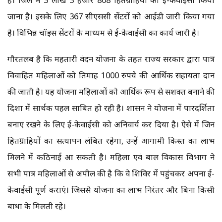
जाना है। इसके लिए 367 सीएससी सेंटरों को आईडी जारी किया गया
है। विभिन्न चॉइस सेंटरों के माध्यम से ई-केवाईसी का कार्य जारी है।
गौरतलब है कि महतारी वंदन योजना के तहत राज्य सरकार द्वारा पात्र
विवाहित महिलाओं को प्रतिमाह 1000 रुपये की आर्थिक सहायता प्रदान
की जाती है। यह योजना महिलाओं को आर्थिक रूप से सशक्त बनाने की
दिशा में सार्थक पहल साबित हो रही है। शासन ने योजना में पारदर्शिता
बनाए रखने के लिए ई-केवाईसी को अनिवार्य कर दिया है। ऐसे में जिन
हितग्राहियों का सत्यापन लंबित रहेगा, उन्हें आगामी किस्त का लाभ
मिलने में कठिनाई आ सकती है। महिला एवं बाल विकास विभाग ने
सभी पात्र महिलाओं से अपील की है कि वे शिविर में पहुंचकर अपना ई-
केवाईसी पूर्ण कराएं। जिससे योजना का लाभ निरंतर और बिना किसी
बाधा के मिलती रहे।