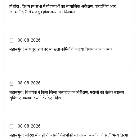
पिथौरा : विशेष ग्राम सभा में योजनाओं का सामाजिक अंकेक्षण: पारदर्शिता और
जनभागीदारी से मजबूत होगा जनता का विश्वास
08-08-2026
महासमुंद : मांग पूरी होने पर स्वच्छता कर्मियों ने जताया विधायक का आभार
08-08-2026
महासमुंद : विधायक ने किया जिला अस्पताल का निरीक्षण, मरीजों को बेहतर स्वास्थ्य
सुविधाएं उपलब्ध कराने के दिए निर्देश
08-08-2026
महासमुंद : बारिश भी नहीं रोक सकी देशभक्ति का जज्बा, बच्चों ने निकाली भव्य तिरंगा