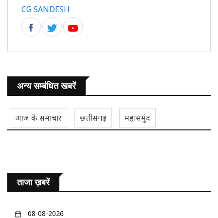
CG SANDESH
अन्य सम्बंधित खबरें
आज के समाचार
छत्तीसगढ़
महासमुंद
ताजा ख़बरें
08-08-2026