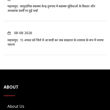
महासमुंद : सामुदायिक स्वास्थ्य केन्द्र तुमगांव में स्वास्थ्य सुविधाओं के विस्तार और
आवश्यक कार्यों पर हुई चर्चा
08-08-2026
महासमुंद : 15 अगस्त को जिले में आजादी का जश्न साक्षरता के उल्लास के रूप में मनाया
जाएगा
ABOUT
About Us