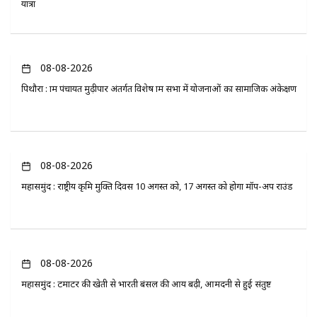
यात्रा
08-08-2026
पिथौरा : ग्राम पंचायत मुढ़ीपार अंतर्गत विशेष ग्राम सभा में योजनाओं का सामाजिक अंकेक्षण
08-08-2026
महासमुंद : राष्ट्रीय कृमि मुक्ति दिवस 10 अगस्त को, 17 अगस्त को होगा मॉप-अप राउंड
08-08-2026
महासमुंद : टमाटर की खेती से भारती बंसल की आय बढ़ी, आमदनी से हुई संतुष्ट