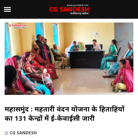
महासमुंद : महतारी वंदन योजना के हितग्राहियों
का 131 केन्द्रों में ई-केवाईसी जारी
CG SANDESH