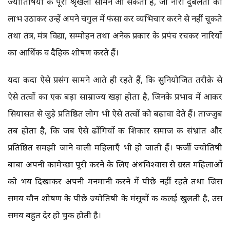
ज्योतिषियों की पूरी श्रृंखला सामने आ सकती है, जो नारी दुर्बलता का
लाभ उठाकर उन्हें अपने चंगुल में फंसा कर व्यभिचार करने से नहीं चूकते
तथा तंत्र, मंत्र विद्या, सम्मोहन तथा अनेक प्रकार के प्रपंच रचकर नारियों
का आर्थिक व दैहिक शोषण करते हैं।
यदा कदा ऐसे प्रसंग सामने आते ही रहते हैं, कि सुनियोजित तरीक़े से
ऐसे तत्वों का एक बड़ा साम्राज्य खड़ा होता है, जिनके प्रभाव में आकर
सियासत से जुड़े प्रतिष्ठित लोग भी ऐसे तत्वों को बढ़ावा देते हैं। ताज्जुब
तब होता है, कि जब ऐसे ढोंगियों की शिकार समाज की संभ्रांत और
प्रतिष्ठित समझी जाने वाली महिलाएँ भी हो जाती हैं। फर्जी ज्योतिषी
बाबा अपनी कामेच्छा पूरी करने के लिए अंधविश्वास से ग्रस्त महिलाओं
को भय दिखाकर अपनी मनमानी करने में पीछे नहीं रहते तथा जिस
समय यौन शोषण के पीछे ज्योतिषी के मंसूबों की कलई खुलती है, उस
समय बहुत देर हो चुकी होती है।