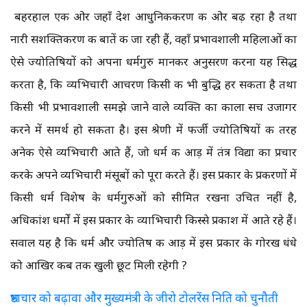
बहरहाल एक ओर जहाँ देश आधुनिकीकरण की ओर बढ़ रहा है तथा
नारी सशक्तिकरण की बातें की जा रही हैं, वहाँ प्रभावशाली महिलाओं का
ऐसे ज्योतिषियों को अपना धर्मगुरु मानकर अनुसरण करना यह सिद्ध
करता है, कि व्यभिचारी आचरण किसी की भी बुद्धि हर सकता है तथा
किसी भी प्रभावशाली समझे जाने वाले व्यक्ति का काला सच उजागर
करने में समर्थ हो सकता है। इस श्रेणी में फर्जी ज्योतिषियों की तरह
अनेक ऐसे व्यभिचारी आते हैं, जो धर्म की आड़ में तंत्र विद्या का प्रचार
करके अपने व्यभिचारी मंसूबों को पूरा करते हैं। इस प्रकार के प्रकरणों में
किसी धर्म विशेष के धर्मगुरुओं को सीमित रखना उचित नहीं है,
अधिकांश धर्मों में इस प्रकार के व्याभिचारी किस्से प्रकाश में आते रहे हैं।
सवाल यह है कि धर्म और ज्योतिष की आड़ में इस प्रकार के गोरख धंधे
को आखिर कब तक खुली छूट मिली रहेगी ?
भ्रष्टाचार को बढ़ावा और मुख्यमंत्री के जीरो टोलरेंस निति को चुनौती