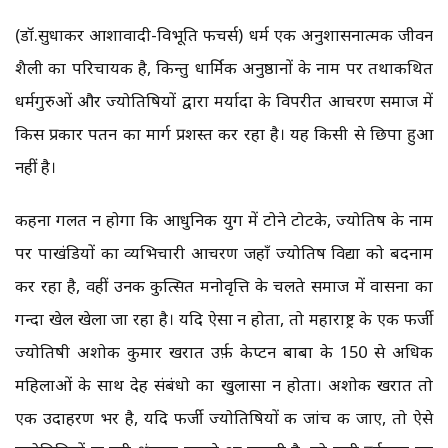
(डॉ.सुधाकर आशावादी-विभूति फीचर्स) धर्म एक अनुशासनात्मक जीवन
शैली का परिचायक है, किन्तु धार्मिक अनुष्ठानों के नाम पर तथाकथित
धर्मगुरुओं और ज्योतिषियों द्वारा मर्यादा के विपरीत आचरण समाज में
किस प्रकार पतन का मार्ग प्रशस्त कर रहा है। यह किसी से छिपा हुआ
नहीं है।
कहना गलत न होगा कि आधुनिक युग में टोने टोटके, ज्योतिष के नाम
पर पाखंडियों का व्यभिचारी आचरण जहाँ ज्योतिष विद्या को बदनाम
कर रहा है, वहीं उनकी कुत्सित मनोवृत्ति के चलते समाज में वासना का
गन्दा खेल खेला जा रहा है। यदि ऐसा न होता, तो महाराष्ट्र के एक फर्जी
ज्योतिषी अशोक कुमार खरात उर्फ़ केप्टन बाबा के 150 से अधिक
महिलाओं के साथ देह संबंधो का खुलासा न होता। अशोक खरात तो
एक उदाहरण भर है, यदि फर्जी ज्योतिषियों की जांच की जाए, तो ऐसे