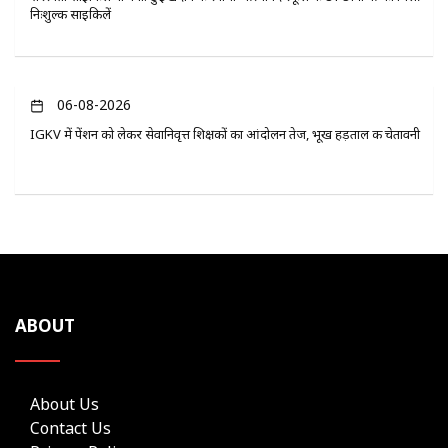
निःशुल्क साइकिलें
06-08-2026
IGKV में पेंशन को लेकर सेवानिवृत्त शिक्षकों का आंदोलन तेज, भूख हड़ताल की चेतावनी
ABOUT
About Us
Contact Us