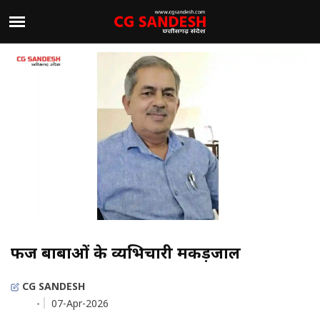
फर्जी बाबाओं के व्यभिचारी मकड़जाल
CG SANDESH
-
07-Apr-2026