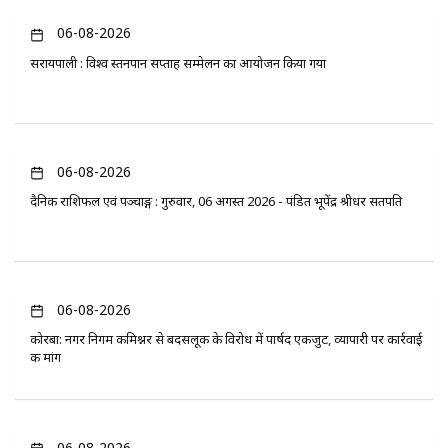
06-08-2026
सरायपाली : विश्व स्तनपान सप्ताह सम्मेलन का आयोजन किया गया
06-08-2026
दैनिक राशिफल एवं पञ्चाङ्ग : गुरुवार, 06 अगस्त 2026 - पंडित भूपेंद्र श्रीधर सतपति
06-08-2026
कोरबा: नगर निगम कमिश्नर से बदसलूकी के विरोध में पार्षद एकजुट, व्यापारी पर कार्रवाई
की मांग
06-08-2026