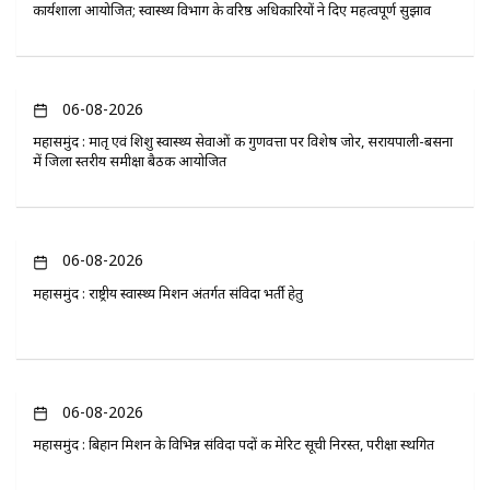
कार्यशाला आयोजित; स्वास्थ्य विभाग के वरिष्ठ अधिकारियों ने दिए महत्वपूर्ण सुझाव
06-08-2026
महासमुंद : मातृ एवं शिशु स्वास्थ्य सेवाओं की गुणवत्ता पर विशेष जोर, सरायपाली-बसना
में जिला स्तरीय समीक्षा बैठक आयोजित
06-08-2026
महासमुंद : राष्ट्रीय स्वास्थ्य मिशन अंतर्गत संविदा भर्ती हेतु
06-08-2026
महासमुंद : बिहान मिशन के विभिन्न संविदा पदों की मेरिट सूची निरस्त, परीक्षा स्थगित