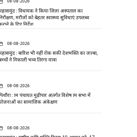
08-08-2026
महासमुंद : विधायक ने किया जिला अस्पताल का
निरीक्षण, मरीजों को बेहतर स्वास्थ्य सुविधाएं उपलब्ध
कराने के दिए निर्देश
08-08-2026
महासमुंद : बारिश भी नहीं रोक सकी देशभक्ति का जज्बा,
बच्चों ने निकाली भव्य तिरंगा यात्रा
08-08-2026
पिथौरा : ग्राम पंचायत मुढ़ीपार अंतर्गत विशेष ग्राम सभा में
योजनाओं का सामाजिक अंकेक्षण
08-08-2026