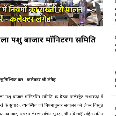
जिला पशु बाजार मॉनिटरिंग समिति
ुनिश्चित करें - कलेक्टर श्री लंगेह
ा पशु बाजार मॉनिटरिंग समिति की बैठक कलेक्ट्रेट सभाकक्ष में
ों के सुचारू, व्यवस्थित एवं नियमानुसार संचालन को लेकर विस्तृत
त नंदनवार, अपर कलेक्टर सचिन भूतड़ा, श्री रवि साहू सहित समित