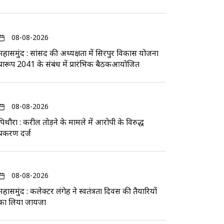
08-08-2026
महासमुंद : सांसद की अध्यक्षता में सिरपुर विकास योजना
प्रारूप 2041 के संबंध में प्रारंभिक बैठकआयोजित
08-08-2026
पिथौरा : करील तोड़ने के मामले में आरोपी के विरुद्ध
प्रकरण दर्ज
08-08-2026
महासमुंद : कलेक्टर लंगेह ने स्वतंत्रता दिवस की तैयारियों
का लिया जायजा