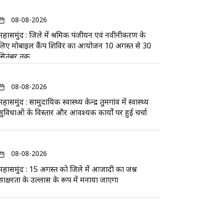
08-08-2026
महासमुंद : जिले में श्रमिक पंजीयन एवं नवीनीकरण के
लिए मोबाइल कैंप शिविर का आयोजन 10 अगस्त से 30
सितंबर तक
08-08-2026
महासमुंद : सामुदायिक स्वास्थ्य केन्द्र तुमगांव में स्वास्थ्य
सुविधाओं के विस्तार और आवश्यक कार्यों पर हुई चर्चा
08-08-2026
महासमुंद : 15 अगस्त को जिले में आजादी का जश्न
साक्षरता के उल्लास के रूप में मनाया जाएगा