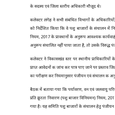
के सदस्य एवं जिला स्तरीय अधिकारी मौजूद थे।
कलेक्टर लंगेह ने सभी संबंधित विभागों के अधिकारियो
को निर्देशित किया कि वे पशु बाजारों के संचालन में
नियम, 2017 के प्रावधानों के अनुरूप आवश्यक कार्यवाही
अनुरूप संचालित नहीं पाया जाता है, तो उसके विरुद्ध पं
कलेक्टर ने विकासखंड स्तर पर स्थानीय प्राधिकारियों क
प्राप्त आवेदनों की जांच कर पात्र पाए जाने पर प्रस्ताव जि
का परीक्षण कर नियमानुसार पंजीयन एवं संचालन की अनुम
बैठक में बताया गया कि पर्यावरण, वन एवं जलवायु परि
प्रति क्रूरता निवारण (पशु बाजार विनियमन) नियम, 201
गया है। यह समिति पशु बाजारों के संचालन हेतु पंजीयन 