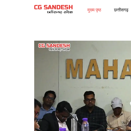
मुख्य पृष्ठ
छत्तीसगढ़