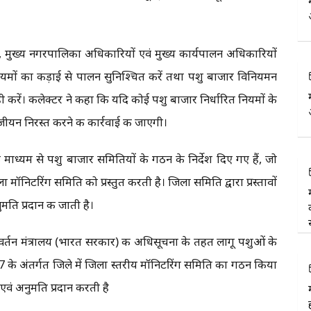
ं, मुख्य नगरपालिका अधिकारियों एवं मुख्य कार्यपालन अधिकारियों
 नियमों का कड़ाई से पालन सुनिश्चित करें तथा पशु बाजार विनियमन
 करें। कलेक्टर ने कहा कि यदि कोई पशु बाजार निर्धारित नियमों के
जीयन निरस्त करने की कार्रवाई की जाएगी।
े माध्यम से पशु बाजार समितियों के गठन के निर्देश दिए गए हैं, जो
ला मॉनिटरिंग समिति को प्रस्तुत करती है। जिला समिति द्वारा प्रस्तावों
ति प्रदान की जाती है।
वर्तन मंत्रालय (भारत सरकार) की अधिसूचना के तहत लागू पशुओं के
7 के अंतर्गत जिले में जिला स्तरीय मॉनिटरिंग समिति का गठन किया
एवं अनुमति प्रदान करती है