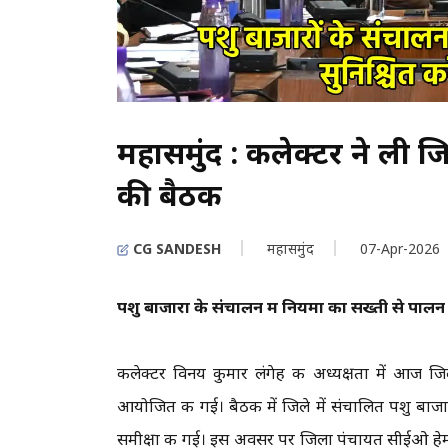
महासमुंद : कलेक्टर ने ली 
की बैठक
CG SANDESH
महासमुंद
07-Apr-2026
पशु बाजारों के संचालन में नियमों का सख्ती से पालन स
कलेक्टर विनय कुमार लंगेह की अध्यक्षता में आज जिल
आयोजित की गई। बैठक में जिले में संचालित पशु बाजार
समीक्षा की गई। इस अवसर पर जिला पंचायत सीईओ हेमं