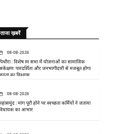
ताजा ख़बरें
08-08-2026
पिथौरा : विशेष ग्राम सभा में योजनाओं का सामाजिक
अंकेक्षण: पारदर्शिता और जनभागीदारी से मजबूत होगा
जनता का विश्वास
08-08-2026
महासमुंद : मांग पूरी होने पर स्वच्छता कर्मियों ने जताया
विधायक का आभार