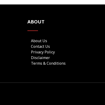
ABOUT
About Us
Contact Us
Privacy Policy
Disclaimer
Terms & Conditions