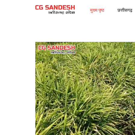
मुख्य पृष्ठ
छत्तीसगढ़