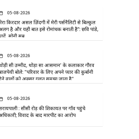
05-08-2026
मेरा किरदार असल ज़िंदगी में मेरी पर्सनैलिटी से बिल्कुल
अलग है और यही बात इसे रोमांचक बनाती है”: छवि पांडे,
यादें, सोनी सब
05-08-2026
थोड़ी सी उम्मीद, थोड़ा सा आसमान' के कलाकार गौरव
बाजपेयी बोले: "परिवार के लिए अपने प्यार की कुर्बानी
देने वालों को अक्सर गलत समझा जाता है"
05-08-2026
सरायपाली : सीसी रोड़ की शिकायत पर गाँव पहुंचे
अधिकारी; विवाद के बाद मारपीट का आरोप