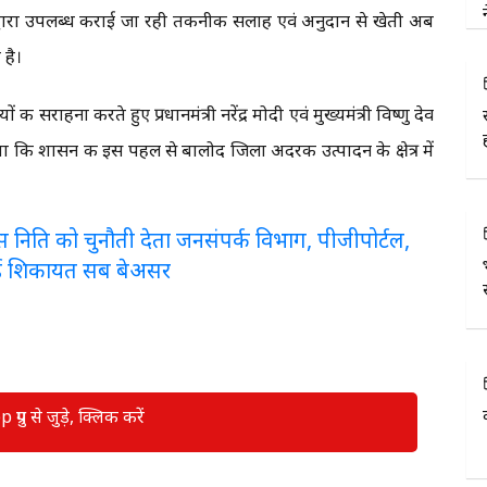
्वारा उपलब्ध कराई जा रही तकनीकी सलाह एवं अनुदान से खेती अब
 है।
 की सराहना करते हुए प्रधानमंत्री नरेंद्र मोदी एवं मुख्यमंत्री विष्णु देव
या कि शासन की इस पहल से बालोद जिला अदरक उत्पादन के क्षेत्र में
लरेंस निति को चुनौती देता जनसंपर्क विभाग, पीजीपोर्टल,
ई शिकायत सब बेअसर
रुप से जुड़े, क्लिक करें