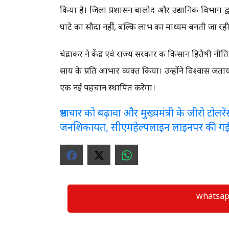
किया है। जिला प्रशासन बालोद और उद्यानिकी विभाग द
घाटे का सौदा नहीं, बल्कि लाभ का माध्यम बनती जा रही
चंद्राकर ने केंद्र एवं राज्य सरकार की किसान हितैषी नीतियों
साय के प्रति आभार व्यक्त किया। उन्होंने विश्वास जता
एक नई पहचान स्थापित करेगा।
भ्रष्टाचार को बढ़ावा और मुख्यमंत्री के जीरो टो
जनशिकायत, सीएमहेल्पलाइन लाइनपर की ग
whatsapp ग्