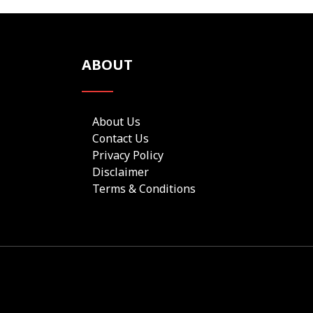
ABOUT
About Us
Contact Us
Privacy Policy
Disclaimer
Terms & Conditions