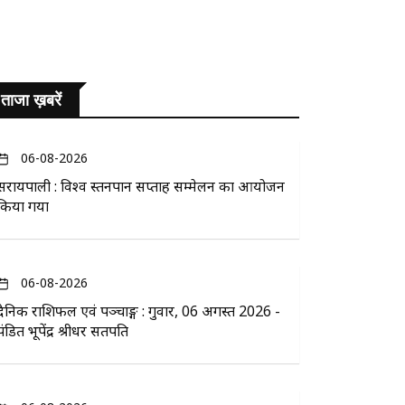
ताजा ख़बरें
06-08-2026
सरायपाली : विश्व स्तनपान सप्ताह सम्मेलन का आयोजन
किया गया
06-08-2026
दैनिक राशिफल एवं पञ्चाङ्ग : गुरुवार, 06 अगस्त 2026 -
पंडित भूपेंद्र श्रीधर सतपति