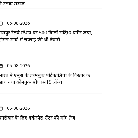
ने उठाए सवाल
06-08-2026
रायपुर रेलवे स्टेशन पर 500 किलो संदिग्ध पनीर जब्त,
होटल-ढाबों में सप्लाई की थी तैयारी
05-08-2026
भारत में एसुस के क्रोमबुक पोर्टफोलियो के विस्तार के
साथ नया क्रोमबुक सीएक्स15 लॉन्च
05-08-2026
कारोबार के लिए वर्कस्पेस सेंटर की माँग तेज़