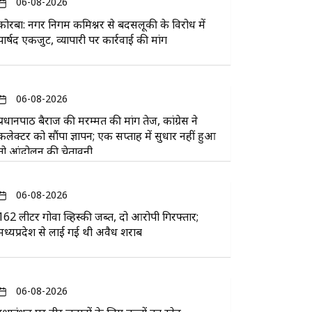
06-08-2026
कोरबा: नगर निगम कमिश्नर से बदसलूकी के विरोध में
पार्षद एकजुट, व्यापारी पर कार्रवाई की मांग
06-08-2026
प्रधानपाठ बैराज की मरम्मत की मांग तेज, कांग्रेस ने
कलेक्टर को सौंपा ज्ञापन; एक सप्ताह में सुधार नहीं हुआ
तो आंदोलन की चेतावनी
06-08-2026
162 लीटर गोवा व्हिस्की जब्त, दो आरोपी गिरफ्तार;
मध्यप्रदेश से लाई गई थी अवैध शराब
06-08-2026