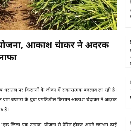
योजना, आकाश चंद्राकर ने अदरक
ुनाफा
धरातल पर किसानों के जीवन में सकारात्मक बदलाव ला रही है।
र्गत ग्राम बघमरा के युवा प्रगतिशील किसान आकाश चंद्राकर ने अदरक
ी है।
े “एक जिला एक उत्पाद” योजना से प्रेरित होकर अपने लगभग ढाई