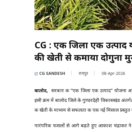
CG : एक जिला एक उत्पाद 
की खेती से कमाया दोगुना म
CG SANDESH
रायपुर
08-Apr-2026
बालोद,
सरकार की “एक जिला एक उत्पाद” योजना अब 
इसी क्रम में बालोद जिले के गुण्डरदेही विकासखंड अंत
की खेती के माध्यम से सफलता की एक नई मिसाल प्रस्तुत क
पारंपरिक फसलों से आगे बढ़ते हुए आकाश चंद्राकर न