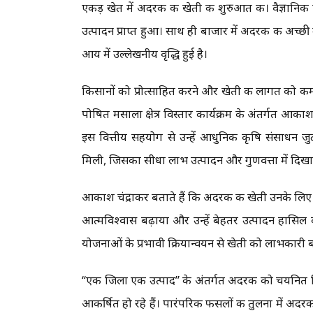
एकड़ खेत में अदरक की खेती की शुरुआत की। वैज्ञानिक पद्
उत्पादन प्राप्त हुआ। साथ ही बाजार में अदरक की अच्छ
आय में उल्लेखनीय वृद्धि हुई है।
किसानों को प्रोत्साहित करने और खेती की लागत को कम कर
पोषित मसाला क्षेत्र विस्तार कार्यक्रम के अंतर्गत आ
इस वित्तीय सहयोग से उन्हें आधुनिक कृषि संसाधन जु
मिली, जिसका सीधा लाभ उत्पादन और गुणवत्ता में दिखा
आकाश चंद्राकर बताते हैं कि अदरक की खेती उनके लिए स
आत्मविश्वास बढ़ाया और उन्हें बेहतर उत्पादन हासिल 
योजनाओं के प्रभावी क्रियान्वयन से खेती को लाभकारी
“एक जिला एक उत्पाद” के अंतर्गत अदरक को चयनित 
आकर्षित हो रहे हैं। पारंपरिक फसलों की तुलना में अदरक