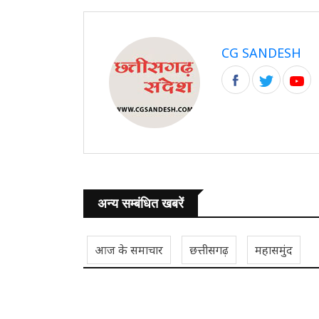
CG SANDESH
अन्य सम्बंधित खबरें
आज के समाचार
छत्तीसगढ़
महासमुंद