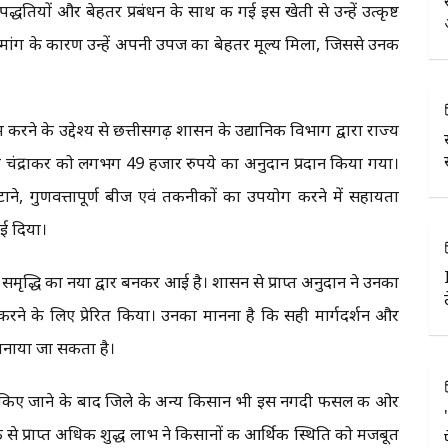
धतियों और बेहतर प्रबंधन के साथ की गई इस खेती से उन्हें उत्कृष्ट
ी मांग के कारण उन्हें अपनी उपज का बेहतर मूल्य मिला, जिससे उनकी
ने के उद्देश्य से छत्तीसगढ़ शासन के उद्यानिकी विभाग द्वारा राज्य
काश चंद्राकर को लगभग 49 हजार रुपये का अनुदान प्रदान किया गया।
टाने, गुणवत्तापूर्ण बीज एवं तकनीकों का उपयोग करने में सहायता
ई दिया।
मृद्धि का नया द्वार बनकर आई है। शासन से प्राप्त अनुदान ने उनका
करने के लिए प्रेरित किया। उनका मानना है कि सही मार्गदर्शन और
 बनाया जा सकता है।
किए जाने के बाद जिले के अन्य किसान भी इस नगदी फसल की ओर
 से प्राप्त अधिक शुद्ध लाभ ने किसानों की आर्थिक स्थिति को मजबूत