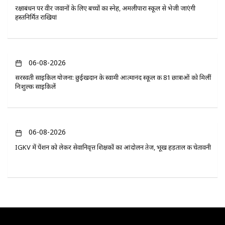
रक्षाबंधन पर वीर जवानों के लिए बच्चों का स्नेह, अमलीपारा स्कूल से भेजी जाएंगी
हस्तनिर्मित राखियां
06-08-2026
सरस्वती साइकिल योजना: छुईखदान के स्वामी आत्मानंद स्कूल की 81 छात्राओं को मिलीं
निःशुल्क साइकिलें
06-08-2026
IGKV में पेंशन को लेकर सेवानिवृत्त शिक्षकों का आंदोलन तेज, भूख हड़ताल की चेतावनी