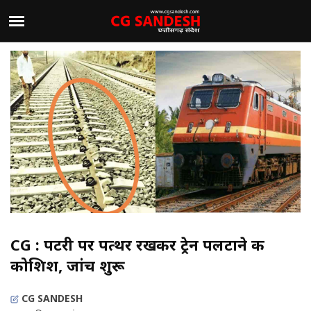
CG : पटरी पर पत्थर रखकर ट्रेन पलटाने की
कोशिश, जांच शुरू
CG SANDESH