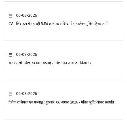
06-08-2026
CG : लिव-इन में रह रही B.Ed छात्रा की संदिग्ध मौत, पार्टनर पुलिस हिरासत में
06-08-2026
सरायपाली : विश्व स्तनपान सप्ताह सम्मेलन का आयोजन किया गया
06-08-2026
दैनिक राशिफल एवं पञ्चाङ्ग : गुरुवार, 06 अगस्त 2026 - पंडित भूपेंद्र श्रीधर सतपति