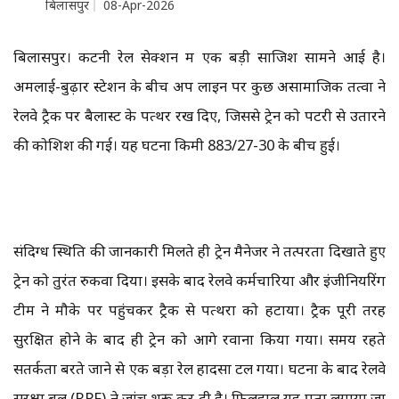
बिलासपुर
08-Apr-2026
बिलासपुर। कटनी रेल सेक्शन में एक बड़ी साजिश सामने आई है।
अमलाई-बुढ़ार स्टेशन के बीच अप लाइन पर कुछ असामाजिक तत्वों ने
रेलवे ट्रैक पर बैलास्ट के पत्थर रख दिए, जिससे ट्रेन को पटरी से उतारने
की कोशिश की गई। यह घटना किमी 883/27-30 के बीच हुई।
संदिग्ध स्थिति की जानकारी मिलते ही ट्रेन मैनेजर ने तत्परता दिखाते हुए
ट्रेन को तुरंत रुकवा दिया। इसके बाद रेलवे कर्मचारियों और इंजीनियरिंग
टीम ने मौके पर पहुंचकर ट्रैक से पत्थरों को हटाया। ट्रैक पूरी तरह
सुरक्षित होने के बाद ही ट्रेन को आगे रवाना किया गया। समय रहते
सतर्कता बरते जाने से एक बड़ा रेल हादसा टल गया। घटना के बाद रेलवे
सुरक्षा बल (RPF) ने जांच शुरू कर दी है। फिलहाल यह पता लगाया जा