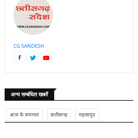
CG SANDESH
अन्य सम्बंधित खबरें
आज के समाचार
छत्तीसगढ़
महासमुंद