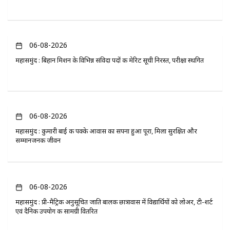
06-08-2026
महासमुंद : बिहान मिशन के विभिन्न संविदा पदों की मेरिट सूची निरस्त, परीक्षा स्थगित
06-08-2026
महासमुंद : कुमारी बाई की पक्के आवास का सपना हुआ पूरा, मिला सुरक्षित और
सम्मानजनक जीवन
06-08-2026
महासमुंद : प्री-मैट्रिक अनुसूचित जाति बालक छात्रावास में विद्यार्थियों को लोअर, टी-शर्ट
एवं दैनिक उपयोग की सामग्री वितरित