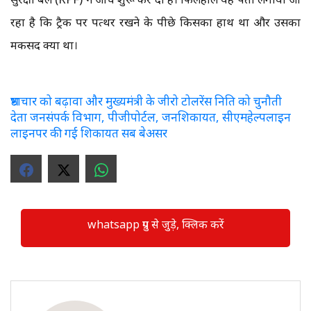
रहा है कि ट्रैक पर पत्थर रखने के पीछे किसका हाथ था और उसका
मकसद क्या था।
भ्रष्टाचार को बढ़ावा और मुख्यमंत्री के जीरो टोलरेंस निति को चुनौती
देता जनसंपर्क विभाग, पीजीपोर्टल, जनशिकायत, सीएमहेल्पलाइन
लाइनपर की गई शिकायत सब बेअसर
whatsapp ग्रुप से जुड़े, क्लिक करें