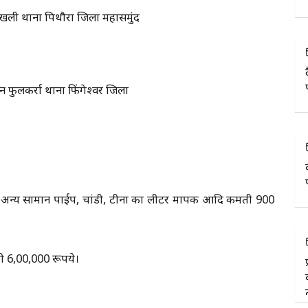
चिखली थाना पिथौरा जिला महासमुंद
िन फुलकर्रा थाना फिंगेश्वर जिला
अन्य सामान पाईप, चांडी, टीना का लीटर मापक आदि कीमती 900
 6,00,000 रूपये।