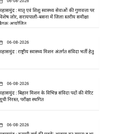
06-08-2026
महासमुंद : मातृ एवं शिशु स्वास्थ्य सेवाओं की गुणवत्ता पर
विशेष जोर, सरायपाली-बसना में जिला स्तरीय समीक्षा
बैठक आयोजित
06-08-2026
महासमुंद : राष्ट्रीय स्वास्थ्य मिशन अंतर्गत संविदा भर्ती हेतु
06-08-2026
महासमुंद : बिहान मिशन के विभिन्न संविदा पदों की मेरिट
सूची निरस्त, परीक्षा स्थगित
06-08-2026