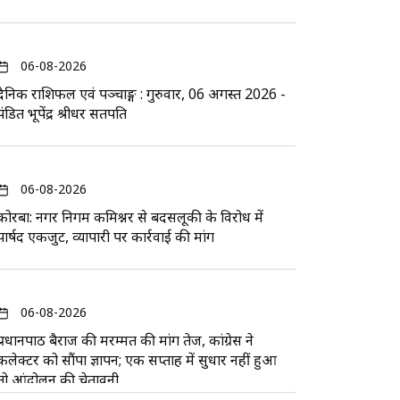
06-08-2026
दैनिक राशिफल एवं पञ्चाङ्ग : गुरुवार, 06 अगस्त 2026 -
पंडित भूपेंद्र श्रीधर सतपति
06-08-2026
कोरबा: नगर निगम कमिश्नर से बदसलूकी के विरोध में
पार्षद एकजुट, व्यापारी पर कार्रवाई की मांग
06-08-2026
प्रधानपाठ बैराज की मरम्मत की मांग तेज, कांग्रेस ने
कलेक्टर को सौंपा ज्ञापन; एक सप्ताह में सुधार नहीं हुआ
तो आंदोलन की चेतावनी