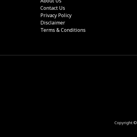
About Us
Contact Us
Privacy Policy
Disclaimer
Terms & Conditions
Copyright 