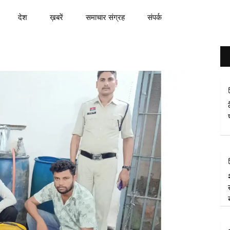
देश
ख़बरें
समाचार संग्रह
संपर्क