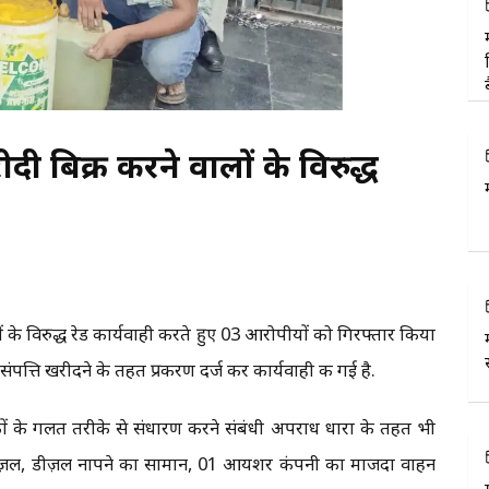
ी बिक्री करने वालों के विरुद्ध
ं के विरुद्ध रेड कार्यवाही करते हुए 03 आरोपीयों को गिरफ्तार किया
पत्ति खरीदने के तहत प्रकरण दर्ज कर कार्यवाही की गई है.
ों के गलत तरीके से संधारण करने संबंधी अपराध धारा के तहत भी
ध डीज़ल, डीज़ल नापने का सामान, 01 आयशर कंपनी का माजदा वाहन