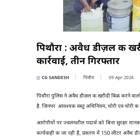
पिथौरा : अवैध डीज़ल की खरीद
कार्रवाई, तीन गिरफ्तार
CG SANDESH
पिथौरा
09-Apr-2026
पिथौरा पुलिस ने अवैध डीज़ल की खरीदी बिक्री करने वालो
है. जिनपर आवश्यक वस्तु अधिनियम, चोरी एवं चोरी की सं
आरोपीयों पर ज्वलनशील पदार्थ को बिना सुरक्षा मानक
कार्यवाही की जा रही है, प्रकरण में 150 लीटर अवै