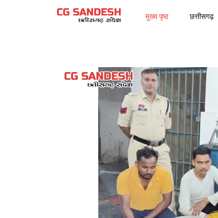
मुख्य पृष्ठ
छत्तीसगढ़