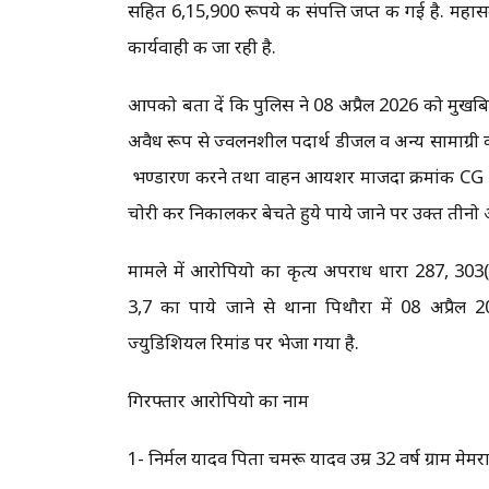
सहित 6,15,900 रूपये की संपत्ति जप्त की गई है. महास
कार्यवाही की जा रही है.
आपको बता दें कि पुलिस ने 08 अप्रैल 2026 को मुखबि
अवैध रूप से ज्वलनशील पदार्थ डीजल व अन्य सामाग्री क
भण्डारण करने तथा वाहन आयशर माजदा क्रमांक CG 23
चोरी कर निकालकर बेचते हुये पाये जाने पर उक्त तीनो
मामले में आरोपियो का कृत्य अपराध धारा 287, 30
3,7 का पाये जाने से थाना पिथौरा में 08 अप्रै
ज्युडिशियल रिमांड पर भेजा गया है.
गिरफ्तार आरोपियो का नाम
1- निर्मल यादव पिता चमरू यादव उम्र 32 वर्ष ग्राम मे