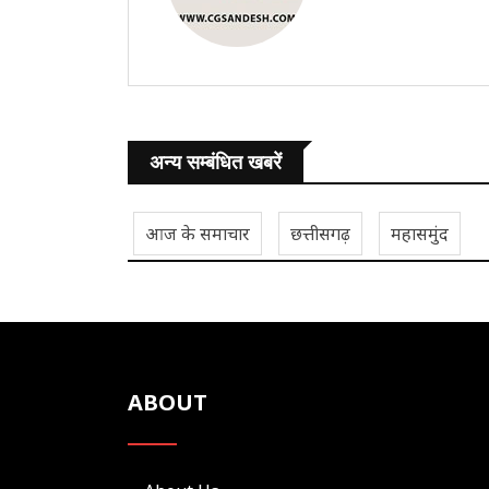
अन्य सम्बंधित खबरें
आज के समाचार
छत्तीसगढ़
महासमुंद
ABOUT