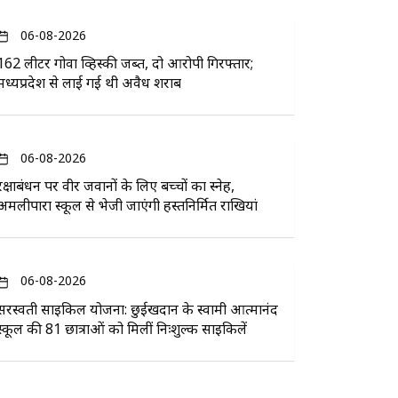
06-08-2026
162 लीटर गोवा व्हिस्की जब्त, दो आरोपी गिरफ्तार;
मध्यप्रदेश से लाई गई थी अवैध शराब
06-08-2026
रक्षाबंधन पर वीर जवानों के लिए बच्चों का स्नेह,
अमलीपारा स्कूल से भेजी जाएंगी हस्तनिर्मित राखियां
06-08-2026
सरस्वती साइकिल योजना: छुईखदान के स्वामी आत्मानंद
स्कूल की 81 छात्राओं को मिलीं निःशुल्क साइकिलें