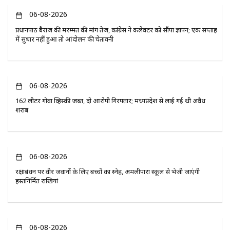
06-08-2026
प्रधानपाठ बैराज की मरम्मत की मांग तेज, कांग्रेस ने कलेक्टर को सौंपा ज्ञापन; एक सप्ताह
में सुधार नहीं हुआ तो आंदोलन की चेतावनी
06-08-2026
162 लीटर गोवा व्हिस्की जब्त, दो आरोपी गिरफ्तार; मध्यप्रदेश से लाई गई थी अवैध
शराब
06-08-2026
रक्षाबंधन पर वीर जवानों के लिए बच्चों का स्नेह, अमलीपारा स्कूल से भेजी जाएंगी
हस्तनिर्मित राखियां
06-08-2026