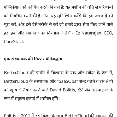
एप्लिकेशन को प्रबंधित करने की नहीं है; यह मशीन की गति से परिणामों
को नियंत्रित करने की है। Raj यह सुनिश्चित करेंगे कि हम उस वादे को
पूरा करें, और इसे ऐसे तरीके से करें जो हमारे द्वारा सेवा किए जाने वाले
हर ग्राहक और भागीदार का विश्वास जीते।" - Ez Natarajan, CEO,
CoreStack।
एक संस्थापक की निरंतर प्रतिबद्धता
BetterCloud की प्रगति में विश्वास के एक और संकेत के रूप में,
BetterCloud के संस्थापक और "SaaSOps" शब्द गढ़ने व इस श्रेणी
को शून्य से तैयार करने वाले David Politis, स्ट्रैटेजिक एडवाइजर के
रूप में संयुक्त इकाई में शामिल होंगे।
Politis ने 2011 में इस विजन के साथ BetterCloud की स्थापना की