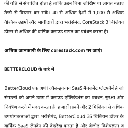
की गति से संचालित होता है ताकि उद्यम बिना जोखिम या लागत बढ़ाए
तेजी से विस्तार कर सकें। 40 से अधिक देशों में 1,000 से अधिक
वैश्विक उद्यमों और भागीदारों द्वारा भरोसेमंद, CoreStack 3 बिलियन
डॉलर से अधिक की वार्षिक क्लाउड खपत का प्रबंधन करता है।
अधिक जानकारी के लिए corestack.com पर जाएं।
BETTERCLOUD के बारे में
BetterCloud एक अग्रणी ऑल-इन-वन SaaS मैनेजमेंट प्लेटफॉर्म है जो
संगठनों को अपने उद्यम में क्लाउड एप्लिकेशंस का प्रबंधन, सुरक्षा और
नियंत्रण करने में मदद करता है। हजारों ग्राहकों और 2 मिलियन से अधिक
उपयोगकर्ताओं द्वारा भरोसेमंद, BetterCloud 35 बिलियन डॉलर के
वार्षिक SaaS लेनदेन की देखरेख करता है और बेजोड़ विशेषज्ञता व