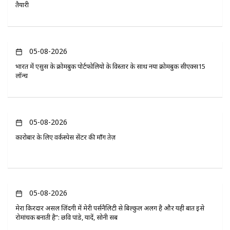
तैयारी
05-08-2026
भारत में एसुस के क्रोमबुक पोर्टफोलियो के विस्तार के साथ नया क्रोमबुक सीएक्स15
लॉन्च
05-08-2026
कारोबार के लिए वर्कस्पेस सेंटर की माँग तेज़
05-08-2026
मेरा किरदार असल ज़िंदगी में मेरी पर्सनैलिटी से बिल्कुल अलग है और यही बात इसे
रोमांचक बनाती है”: छवि पांडे, यादें, सोनी सब