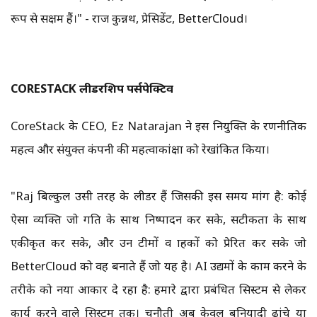
रूप से सक्षम हैं।" - राज कुन्नथ, प्रेसिडेंट, BetterCloud।
CORESTACK लीडरशिप पर्सपेक्टिव
CoreStack के CEO, Ez Natarajan ने इस नियुक्ति के रणनीतिक
महत्व और संयुक्त कंपनी की महत्वाकांक्षा को रेखांकित किया।
"Raj बिल्कुल उसी तरह के लीडर हैं जिसकी इस समय मांग है: कोई
ऐसा व्यक्ति जो गति के साथ निष्पादन कर सके, सटीकता के साथ
एकीकृत कर सके, और उन टीमों व ग्राहकों को प्रेरित कर सके जो
BetterCloud को वह बनाते हैं जो यह है। AI उद्यमों के काम करने के
तरीके को नया आकार दे रहा है: हमारे द्वारा प्रबंधित सिस्टम से लेकर
कार्य करने वाले सिस्टम तक। चुनौती अब केवल बुनियादी ढांचे या