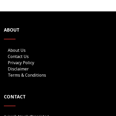
ABOUT
About Us
Contact Us
Privacy Policy
Disclaimer
Terms & Conditions
CONTACT