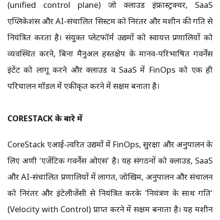
(unified control plane) जो क्लाउड इंफ्रास्ट्रक्चर, SaaS
एप्लिकेशंस और AI-संचालित सिस्टम को निरंतर और मशीन की गति से
नियंत्रित करता है। संयुक्त प्लेटफॉर्म उद्यमों को स्वायत्त प्रणालियों को
व्यवस्थित करने, बिना मैनुअल हस्तक्षेप के मानव-परिभाषित गवर्नेंस
इंटेंट को लागू करने और क्लाउड व SaaS में FinOps को एक ही
परिचालन मॉडल में एकीकृत करने में सक्षम बनाता है।
CORESTACK के बारे में
CoreStack एआई-त्वरित उद्यमों में FinOps, सुरक्षा और अनुपालन के
लिए अग्रणी 'एजेंटिक गवर्नेंस ओएस' है। यह संगठनों को क्लाउड, SaaS
और AI-संचालित प्रणालियों में लागत, जोखिम, अनुपालन और संचालन
को निरंतर और इंटेलीजेंसी से नियंत्रित करके 'नियंत्रण के साथ गति'
(Velocity with Control) प्राप्त करने में सक्षम बनाता है। यह मशीन