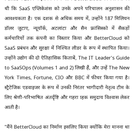
थी कि SaaS एप्लिकेशंस को उनके अपने परिचालन अनुशासन की
आवश्यकता है। एक दशक से अधिक समय में, उन्होंने 187 मिलियन
डॉलर जुटाए, न्यूयॉर्क, अटलांटा और सैन फ्रांसिस्को में सैकड़ों
कर्मचारियों तक कंपनी का विस्तार किया और BetterCloud को
SaaS प्रबंधन और सुरक्षा में निश्चित लीडर के रूप में स्थापित किया।
उन्होंने उद्योग की दो ऐतिहासिक किताबें, The IT Leader's Guide
to SaaSOps (Volumes 1 and 2) लिखी हैं, और उन्हें The New
York Times, Fortune, CIO और BBC में फीचर किया गया है।
स्ट्रैटेजिक एडवाइजर के रूप में उनकी निरंतर भागीदारी नेतृत्व टीम के
लिए श्रेणी-परिभाषित अंतर्दृष्टि और गहरा ग्राहक समुदाय विश्वास लेकर
आती है।
"मैंने BetterCloud का निर्माण इसलिए किया क्योंकि मेरा मानना था