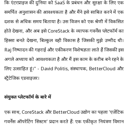
कि एंटरप्राइज की दुनिया को SaaS के प्रबंधन और सुरक्षा के लिए एक
समर्पित अनुशासन की आवश्यकता है और मैंने इसे साबित करने में एक
दशक से अधिक समय बिताया है। उस विजन को एक श्रेणी में विकसित
होते देखना, और अब इसे CoreStack के व्यापक गवर्नेंस प्लेटफॉर्म का
हिस्सा बनते देखना, बिल्कुल वही विकास है जिसकी मुझे उम्मीद थी।
Raj निष्पादन की गहराई और एकीकरण विशेषज्ञता लाते हैं जिसकी इस
अगले अध्याय को आवश्यकता है और मैं इस काम के करीब बने रहने के
लिए उत्साहित हूं।" - David Politis, संस्थापक, BetterCloud और
स्ट्रैटेजिक एडवाइजर।
संयुक्त प्लेटफॉर्म के बारे में
एक साथ, CoreStack और BetterCloud उद्योग का पहला 'एजेंटिक
गवर्नेंस ऑपरेटिंग सिस्टम' प्रदान करते हैं: एक एकीकृत नियंत्रण विमान