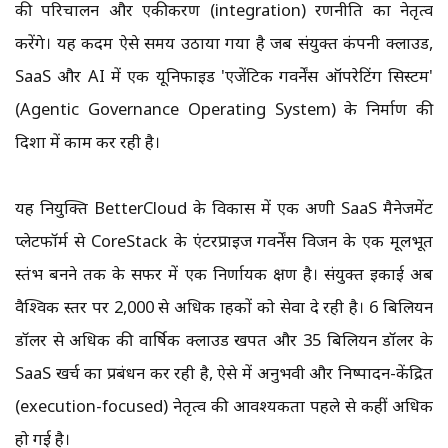
की परिचालन और एकीकरण (integration) रणनीति का नेतृत्व
करेंगे। यह कदम ऐसे समय उठाया गया है जब संयुक्त कंपनी क्लाउड,
SaaS और AI में एक यूनिफाइड 'एजेंटिक गवर्नेंस ऑपरेटिंग सिस्टम'
(Agentic Governance Operating System) के निर्माण की
दिशा में काम कर रही है।
यह नियुक्ति BetterCloud के विकास में एक अग्रणी SaaS मैनेजमेंट
प्लेटफॉर्म से CoreStack के एंटरप्राइज गवर्नेंस विजन के एक मूलभूत
स्तंभ बनने तक के सफर में एक निर्णायक क्षण है। संयुक्त इकाई अब
वैश्विक स्तर पर 2,000 से अधिक ग्राहकों को सेवा दे रही है। 6 बिलियन
डॉलर से अधिक की वार्षिक क्लाउड खपत और 35 बिलियन डॉलर के
SaaS खर्च का प्रबंधन कर रही है, ऐसे में अनुभवी और निष्पादन-केंद्रित
(execution-focused) नेतृत्व की आवश्यकता पहले से कहीं अधिक
हो गई है।