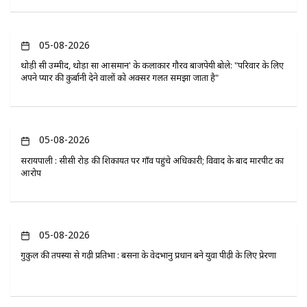
05-08-2026
थोड़ी सी उम्मीद, थोड़ा सा आसमान' के कलाकार गौरव बाजपेयी बोले: "परिवार के लिए
अपने प्यार की कुर्बानी देने वालों को अक्सर गलत समझा जाता है"
05-08-2026
सरायपाली : सीसी रोड़ की शिकायत पर गाँव पहुंचे अधिकारी; विवाद के बाद मारपीट का
आरोप
05-08-2026
गुरुकुल की तपस्या से गढ़ी प्रतिभा : बसना के वेदभानु प्रधान बने युवा पीढ़ी के लिए प्रेरणा