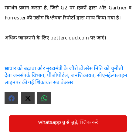
समर्थन प्रदान करता है, जिसे G2 पर ग्राहकों द्वारा और Gartner व
Forrester की उद्योग विश्लेषक रिपोर्टों द्वारा मान्य किया गया है।
अधिक जानकारी के लिए bettercloud.com पर जाएं।
भ्रष्टाचार को बढ़ावा और मुख्यमंत्री के जीरो टोलरेंस निति को चुनौती
देता जनसंपर्क विभाग, पीजीपोर्टल, जनशिकायत, सीएमहेल्पलाइन
लाइनपर की गई शिकायत सब बेअसर
whatsapp ग्रुप से जुड़े, क्लिक करें