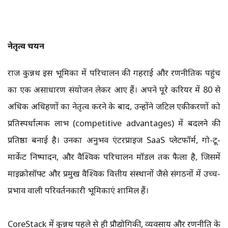
नेतृत्व चयन
राज कुन्नथ इस भूमिका में परिचालन की गहराई और रणनीतिक पहुंच
का एक असाधारण संयोजन लेकर आए हैं। अपने पूरे करियर में 80 से
अधिक अधिग्रहणों का नेतृत्व करने के बाद, उन्होंने जटिल एकीकरणों को
प्रतिस्पर्धात्मक लाभ (competitive advantages) में बदलने की
प्रतिष्ठा बनाई है। उनका अनुभव एंटरप्राइज SaaS प्लेटफॉर्म, गो-टू-
मार्केट निष्पादन, और वैश्विक परिचालन मॉडल तक फैला है, जिसमें
माइक्रोसॉफ्ट और प्रमुख वैश्विक वित्तीय संस्थानों जैसे संगठनों में उच्च-
प्रभाव वाली परिवर्तनकारी भूमिकाएं शामिल हैं।
CoreStack में कुन्नथ पहले से ही प्रौद्योगिकी, व्यवसाय और रणनीति के