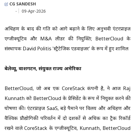
CG SANDESH
-
09-Apr-2026
अधिग्रहण के बाद की गति को आगे बढ़ाने के लिए अनुभवी एंटरप्राइज
एग्जीक्यूटिव और M&A लीडर की नियुक्ति; BetterCloud के
संस्थापक David Politis 'स्ट्रैटेजिक एडवाइजर' के रूप में हुए शामिल
बेलेव्यू, वाशिंगटन, संयुक्त राज्य अमेरिका
BetterCloud, जो अब एक CoreStack कंपनी है, ने आज Raj
Kunnath को BetterCloud के प्रेसिडेंट के रूप में नियुक्त करने की
घोषणा की। एंटरप्राइज SaaS, बड़े पैमाने पर विलय और अधिग्रहण और
वैश्विक प्रौद्योगिकी परिवर्तन में दो दशकों से अधिक का ट्रैक रिकॉर्ड
रखने वाले CoreStack के एग्जीक्यूटिव, Kunnath, BetterCloud