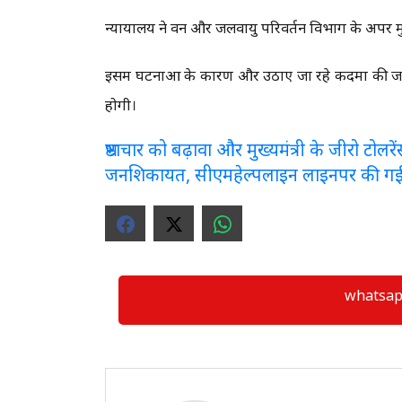
न्यायालय ने वन और जलवायु परिवर्तन विभाग के अपर मुख
इसमें घटनाओं के कारण और उठाए जा रहे कदमों की जा
होगी।
भ्रष्टाचार को बढ़ावा और मुख्यमंत्री के जीरो टो
जनशिकायत, सीएमहेल्पलाइन लाइनपर की ग
whatsapp ग्