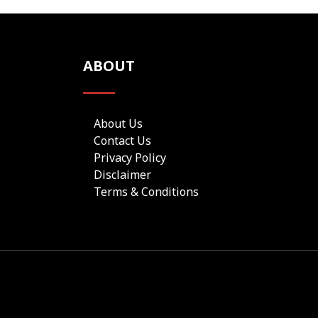
ABOUT
About Us
Contact Us
Privacy Policy
Disclaimer
Terms & Conditions