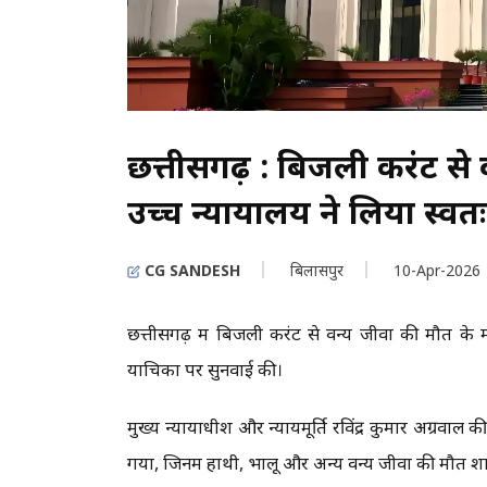
छत्तीसगढ़ : बिजली करंट से 
उच्च न्यायालय ने लिया स्वतः 
CG SANDESH
बिलासपुर
10-Apr-2026
छत्तीसगढ़ में बिजली करंट से वन्य जीवों की मौत के म
याचिका पर सुनवाई की।
मुख्य न्यायाधीश और न्यायमूर्ति रविंद्र कुमार अग्रवाल
गया, जिनमें हाथी, भालू और अन्य वन्य जीवों की मौत श