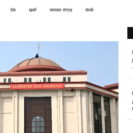
देश
ख़बरें
समाचार संग्रह
संपर्क