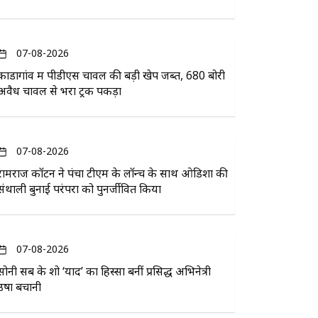
07-08-2026
कोंडागांव में पीडीएस चावल की बड़ी खेप जब्त, 680 बोरी
अवैध चावल से भरा ट्रक पकड़ा
07-08-2026
रामराज कॉटन ने पंचा टीएम के लॉन्च के साथ ओडिशा की
संथाली बुनाई परंपरा को पुनर्जीवित किया
07-08-2026
सोनी सब के शो ‘यादें’ का हिस्सा बनीं प्रसिद्ध अभिनेत्री
उषा बचानी