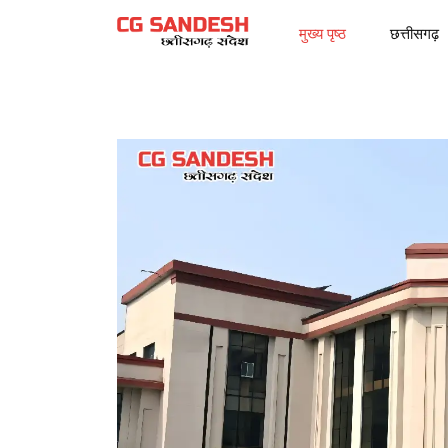
मुख्य पृष्ठ
छत्तीसगढ़