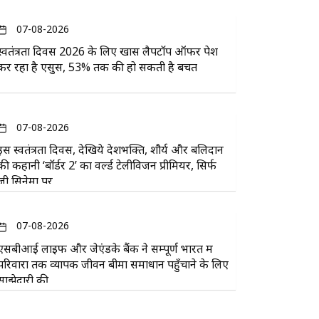
07-08-2026
स्वतंत्रता दिवस 2026 के लिए खास लैपटॉप ऑफर पेश
कर रहा है एसुस, 53% तक की हो सकती है बचत
07-08-2026
इस स्वतंत्रता दिवस, देखिये देशभक्ति, शौर्य और बलिदान
की कहानी ‘बॉर्डर 2’ का वर्ल्ड टेलीविजन प्रीमियर, सिर्फ
ज़ी सिनेमा पर
07-08-2026
एसबीआई लाइफ और जेएंडके बैंक ने सम्पूर्ण भारत में
परिवारों तक व्यापक जीवन बीमा समाधान पहुँचाने के लिए
साझेदारी की