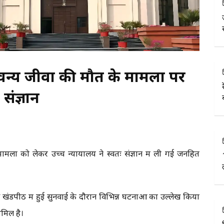
वन्य जीवों की मौत के मामलों पर
संज्ञान
ामलों को लेकर उच्च न्यायालय ने स्वतः संज्ञान में ली गई जनहित
 की खंडपीठ में हुई सुनवाई के दौरान विभिन्न घटनाओं का उल्लेख किया
ामिल है।