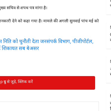
्य सचिव से शपथ पत्र मांगा है।
नकारी देने को कहा गया है। मामले की अगली सुनवाई पांच मई को
लरेंस निति को चुनौती देता जनसंपर्क विभाग, पीजीपोर्टल,
ई शिकायत सब बेअसर
रुप से जुड़े, क्लिक करें