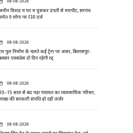
08-08-2026
जमीन विवाद में घर में घुसकर दंपती से मारपीट, सरपंच
समेत 9 लोगों पर FIR दर्ज
08-08-2026
रेल पुल निर्माण के चलते कई ट्रेनों पर असर, बिलासपुर-
बक्सर एक्सप्रेस दो दिन रहेगी रद्द
08-08-2026
10–15 साल से बंद पड़ा पंचायत का व्यावसायिक परिसर,
लाखों की सरकारी संपत्ति हो रही जर्जर
08-08-2026