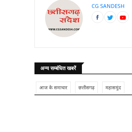
CG SANDESH
अन्य सम्बंधित खबरें
आज के समाचार
छत्तीसगढ़
महासमुंद