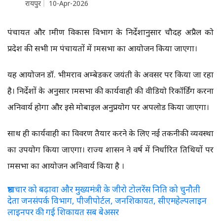
रायपुर
10-Apr-2026
पंचायत और ग्रामीण विकास विभाग के निर्देशानुसार चौदह अप्रैल को
प्रदेश की सभी ग्राम पंचायतों में ग्रामसभा का आयोजन किया जाएगा।
यह आयोजन डॉ. भीमराव अम्बेडकर जयंती के अवसर पर किया जा रहा
है। निर्देशों के अनुसार ग्रामसभा की कार्यवाही की वीडियो रिकॉर्डिंग करना
अनिवार्य होगा और इसे मोबाइल अनुप्रयोग पर अपलोड किया जाएगा।
साथ ही कार्यवाही का विवरण तैयार करने के लिए नई तकनीकी व्यवस्था
का उपयोग किया जाएगा। राज्य शासन ने वर्ष में निर्धारित तिथियों पर
ग्रामसभा का आयोजन अनिवार्य किया है ।
भ्रष्टाचार को बढ़ावा और मुख्यमंत्री के जीरो टोलरेंस निति को चुनौती
देता जनसंपर्क विभाग, पीजीपोर्टल, जनशिकायत, सीएमहेल्पलाइन
लाइनपर की गई शिकायत सब बेअसर