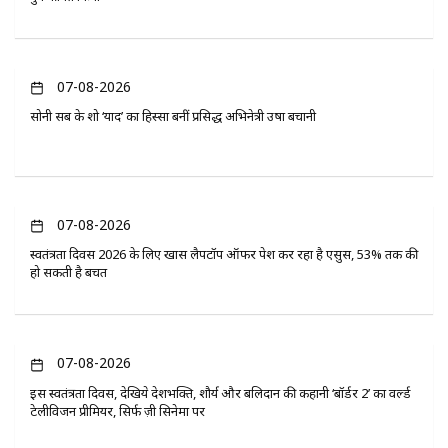
07-08-2026
सोनी सब के शो ‘यादें’ का हिस्सा बनीं प्रसिद्ध अभिनेत्री उषा बचानी
07-08-2026
स्वतंत्रता दिवस 2026 के लिए खास लैपटॉप ऑफर पेश कर रहा है एसुस, 53% तक की
हो सकती है बचत
07-08-2026
इस स्वतंत्रता दिवस, देखिये देशभक्ति, शौर्य और बलिदान की कहानी ‘बॉर्डर 2’ का वर्ल्ड
टेलीविजन प्रीमियर, सिर्फ ज़ी सिनेमा पर