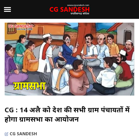
CG : 14 अप्रैल को प्रदेश की सभी ग्राम पंचायतों में
होगा ग्रामसभा का आयोजन
CG SANDESH