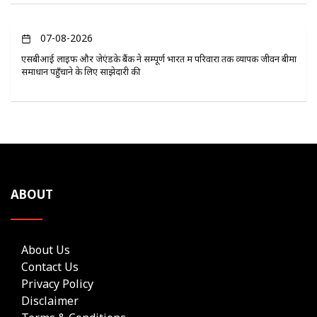
07-08-2026
एसबीआई लाइफ और जेएंडके बैंक ने सम्पूर्ण भारत में परिवारों तक व्यापक जीवन बीमा
समाधान पहुँचाने के लिए साझेदारी की
ABOUT
About Us
Contact Us
Privacy Policy
Disclaimer