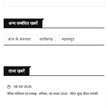
अन्य सम्बंधित खबरें
आज के समाचार
छत्तीसगढ़
महासमुंद
ताजा ख़बरें
08-08-2026
दैनिक राशिफल एवं पञ्चाङ्ग : शनिवार, 08 अगस्त 2026 - पंडित भूपेंद्र श्रीधर सतपति