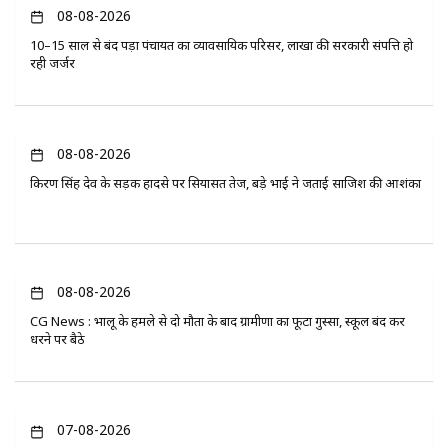
08-08-2026
10–15 साल से बंद पड़ा पंचायत का व्यावसायिक परिसर, लाखों की सरकारी संपत्ति हो
रही जर्जर
08-08-2026
किरण सिंह देव के सड़क हादसे पर सियासत तेज, बड़े भाई ने जताई साजिश की आशंका
08-08-2026
CG News : भालू के हमले से दो मौतों के बाद ग्रामीणों का फूटा गुस्सा, स्कूल बंद कर
धरने पर बैठे
07-08-2026