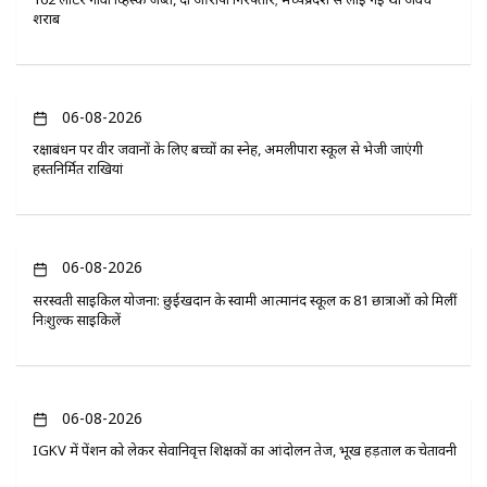
शराब
06-08-2026
रक्षाबंधन पर वीर जवानों के लिए बच्चों का स्नेह, अमलीपारा स्कूल से भेजी जाएंगी
हस्तनिर्मित राखियां
06-08-2026
सरस्वती साइकिल योजना: छुईखदान के स्वामी आत्मानंद स्कूल की 81 छात्राओं को मिलीं
निःशुल्क साइकिलें
06-08-2026
IGKV में पेंशन को लेकर सेवानिवृत्त शिक्षकों का आंदोलन तेज, भूख हड़ताल की चेतावनी