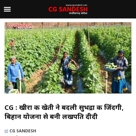
CG : खीरा की खेती ने बदली सुभद्रा की जिंदगी,
बिहान योजना से बनी लखपति दीदी
CG SANDESH