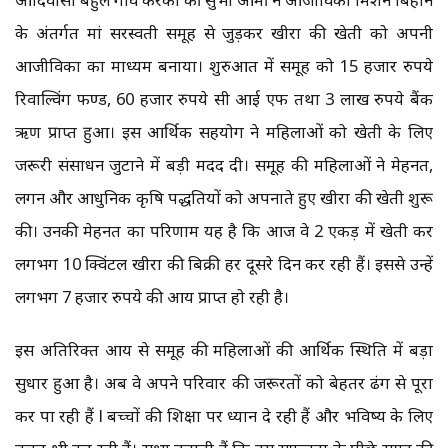
के अंतर्गत मां सरस्वती समूह से जुड़कर खीरा की खेती को अपनी
आजीविका का माध्यम बनाया। शुरुआत में समूह को 15 हजार रुपये
रिवाल्विंग फण्ड, 60 हजार रुपये सी आई एफ तथा 3 लाख रुपये बैंक
ऋण प्राप्त हुआ। इस आर्थिक सहयोग ने महिलाओं को खेती के लिए
जरूरी संसाधन जुटाने में बड़ी मदद दी। समूह की महिलाओं ने मेहनत,
लगन और आधुनिक कृषि पद्धतियों को अपनाते हुए खीरा की खेती शुरू
की। उनकी मेहनत का परिणाम यह है कि आज वे 2 एकड़ में खेती कर
लगभग 10 क्विंटल खीरा की बिक्री हर दूसरे दिन कर रही हैं। इससे उन्हें
लगभग 7 हजार रुपये की आय प्राप्त हो रही है।
इस अतिरिक्त आय से समूह की महिलाओं की आर्थिक स्थिति में बड़ा
सुधार हुआ है। अब वे अपने परिवार की जरूरतों को बेहतर ढंग से पूरा
कर पा रही हैं l बच्चों की शिक्षा पर ध्यान दे रही हैं और भविष्य के लिए