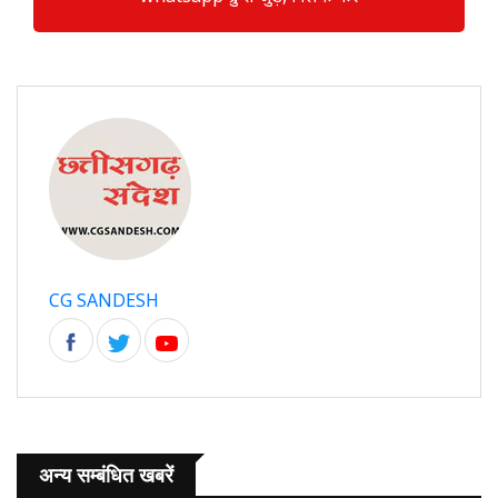
CG SANDESH
अन्य सम्बंधित खबरें