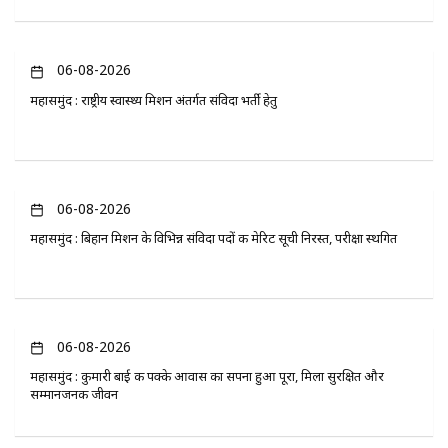
06-08-2026
महासमुंद : राष्ट्रीय स्वास्थ्य मिशन अंतर्गत संविदा भर्ती हेतु
06-08-2026
महासमुंद : बिहान मिशन के विभिन्न संविदा पदों की मेरिट सूची निरस्त, परीक्षा स्थगित
06-08-2026
महासमुंद : कुमारी बाई की पक्के आवास का सपना हुआ पूरा, मिला सुरक्षित और
सम्मानजनक जीवन