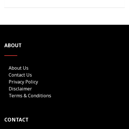
ABOUT
About Us
Contact Us
Privacy Policy
Disclaimer
Terms & Conditions
CONTACT