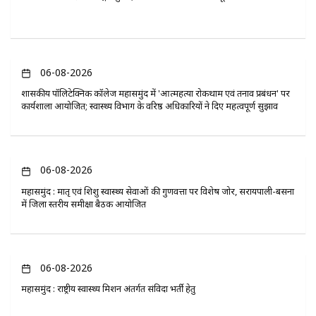
06-08-2026
​शासकीय पॉलिटेक्निक कॉलेज महासमुंद में 'आत्महत्या रोकथाम एवं तनाव प्रबंधन' पर
कार्यशाला आयोजित; स्वास्थ्य विभाग के वरिष्ठ अधिकारियों ने दिए महत्वपूर्ण सुझाव
06-08-2026
महासमुंद : मातृ एवं शिशु स्वास्थ्य सेवाओं की गुणवत्ता पर विशेष जोर, सरायपाली-बसना
में जिला स्तरीय समीक्षा बैठक आयोजित
06-08-2026
महासमुंद : राष्ट्रीय स्वास्थ्य मिशन अंतर्गत संविदा भर्ती हेतु