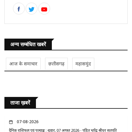
अन्य सम्बंधित खबरें
आज के समाचार
छत्तीसगढ़
महासमुंद
ताजा ख़बरें
07-08-2026
दैनिक राशिफल एवं पञ्चाङ्ग : शुक्रवार, 07 अगस्त 2026 - पंडित भूपेंद्र श्रीधर सतपति