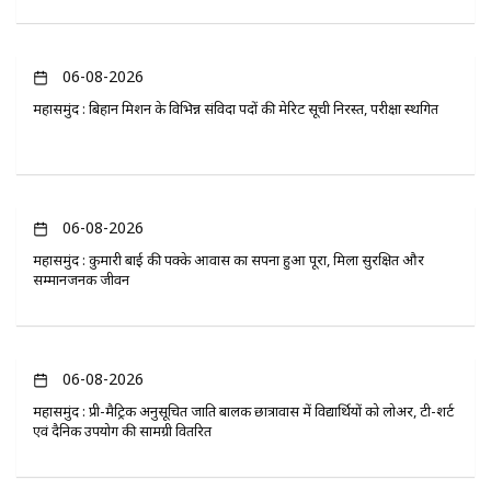
06-08-2026
महासमुंद : बिहान मिशन के विभिन्न संविदा पदों की मेरिट सूची निरस्त, परीक्षा स्थगित
06-08-2026
महासमुंद : कुमारी बाई की पक्के आवास का सपना हुआ पूरा, मिला सुरक्षित और
सम्मानजनक जीवन
06-08-2026
महासमुंद : प्री-मैट्रिक अनुसूचित जाति बालक छात्रावास में विद्यार्थियों को लोअर, टी-शर्ट
एवं दैनिक उपयोग की सामग्री वितरित