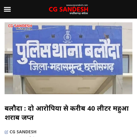
बलौदा : दो आरोपियों से करीब 40 लीटर महुआ
शराब जप्त
CG SANDESH