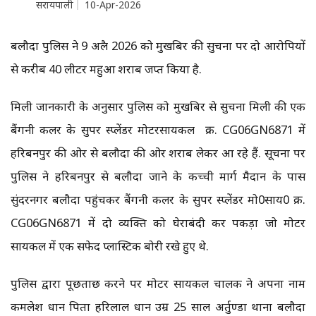
सरायपाली
10-Apr-2026
बलौदा पुलिस ने 9 अप्रैल 2026 को मुखबिर की सुचना पर दो आरोपियों
से करीब 40 लीटर महुआ शराब जप्त किया है.
मिली जानकारी के अनुसार पुलिस को मुखबिर से सुचना मिली की एक
बैंगनी कलर के सुपर स्प्लेंडर मोटरसायकल क्र. CG06GN6871 में
हरिबनपुर की ओर से बलौदा की ओर शराब लेकर आ रहे हैं. सूचना पर
पुलिस ने हरिबनपुर से बलौदा जाने के कच्ची मार्ग मैदान के पास
सुंदरनगर बलौदा पहुंचकर बैंगनी कलर के सुपर स्प्लेंडर मो0साय0 क्र.
CG06GN6871 में दो व्यक्ति को घेराबंदी कर पकड़ा जो मोटर
सायकल में एक सफेद प्लास्टिक बोरी रखे हुए थे.
पुलिस द्वारा पूछताछ करने पर मोटर सायकल चालक ने अपना नाम
कमलेश प्रधान पिता हरिलाल प्रधान उम्र 25 साल अर्तुण्डा थाना बलौदा