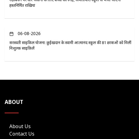
हस्तनिर्मित राखियां
06-08-2026
सरस्वती साइकिल योजना: छुईखदान के स्वामी आत्मानंद स्कूल की 81 छात्राओं को मिलीं
निःशुल्क साइकिलें
ABOUT
About Us
Contact Us