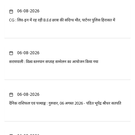
06-08-2026
CG : लिव-इन में रह रही B.Ed छात्रा की संदिग्ध मौत, पार्टनर पुलिस हिरासत में
06-08-2026
सरायपाली : विश्व स्तनपान सप्ताह सम्मेलन का आयोजन किया गया
06-08-2026
दैनिक राशिफल एवं पञ्चाङ्ग : गुरुवार, 06 अगस्त 2026 - पंडित भूपेंद्र श्रीधर सतपति