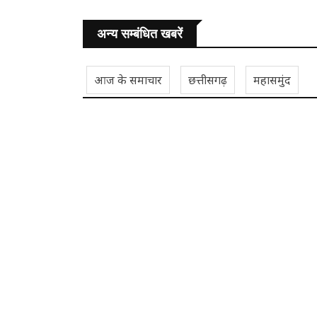
अन्य सम्बंधित खबरें
आज के समाचार
छत्तीसगढ़
महासमुंद