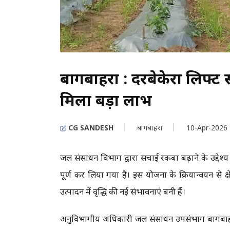
बागबाहरा : दरबेकेरा लिफ्ट 
मिला बड़ा लाभ
CG SANDESH
बागबाहरा
10-Apr-2026
जल संसाधन विभाग द्वारा सिंचाई रकबा बढ़ाने के उद्देश्य
पूर्ण कर लिया गया है। इस योजना के क्रियान्वयन से क्षे
उत्पादन में वृद्धि की नई संभावनाएं बनी हैं।
अनुविभागीय अधिकारी जल संसाधन उपसंभाग बागबाहरा