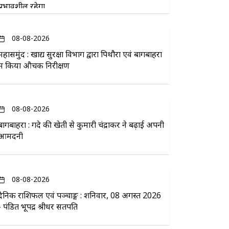
प्रभावशील रहेगा
08-08-2026
महासमुंद : खाद्य सुरक्षा विभाग द्वारा पिथौरा एवं बागबाहरा
में किया औचक निरीक्षण
08-08-2026
बागबाहरा : गेंदे की खेती से कुमारी चंद्राकर ने बढ़ाई अपनी
आमदनी
08-08-2026
दैनिक राशिफल एवं पञ्चाङ्ग : शनिवार, 08 अगस्त 2026
- पंडित भूपेंद्र श्रीधर सतपति