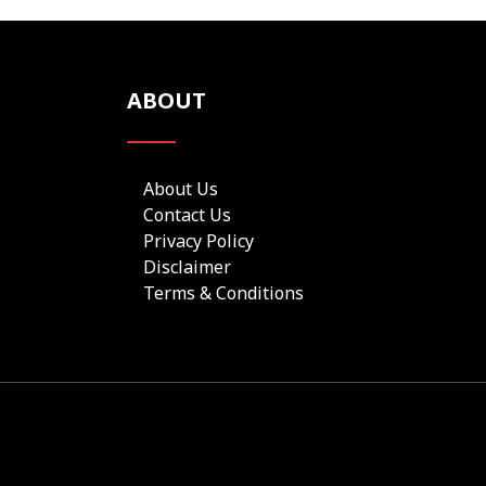
ABOUT
About Us
Contact Us
Privacy Policy
Disclaimer
Terms & Conditions