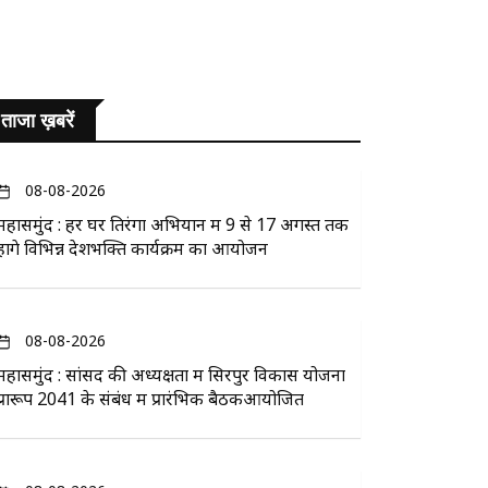
ताजा ख़बरें
08-08-2026
महासमुंद : हर घर तिरंगा अभियान में 9 से 17 अगस्त तक
होंगे विभिन्न देशभक्ति कार्यक्रम का आयोजन
08-08-2026
महासमुंद : सांसद की अध्यक्षता में सिरपुर विकास योजना
प्रारूप 2041 के संबंध में प्रारंभिक बैठकआयोजित