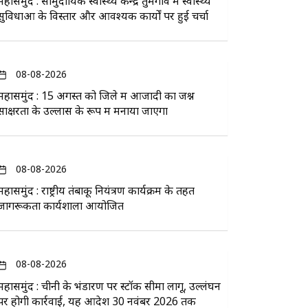
महासमुंद : सामुदायिक स्वास्थ्य केन्द्र तुमगांव में स्वास्थ्य
सुविधाओं के विस्तार और आवश्यक कार्यों पर हुई चर्चा
08-08-2026
महासमुंद : 15 अगस्त को जिले में आजादी का जश्न
साक्षरता के उल्लास के रूप में मनाया जाएगा
08-08-2026
महासमुंद : राष्ट्रीय तंबाकू नियंत्रण कार्यक्रम के तहत
जागरूकता कार्यशाला आयोजित
08-08-2026
महासमुंद : चीनी के भंडारण पर स्टॉक सीमा लागू, उल्लंघन
पर होगी कार्रवाई, यह आदेश 30 नवंबर 2026 तक