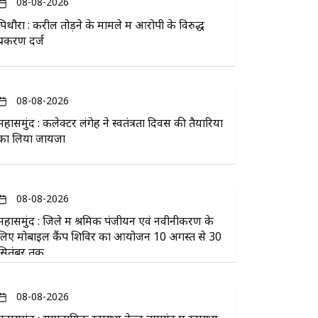
08-08-2026
पिथौरा : करील तोड़ने के मामले में आरोपी के विरुद्ध
प्रकरण दर्ज
08-08-2026
महासमुंद : कलेक्टर लंगेह ने स्वतंत्रता दिवस की तैयारियों
का लिया जायजा
08-08-2026
महासमुंद : जिले में श्रमिक पंजीयन एवं नवीनीकरण के
लिए मोबाइल कैंप शिविर का आयोजन 10 अगस्त से 30
सितंबर तक
08-08-2026