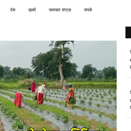
देश
ख़बरें
समाचार संग्रह
संपर्क