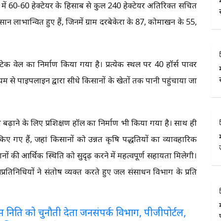
 में 60-60 हेक्टेयर के हिसाब से कुल 240 हेक्टेयर अतिरिक्त सिंचित
लाभान्वित हुए हैं, जिनमें ग्राम दरबेकेरा के 87, कोमाखन के 55,
क वेल का निर्माण किया गया है। प्रत्येक स्थल पर 40 हॉर्स पावर
यम से पाइपलाइन द्वारा सीधे किसानों के खेतों तक पानी पहुंचाया जा
 बढ़ाने के लिए प्रशिक्षण हॉल का निर्माण भी किया गया है। साथ ही
त किए गए हैं, जहां किसानों को उन्नत कृषि पद्धतियों का व्यावहारिक
नों की आर्थिक स्थिति को सुदृढ़ करने में महत्वपूर्ण सहायता मिलेगी।
जनप्रतिनिधियों ने संतोष व्यक्त करते हुए जल संसाधन विभाग के प्रति
लरेंस निति को चुनौती देता जनसंपर्क विभाग, पीजीपोर्टल,