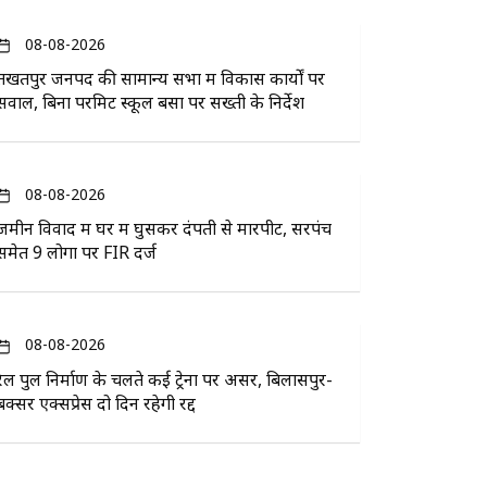
08-08-2026
तखतपुर जनपद की सामान्य सभा में विकास कार्यों पर
सवाल, बिना परमिट स्कूल बसों पर सख्ती के निर्देश
08-08-2026
जमीन विवाद में घर में घुसकर दंपती से मारपीट, सरपंच
समेत 9 लोगों पर FIR दर्ज
08-08-2026
रेल पुल निर्माण के चलते कई ट्रेनों पर असर, बिलासपुर-
बक्सर एक्सप्रेस दो दिन रहेगी रद्द