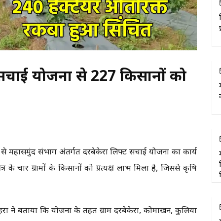
सिंचाई योजना से 227 किसानों को
 से महासमुंद संभाग अंतर्गत दरबेकेरा लिफ्ट सिंचाई योजना का कार्य
त्र के चार ग्रामों के किसानों को प्रत्यक्ष लाभ मिला है, जिससे कृषि
 ने बताया कि योजना के तहत ग्राम दरबेकेरा, कोमाखन, कुलिया