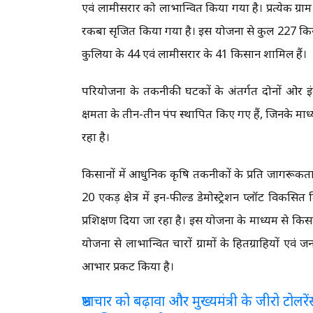
एवं लामीसरार को लाभान्वित किया गया है। प्रत्येक ग्राम
रकबा सृजित किया गया है। इस योजना से कुल 227 किसान 
कुलिया के 44 एवं लामीसरार के 41 किसान शामिल हैं।
परियोजना के तकनीकी घटकों के अंतर्गत दोनों ओर इंटे
क्षमता के तीन-तीन पंप स्थापित किए गए हैं, जिनके माध्
रहा है।
किसानों में आधुनिक कृषि तकनीकों के प्रति जागरूकता
20 एकड़ क्षेत्र में इन-फील्ड डेमोस्ट्रेशन प्लॉट विकसि
प्रशिक्षण दिया जा रहा है। इस योजना के माध्यम से किसा
योजना से लाभान्वित चारों ग्रामों के हितग्राहियों एवं 
आभार प्रकट किया है।
भ्रष्टाचार को बढ़ावा और मुख्यमंत्री के जीरो टो