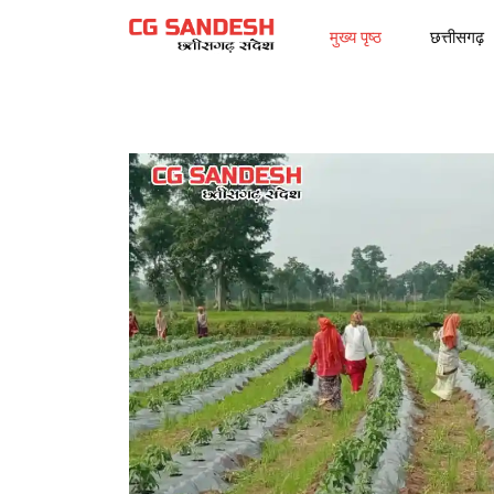
मुख्य पृष्ठ
छत्तीसगढ़