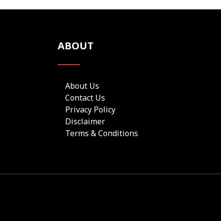
ABOUT
About Us
Contact Us
Privacy Policy
Disclaimer
Terms & Conditions