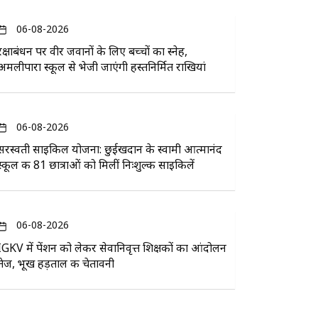
06-08-2026
रक्षाबंधन पर वीर जवानों के लिए बच्चों का स्नेह,
अमलीपारा स्कूल से भेजी जाएंगी हस्तनिर्मित राखियां
06-08-2026
सरस्वती साइकिल योजना: छुईखदान के स्वामी आत्मानंद
स्कूल की 81 छात्राओं को मिलीं निःशुल्क साइकिलें
06-08-2026
IGKV में पेंशन को लेकर सेवानिवृत्त शिक्षकों का आंदोलन
तेज, भूख हड़ताल की चेतावनी