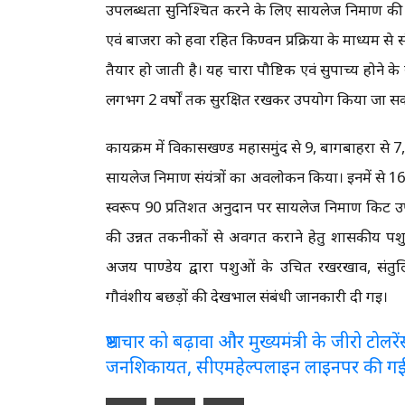
उपलब्धता सुनिश्चित करने के लिए सायलेज निर्माण की प
एवं बाजरा को हवा रहित किण्वन प्रक्रिया के माध्यम से स
तैयार हो जाती है। यह चारा पौष्टिक एवं सुपाच्य होने 
लगभग 2 वर्षों तक सुरक्षित रखकर उपयोग किया जा सक
कार्यक्रम में विकासखण्ड महासमुंद से 9, बागबाहरा से 
सायलेज निर्माण संयंत्रों का अवलोकन किया। इनमें से 16 
स्वरूप 90 प्रतिशत अनुदान पर सायलेज निर्माण किट उ
की उन्नत तकनीकों से अवगत कराने हेतु शासकीय पशु 
अजय पाण्डेय द्वारा पशुओं के उचित रखरखाव, संतुलि
गौवंशीय बछड़ों की देखभाल संबंधी जानकारी दी गई।
भ्रष्टाचार को बढ़ावा और मुख्यमंत्री के जीरो टो
जनशिकायत, सीएमहेल्पलाइन लाइनपर की ग