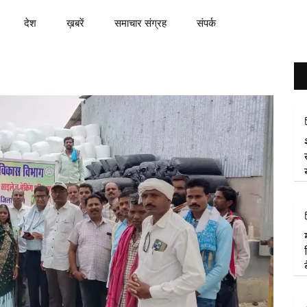
देश
ख़बरें
समाचार संग्रह
संपर्क