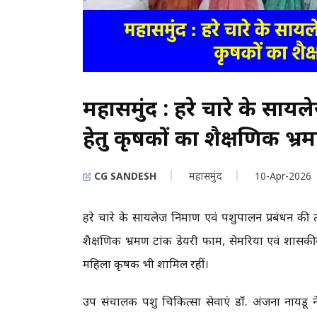
महासमुंद : हरे चारे के सायल
हेतु कृषकों का शैक्षणिक 
CG SANDESH
महासमुंद
10-Apr-2026
हरे चारे के सायलेज निर्माण एवं पशुपालन प्रबंधन 
शैक्षणिक भ्रमण टांक डेयरी फार्म, सेमरिया एवं शासकीय 
महिला कृषक भी शामिल रहीं।
उप संचालक पशु चिकित्सा सेवाएं डॉ. अंजना नायडू न