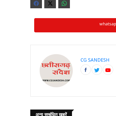
whatsapp ग्
CG SANDESH
अन्य सम्बंधित खबरें