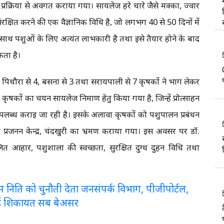
्रक्रिया से अवगत कराया गया। सायलेज हरे चारे जैसे मक्का, ज्वार
ंरक्षित करने की एक वैज्ञानिक विधि है, जो लगभग 40 से 50 दिनों में
के साथ पशुओं के लिए अत्यंत लाभकारी है तथा इसे तैयार होने के बाद
ता है।
7, पिथौरा से 4, बसना से 3 तथा सरायपाली से 7 कृषकों ने भाग लेकर
कृषकों का चयन सायलेज निर्माण हेतु किया गया है, जिन्हें प्रोत्साहन
पलब्ध कराई जा रही है। इसके अलावा कृषकों को पशुपालन प्रबंधन
प्रजनन केन्द्र, चंदखुरी का भ्रमण कराया गया। इस अवसर पर डॉ.
त आहार, पशुशाला की स्वच्छता, सुरक्षित दुग्ध दुहन विधि तथा
लरेंस निति को चुनौती देता जनसंपर्क विभाग, पीजीपोर्टल,
ई शिकायत सब बेअसर