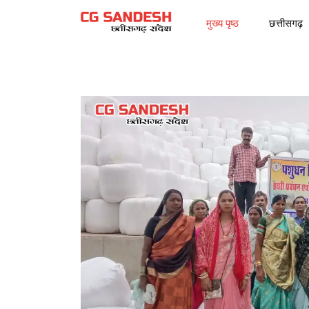
मुख्य पृष्ठ
छत्तीसगढ़