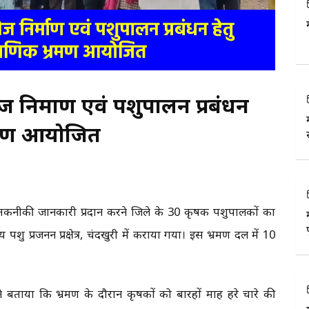
ेज निर्माण एवं पशुपालन प्रबंधन
भ्रमण आयोजित
की तकनीकी जानकारी प्रदान करने जिले के 30 कृषक पशुपालकों का
पशु प्रजनन प्रक्षेत्र, चंदखुरी में कराया गया। इस भ्रमण दल में 10
े बताया कि भ्रमण के दौरान कृषकों को बारहों माह हरे चारे की