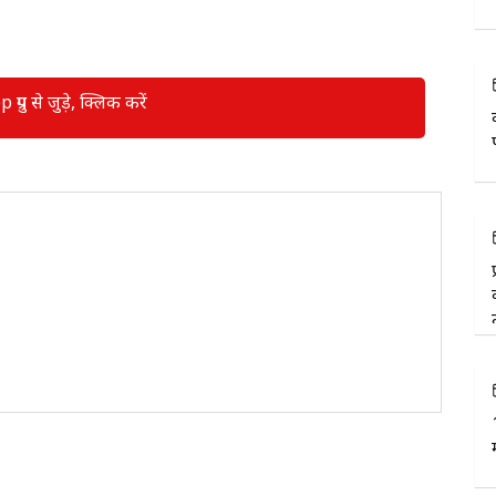
रुप से जुड़े, क्लिक करें