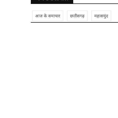
आज के समाचार
छत्तीसगढ़
महासमुंद