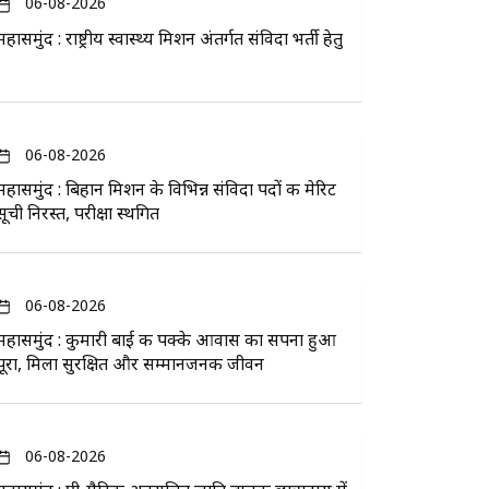
06-08-2026
महासमुंद : राष्ट्रीय स्वास्थ्य मिशन अंतर्गत संविदा भर्ती हेतु
06-08-2026
महासमुंद : बिहान मिशन के विभिन्न संविदा पदों की मेरिट
सूची निरस्त, परीक्षा स्थगित
06-08-2026
महासमुंद : कुमारी बाई की पक्के आवास का सपना हुआ
पूरा, मिला सुरक्षित और सम्मानजनक जीवन
06-08-2026