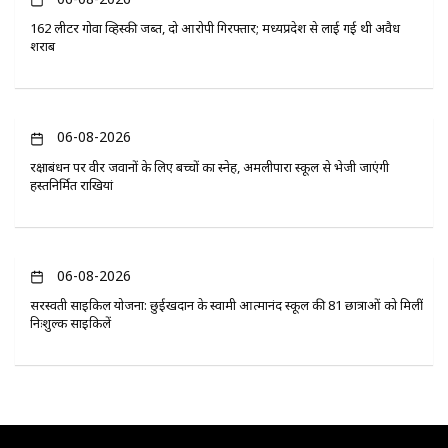
162 लीटर गोवा व्हिस्की जब्त, दो आरोपी गिरफ्तार; मध्यप्रदेश से लाई गई थी अवैध
शराब
06-08-2026
रक्षाबंधन पर वीर जवानों के लिए बच्चों का स्नेह, अमलीपारा स्कूल से भेजी जाएंगी
हस्तनिर्मित राखियां
06-08-2026
सरस्वती साइकिल योजना: छुईखदान के स्वामी आत्मानंद स्कूल की 81 छात्राओं को मिलीं
निःशुल्क साइकिलें