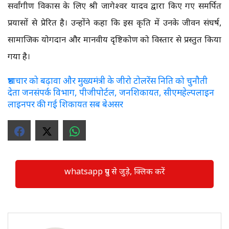
सर्वांगीण विकास के लिए श्री जागेश्वर यादव द्वारा किए गए समर्पित
प्रयासों से प्रेरित है। उन्होंने कहा कि इस कृति में उनके जीवन संघर्ष,
सामाजिक योगदान और मानवीय दृष्टिकोण को विस्तार से प्रस्तुत किया
गया है।
भ्रष्टाचार को बढ़ावा और मुख्यमंत्री के जीरो टोलरेंस निति को चुनौती
देता जनसंपर्क विभाग, पीजीपोर्टल, जनशिकायत, सीएमहेल्पलाइन
लाइनपर की गई शिकायत सब बेअसर
whatsapp ग्रुप से जुड़े, क्लिक करें