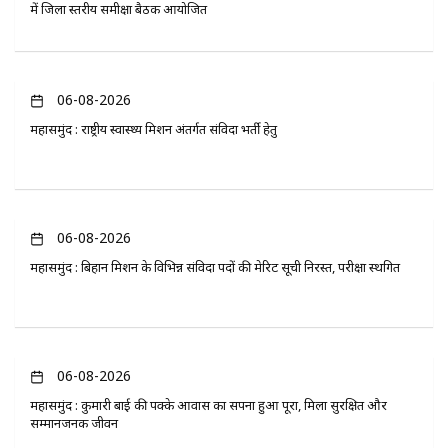
में जिला स्तरीय समीक्षा बैठक आयोजित
06-08-2026
महासमुंद : राष्ट्रीय स्वास्थ्य मिशन अंतर्गत संविदा भर्ती हेतु
06-08-2026
महासमुंद : बिहान मिशन के विभिन्न संविदा पदों की मेरिट सूची निरस्त, परीक्षा स्थगित
06-08-2026
महासमुंद : कुमारी बाई की पक्के आवास का सपना हुआ पूरा, मिला सुरक्षित और
सम्मानजनक जीवन