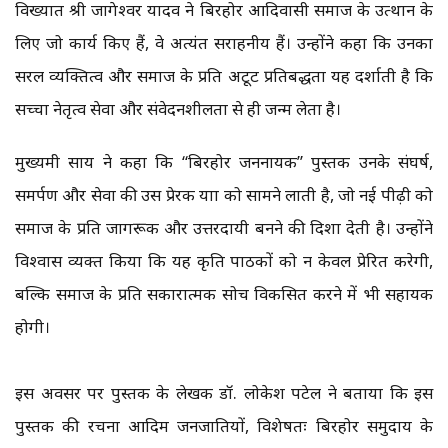
विख्यात श्री जागेश्वर यादव ने बिरहोर आदिवासी समाज के उत्थान के
लिए जो कार्य किए हैं, वे अत्यंत सराहनीय हैं। उन्होंने कहा कि उनका
सरल व्यक्तित्व और समाज के प्रति अटूट प्रतिबद्धता यह दर्शाती है कि
सच्चा नेतृत्व सेवा और संवेदनशीलता से ही जन्म लेता है।
मुख्यमंत्री साय ने कहा कि “बिरहोर जननायक” पुस्तक उनके संघर्ष,
समर्पण और सेवा की उस प्रेरक यात्रा को सामने लाती है, जो नई पीढ़ी को
समाज के प्रति जागरूक और उत्तरदायी बनने की दिशा देती है। उन्होंने
विश्वास व्यक्त किया कि यह कृति पाठकों को न केवल प्रेरित करेगी,
बल्कि समाज के प्रति सकारात्मक सोच विकसित करने में भी सहायक
होगी।
इस अवसर पर पुस्तक के लेखक डॉ. लोकेश पटेल ने बताया कि इस
पुस्तक की रचना आदिम जनजातियों, विशेषतः बिरहोर समुदाय के