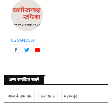
CG SANDESH
अन्य सम्बंधित खबरें
आज के समाचार
छत्तीसगढ़
महासमुंद