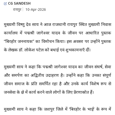
CG SANDESH
रायपुर
10-Apr-2026
मुख्यमंत्री विष्णु देव साय ने आज राजधानी रायपुर स्थित मुख्यमंत्री निवास
कार्यालय में पद्मश्री जागेश्वर यादव के जीवन पर आधारित पुस्तक
“बिरहोर जननायक” का विमोचन किया। इस अवसर पर उन्होंने पुस्तक
के लेखक डॉ. लोकेश पटेल को बधाई एवं शुभकामनाएँ दीं।
मुख्यमंत्री साय ने कहा कि पद्मश्री जागेश्वर यादव का जीवन संघर्ष, सेवा
और समर्पण का अद्वितीय उदाहरण है। उन्होंने कहा कि उनका संपूर्ण
जीवन समाज के प्रति समर्पित रहा है और उनके कार्य विशेष रूप से
जनसेवा के क्षेत्र में कार्य करने वाले लोगों के लिए प्रेरणास्रोत हैं।
मुख्यमंत्री साय ने कहा कि जशपुर जिले में ‘बिरहोर के भाई’ के रूप में