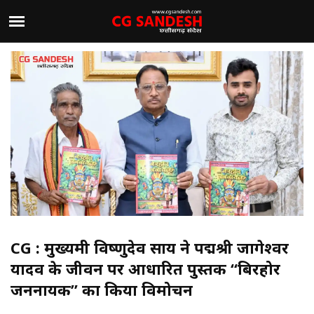
CG : मुख्यमंत्री विष्णुदेव साय ने पद्मश्री जागेश्वर
यादव के जीवन पर आधारित पुस्तक “बिरहोर
जननायक” का किया विमोचन