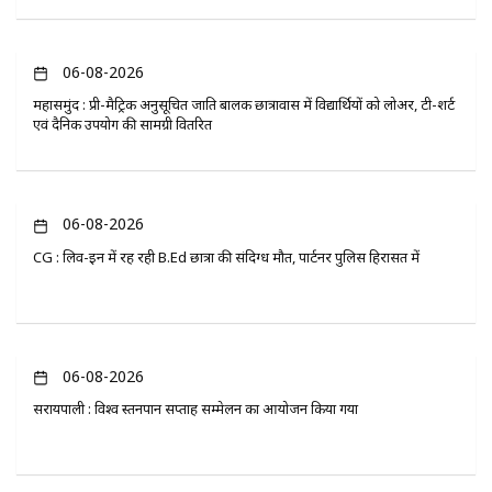
06-08-2026
महासमुंद : प्री-मैट्रिक अनुसूचित जाति बालक छात्रावास में विद्यार्थियों को लोअर, टी-शर्ट
एवं दैनिक उपयोग की सामग्री वितरित
06-08-2026
CG : लिव-इन में रह रही B.Ed छात्रा की संदिग्ध मौत, पार्टनर पुलिस हिरासत में
06-08-2026
सरायपाली : विश्व स्तनपान सप्ताह सम्मेलन का आयोजन किया गया