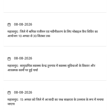
08-08-2026
महासमुंद : जिले में श्रमिक पंजीयन एवं नवीनीकरण के लिए मोबाइल कैंप शिविर का
आयोजन 10 अगस्त से 30 सितंबर तक
08-08-2026
महासमुंद : सामुदायिक स्वास्थ्य केन्द्र तुमगांव में स्वास्थ्य सुविधाओं के विस्तार और
आवश्यक कार्यों पर हुई चर्चा
08-08-2026
महासमुंद : 15 अगस्त को जिले में आजादी का जश्न साक्षरता के उल्लास के रूप में मनाया
जाएगा