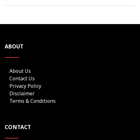
ABOUT
About Us
Contact Us
Privacy Policy
Disclaimer
Terms & Conditions
CONTACT