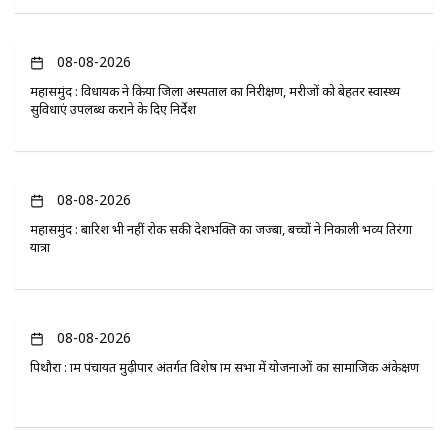
08-08-2026
महासमुंद : विधायक ने किया जिला अस्पताल का निरीक्षण, मरीजों को बेहतर स्वास्थ्य
सुविधाएं उपलब्ध कराने के दिए निर्देश
08-08-2026
महासमुंद : बारिश भी नहीं रोक सकी देशभक्ति का जज्बा, बच्चों ने निकाली भव्य तिरंगा
यात्रा
08-08-2026
पिथौरा : ग्राम पंचायत मुढ़ीपार अंतर्गत विशेष ग्राम सभा में योजनाओं का सामाजिक अंकेक्षण