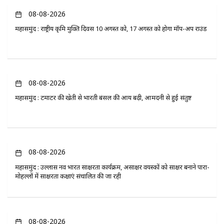
08-08-2026
महासमुंद : राष्ट्रीय कृमि मुक्ति दिवस 10 अगस्त को, 17 अगस्त को होगा मॉप-अप राउंड
08-08-2026
महासमुंद : टमाटर की खेती से भारती बंसल की आय बढ़ी, आमदनी से हुई संतुष्ट
08-08-2026
महासमुंद : उल्लास नव भारत साक्षरता कार्यक्रम, असाक्षर वयस्कों को साक्षर बनाने पारा-
मोहल्लों में साक्षरता कक्षाएं संचालित की जा रही
08-08-2026