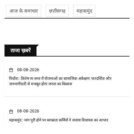
आज के समाचार
छत्तीसगढ़
महासमुंद
ताजा ख़बरें
08-08-2026
पिथौरा : विशेष ग्राम सभा में योजनाओं का सामाजिक अंकेक्षण: पारदर्शिता और
जनभागीदारी से मजबूत होगा जनता का विश्वास
08-08-2026
महासमुंद : मांग पूरी होने पर स्वच्छता कर्मियों ने जताया विधायक का आभार