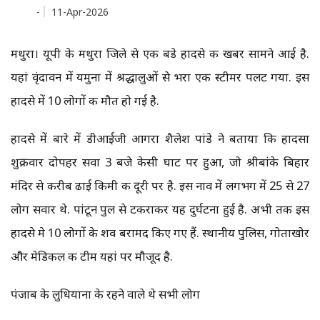
-
11-Apr-2026
मथुरा। यूपी के मथुरा जिले से एक बडे हादसे की खबर सामने आई है.
यहां वृंदावन में यमुना में श्रद्धालुओं से भरा एक स्टीमर पलट गया. इस
हादसे में 10 लोगों की मौत हो गई है.
हादसे में बारे में डीआईजी आगरा शैलेश पांडे ने बताया कि हादसा
शुक्रवार दोपहर सवा 3 बजे केसी घाट पर हुआ, जो श्रीबांके बिहार
मंदिर से करीब ढाई किमी की दूरी पर है. इस नाव में लगभग में 25 से 27
लोग सवार थे. पांटून पुल से टकराकर यह दुर्घटना हुई है. अभी तक इस
हादसे मे 10 लोगों के शव बरामद किए गए हैं. स्थानीय पुलिस, गोताखोर
और मेडिकल की टीम यहां पर मौजूद है.
पंजाब के लुधियाना के रहने वाले थे सभी लोग