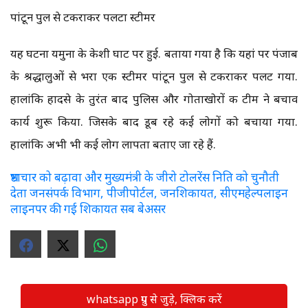
पांटून पुल से टकराकर पलटा स्टीमर
यह घटना यमुना के केशी घाट पर हुई. बताया गया है कि यहां पर पंजाब
के श्रद्धालुओं से भरा एक स्टीमर पांटून पुल से टकराकर पलट गया.
हालांकि हादसे के तुरंत बाद पुलिस और गोताखोरों की टीम ने बचाव
कार्य शुरू किया. जिसके बाद डूब रहे कई लोगों को बचाया गया.
हालांकि अभी भी कई लोग लापता बताए जा रहे हैं.
भ्रष्टाचार को बढ़ावा और मुख्यमंत्री के जीरो टोलरेंस निति को चुनौती
देता जनसंपर्क विभाग, पीजीपोर्टल, जनशिकायत, सीएमहेल्पलाइन
लाइनपर की गई शिकायत सब बेअसर
whatsapp ग्रुप से जुड़े, क्लिक करें