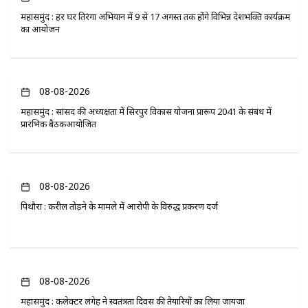
महासमुंद : हर घर तिरंगा अभियान में 9 से 17 अगस्त तक होंगे विभिन्न देशभक्ति कार्यक्रम
का आयोजन
08-08-2026
महासमुंद : सांसद की अध्यक्षता में सिरपुर विकास योजना प्रारूप 2041 के संबंध में
प्रारंभिक बैठकआयोजित
08-08-2026
पिथौरा : करील तोड़ने के मामले में आरोपी के विरुद्ध प्रकरण दर्ज
08-08-2026
महासमुंद : कलेक्टर लंगेह ने स्वतंत्रता दिवस की तैयारियों का लिया जायजा