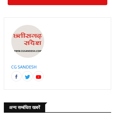
CG SANDESH
अन्य सम्बंधित खबरें