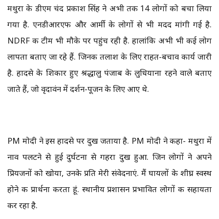
मथुरा के डीएम चंद प्रकाश सिंह ने अभी तक 14 लोगों को बचा लिया
गया है. एनडीआरएफ और आर्मी के लोगों से भी मदद मांगी गई है.
NDRF की टीम भी मौके पर पहुंच रही है. हालांकि अभी भी कई लोग
लापता बताए जा रहे हैं. जिनकी तलाश के लिए राहत-बचाव कार्य जारी
है. हादसे के शिकार हुए श्रद्धालु पंजाब के लुधियाना रहने वाले बताए
जाते हैं, जो वृदावंन में दर्शन-पूजन के लिए आए थे.
PM मोदी ने इस हादसे पर दुख जताया है. PM मोदी ने कहा- मथुरा में
नाव पलटने से हुई दुर्घटना से गहरा दुख हुआ. जिन लोगों ने अपने
प्रियजनों को खोया, उनके प्रति मेरी संवेदनाएं. मैं घायलों के शीघ्र स्वस्थ
होने की प्रार्थना करता हूं. स्थानीय प्रशासन प्रभावित लोगों की सहायता
कर रहा है.