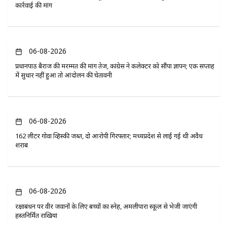
कार्रवाई की मांग
06-08-2026
प्रधानपाठ बैराज की मरम्मत की मांग तेज, कांग्रेस ने कलेक्टर को सौंपा ज्ञापन; एक सप्ताह
में सुधार नहीं हुआ तो आंदोलन की चेतावनी
06-08-2026
162 लीटर गोवा व्हिस्की जब्त, दो आरोपी गिरफ्तार; मध्यप्रदेश से लाई गई थी अवैध
शराब
06-08-2026
रक्षाबंधन पर वीर जवानों के लिए बच्चों का स्नेह, अमलीपारा स्कूल से भेजी जाएंगी
हस्तनिर्मित राखियां