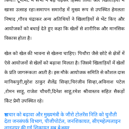
खासा उत्साह रहा।समापन समारोह में मुख्य रूप से उपस्थित हेमलता
निषाद ,गौरव चंद्राकर अन्य अतिथियों ने खिलाड़ियों से भेंट किए और
आयोजकों को बधाई देते हुए कहा कि खेलों से शारीरिक और मानसिक
विकास होता है।
खेल को खेल की भावना से खेलना चाहिए। पिथौरा जैसे छोटे से क्षेत्रों में
ऐसे आयोजनों से खेलों को बढ़ावा मिलता है। जिसमे खिलाड़ियों में खेलों
के प्रति जागरूकता आती है। इस मौके आयोजक समिति से कौशल दास
मानिकपुरी,सुरेश ठाकुर शैलेंद्र सिन्हा,चिरंजीव सिन्हा,अविनाश पटेल
,रोमन साहू, राजेश चौधरी,दिनेश साहू,रमेश श्रीवास्तव सहित सैकड़ों
क्रिकेट प्रेमी उपस्थित रहे।
भ्रष्टाचार को बढ़ावा और मुख्यमंत्री के जीरो टोलरेंस निति को चुनौती
देता जनसंपर्क विभाग, पीजीपोर्टल, जनशिकायत, सीएमहेल्पलाइन
लाइनपर की गई शिकायत सब बेअसर