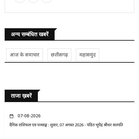
अन्य सम्बंधित खबरें
आज के समाचार
छत्तीसगढ़
महासमुंद
ताजा ख़बरें
07-08-2026
दैनिक राशिफल एवं पञ्चाङ्ग : शुक्रवार, 07 अगस्त 2026 - पंडित भूपेंद्र श्रीधर सतपति