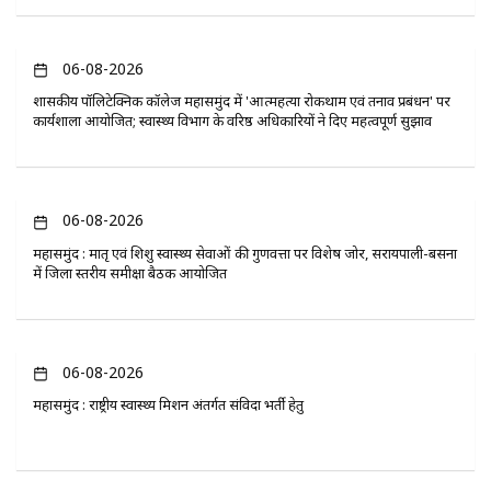
06-08-2026
​शासकीय पॉलिटेक्निक कॉलेज महासमुंद में 'आत्महत्या रोकथाम एवं तनाव प्रबंधन' पर
कार्यशाला आयोजित; स्वास्थ्य विभाग के वरिष्ठ अधिकारियों ने दिए महत्वपूर्ण सुझाव
06-08-2026
महासमुंद : मातृ एवं शिशु स्वास्थ्य सेवाओं की गुणवत्ता पर विशेष जोर, सरायपाली-बसना
में जिला स्तरीय समीक्षा बैठक आयोजित
06-08-2026
महासमुंद : राष्ट्रीय स्वास्थ्य मिशन अंतर्गत संविदा भर्ती हेतु