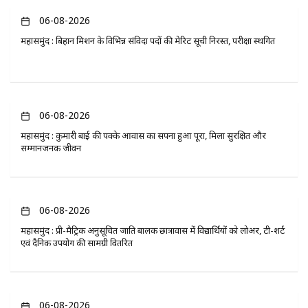
06-08-2026
महासमुंद : बिहान मिशन के विभिन्न संविदा पदों की मेरिट सूची निरस्त, परीक्षा स्थगित
06-08-2026
महासमुंद : कुमारी बाई की पक्के आवास का सपना हुआ पूरा, मिला सुरक्षित और
सम्मानजनक जीवन
06-08-2026
महासमुंद : प्री-मैट्रिक अनुसूचित जाति बालक छात्रावास में विद्यार्थियों को लोअर, टी-शर्ट
एवं दैनिक उपयोग की सामग्री वितरित
06-08-2026