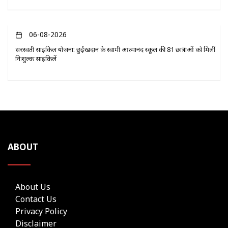
06-08-2026
सरस्वती साइकिल योजना: छुईखदान के स्वामी आत्मानंद स्कूल की 81 छात्राओं को मिलीं
निःशुल्क साइकिलें
ABOUT
About Us
Contact Us
Privacy Policy
Disclaimer