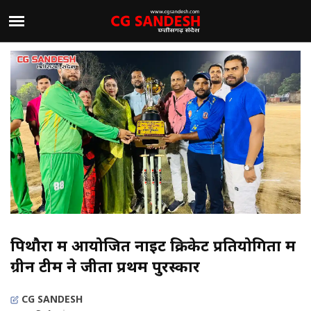
पिथौरा में आयोजित नाइट क्रिकेट प्रतियोगिता में
ग्रीन टीम ने जीता प्रथम पुरस्कार
CG SANDESH