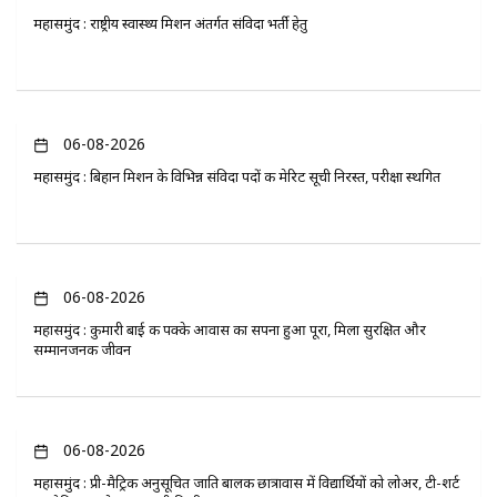
महासमुंद : राष्ट्रीय स्वास्थ्य मिशन अंतर्गत संविदा भर्ती हेतु
06-08-2026
महासमुंद : बिहान मिशन के विभिन्न संविदा पदों की मेरिट सूची निरस्त, परीक्षा स्थगित
06-08-2026
महासमुंद : कुमारी बाई की पक्के आवास का सपना हुआ पूरा, मिला सुरक्षित और
सम्मानजनक जीवन
06-08-2026
महासमुंद : प्री-मैट्रिक अनुसूचित जाति बालक छात्रावास में विद्यार्थियों को लोअर, टी-शर्ट