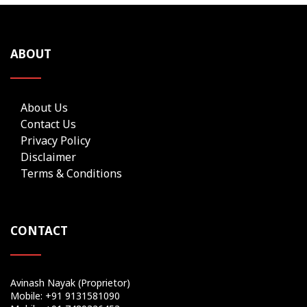
ABOUT
About Us
Contact Us
Privacy Policy
Disclaimer
Terms & Conditions
CONTACT
Avinash Nayak (Proprietor)
Mobile: +91 9131581090