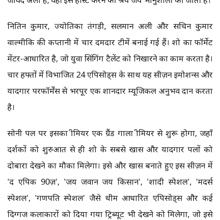
नितिन कुमार, ज्योतिका तंगड़ी, सलमान अली और सचिन कुमार
वाल्मीकि की कप्तानी में चार दमदार टीमें बनाई गई हैं। शो का फॉर्मेट
मेंटर-आधारित है, जो युवा सिंगिंग टैलेंट को निखारने का काम करता है।
चार हफ्तों में विभाजित 24 एपिसोड्स के साथ यह सीज़न इमोशन्स और
यादगार परफॉर्मेंस से भरपूर एक शानदार म्यूजिकल अनुभव प्रदान करता
है।
सोनी पल पर इसका प्रीमियर एक ग्रैंड गाला प्रीमियर से शुरू होगा, जहाँ
दर्शकों को शुरुआत से ही शो के सबसे खास और यादगार पलों को
दोबारा देखने का मौका मिलेगा। इसे और खास बनाते हुए इस सीज़न में
'द एपिक 90ज़', 'जय जवान जय किसान', 'शादी स्पेशल', 'मदर्स
स्पेशल', 'गणपति स्पेशल' जैसे थीम आधारित एपिसोड्स और कई
दिग्गज कलाकारों को दिया गया ट्रिब्यूट भी देखने को मिलेगा, जो इसे