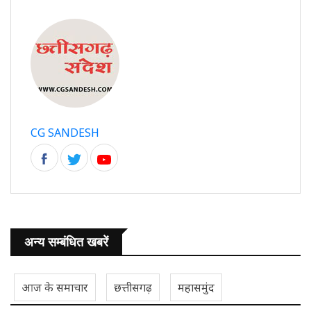
CG SANDESH
अन्य सम्बंधित खबरें
आज के समाचार
छत्तीसगढ़
महासमुंद