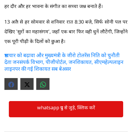
हर दौर और हर भावना के संगीत का सच्चा जश्न बनाते हैं।
13 अप्रैल से हर सोमवार से शनिवार रात 8:30 बजे, सिर्फ सोनी पल पर
देखिए 'सुरों का महासंगम', जहाँ एक बार फिर वही धुनें लौटेंगी, जिन्होंने
एक पूरी पीढ़ी के दिलों को छुआ है।
भ्रष्टाचार को बढ़ावा और मुख्यमंत्री के जीरो टोलरेंस निति को चुनौती
देता जनसंपर्क विभाग, पीजीपोर्टल, जनशिकायत, सीएमहेल्पलाइन
लाइनपर की गई शिकायत सब बेअसर
whatsapp ग्रुप से जुड़े, क्लिक करें