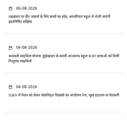
06-08-2026
रक्षाबंधन पर वीर जवानों के लिए बच्चों का स्नेह, अमलीपारा स्कूल से भेजी जाएंगी
हस्तनिर्मित राखियां
06-08-2026
सरस्वती साइकिल योजना: छुईखदान के स्वामी आत्मानंद स्कूल की 81 छात्राओं को मिलीं
निःशुल्क साइकिलें
06-08-2026
IGKV में पेंशन को लेकर सेवानिवृत्त शिक्षकों का आंदोलन तेज, भूख हड़ताल की चेतावनी