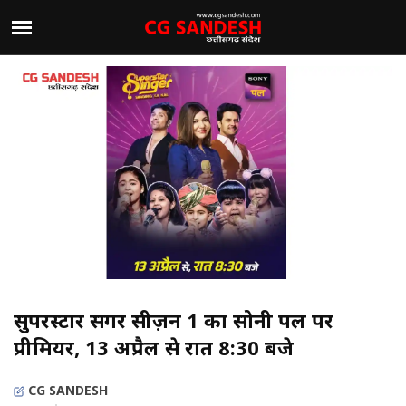
सुपरस्टार सिंगर सीज़न 1 का सोनी पल पर
प्रीमियर, 13 अप्रैल से रात 8:30 बजे
CG SANDESH