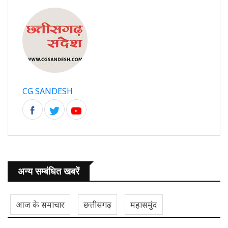
CG SANDESH
अन्य सम्बंधित खबरें
आज के समाचार
छत्तीसगढ़
महासमुंद