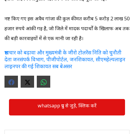
नष्ट किए गए इस अवैध गांजा की कुल कीमत करीब 5 करोड़ 2 लाख 50
हजार रुपये आंकी गई है, जो जिले में मादक पदार्थों के खिलाफ अब तक
की बड़ी कार्रवाइयों में से एक मानी जा रही है।
भ्रष्टाचार को बढ़ावा और मुख्यमंत्री के जीरो टोलरेंस निति को चुनौती
देता जनसंपर्क विभाग, पीजीपोर्टल, जनशिकायत, सीएमहेल्पलाइन
लाइनपर की गई शिकायत सब बेअसर
whatsapp ग्रुप से जुड़े, क्लिक करें