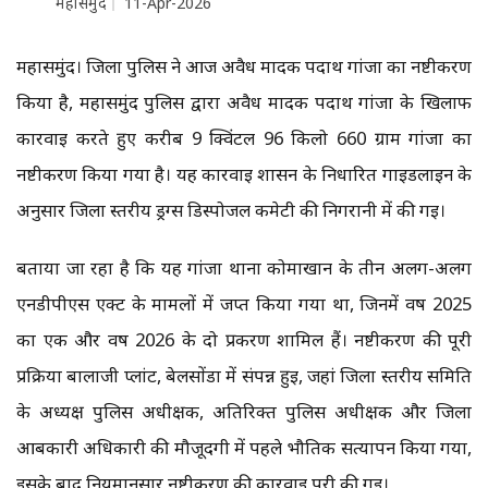
महासमुंद
11-Apr-2026
महासमुंद। जिला पुलिस ने आज अवैध मादक पदार्थ गांजा का नष्टीकरण
किया है, महासमुंद पुलिस द्वारा अवैध मादक पदार्थ गांजा के खिलाफ
कार्रवाई करते हुए करीब 9 क्विंटल 96 किलो 660 ग्राम गांजा का
नष्टीकरण किया गया है। यह कार्रवाई शासन के निर्धारित गाइडलाइन के
अनुसार जिला स्तरीय ड्रग्स डिस्पोजल कमेटी की निगरानी में की गई।
बताया जा रहा है कि यह गांजा थाना कोमाखान के तीन अलग-अलग
एनडीपीएस एक्ट के मामलों में जप्त किया गया था, जिनमें वर्ष 2025
का एक और वर्ष 2026 के दो प्रकरण शामिल हैं। नष्टीकरण की पूरी
प्रक्रिया बालाजी प्लांट, बेलसोंडा में संपन्न हुई, जहां जिला स्तरीय समिति
के अध्यक्ष पुलिस अधीक्षक, अतिरिक्त पुलिस अधीक्षक और जिला
आबकारी अधिकारी की मौजूदगी में पहले भौतिक सत्यापन किया गया,
इसके बाद नियमानुसार नष्टीकरण की कार्रवाई पूरी की गई।