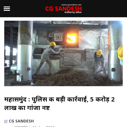
महासमुंद : पुलिस की बड़ी कार्रवाई, 5 करोड़ 2
लाख का गांजा नष्ट
CG SANDESH