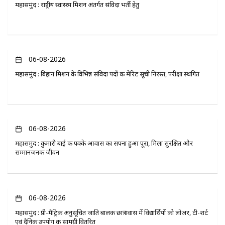
महासमुंद : राष्ट्रीय स्वास्थ्य मिशन अंतर्गत संविदा भर्ती हेतु
06-08-2026
महासमुंद : बिहान मिशन के विभिन्न संविदा पदों की मेरिट सूची निरस्त, परीक्षा स्थगित
06-08-2026
महासमुंद : कुमारी बाई की पक्के आवास का सपना हुआ पूरा, मिला सुरक्षित और
सम्मानजनक जीवन
06-08-2026
महासमुंद : प्री-मैट्रिक अनुसूचित जाति बालक छात्रावास में विद्यार्थियों को लोअर, टी-शर्ट
एवं दैनिक उपयोग की सामग्री वितरित