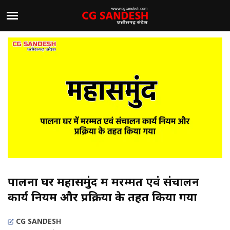
पालना घर महासमुंद में मरम्मत एवं संचालन
कार्य नियम और प्रक्रिया के तहत किया गया
CG SANDESH