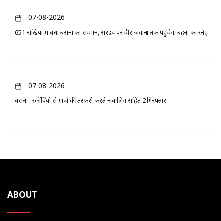
07-08-2026
651 राखियों में बंधा बसना का सम्मान, सरहद पर वीर जवानों तक पहुंचेगा बहनों का स्नेह
07-08-2026
बसना : स्कॉर्पियो से गांजे की तस्करी करते नाबालिग सहित 2 गिरफ्तार
ABOUT