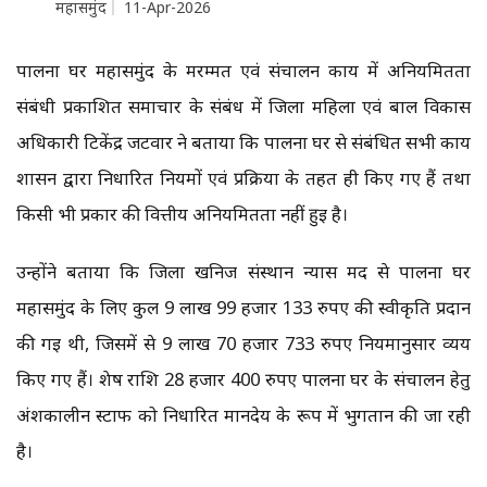
महासमुंद
11-Apr-2026
पालना घर महासमुंद के मरम्मत एवं संचालन कार्य में अनियमितता
संबंधी प्रकाशित समाचार के संबंध में जिला महिला एवं बाल विकास
अधिकारी टिकेंद्र जटवार ने बताया कि पालना घर से संबंधित सभी कार्य
शासन द्वारा निर्धारित नियमों एवं प्रक्रिया के तहत ही किए गए हैं तथा
किसी भी प्रकार की वित्तीय अनियमितता नहीं हुई है।
उन्होंने बताया कि जिला खनिज संस्थान न्यास मद से पालना घर
महासमुंद के लिए कुल 9 लाख 99 हजार 133 रुपए की स्वीकृति प्रदान
की गई थी, जिसमें से 9 लाख 70 हजार 733 रुपए नियमानुसार व्यय
किए गए हैं। शेष राशि 28 हजार 400 रुपए पालना घर के संचालन हेतु
अंशकालीन स्टाफ को निर्धारित मानदेय के रूप में भुगतान की जा रही
है।