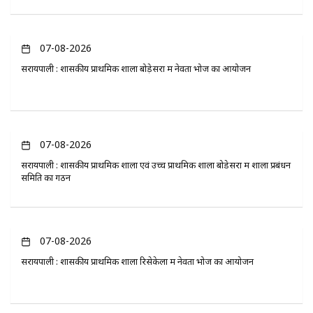
07-08-2026
सरायपाली : शासकीय प्राथमिक शाला बोड़ेसरा में नेवता भोज का आयोजन
07-08-2026
सरायपाली : शासकीय प्राथमिक शाला एवं उच्च प्राथमिक शाला बोडेसरा में शाला प्रबंधन
समिति का गठन
07-08-2026
सरायपाली : शासकीय प्राथमिक शाला रिसेकेला में नेवता भोज का आयोजन