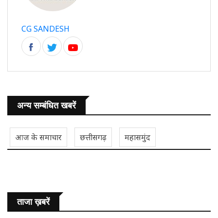
CG SANDESH
अन्य सम्बंधित खबरें
आज के समाचार
छत्तीसगढ़
महासमुंद
ताजा ख़बरें