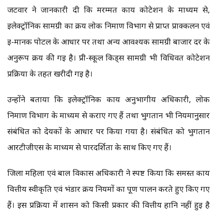
जटवार ने जानकारी दी कि मरम्मत कार्य कोटेशन के माध्यम से,
इलेक्ट्रॉनिक सामग्री का क्रय लोक निर्माण विभाग से प्राप्त प्राक्कलन एवं
ई-मानक पोर्टल के आधार पर तथा अन्य आवश्यक सामग्री बाजार दर के
अनुरूप क्रय की गई है। प्री-स्कूल किड्स सामग्री भी विधिवत कोटेशन
प्रक्रिया के तहत खरीदी गई है।
उन्होंने बताया कि इलेक्ट्रॉनिक कार्य अनुभागीय अधिकारी, लोक
निर्माण विभाग के माध्यम से कराए गए हैं तथा भुगतान भी नियमानुसार
संबंधित को देयकों के आधार पर किया गया है। संबंधित को भुगतान
आरटीजीएस के माध्यम से पारदर्शिता के साथ किए गए हैं।
जिला महिला एवं बाल विकास अधिकारी ने स्पष्ट किया कि समस्त कार्य
वित्तीय स्वीकृति एवं भंडार क्रय नियमों का पूर्ण पालन करते हुए किए गए
हैं। इस प्रक्रिया में शासन को किसी प्रकार की वित्तीय हानि नहीं हुई है