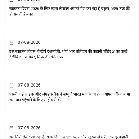
स्वतंत्रता दिवस 2026 के लिए खास लैपटॉप ऑफर पेश कर रहा है एसुस, 53% तक की
हो सकती है बचत
07-08-2026
इस स्वतंत्रता दिवस, देखिये देशभक्ति, शौर्य और बलिदान की कहानी ‘बॉर्डर 2’ का वर्ल्ड
टेलीविजन प्रीमियर, सिर्फ ज़ी सिनेमा पर
07-08-2026
एसबीआई लाइफ और जेएंडके बैंक ने सम्पूर्ण भारत में परिवारों तक व्यापक जीवन बीमा
समाधान पहुँचाने के लिए साझेदारी की
07-08-2026
सन नियो लेकर आ रहा है 'राजनंदिनी': बदला, प्यार और रहस्यों से भरी एक नई कहानी