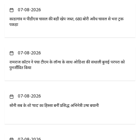
07-08-2026
कोंडागांव में पीडीएस चावल की बड़ी खेप जब्त, 680 बोरी अवैध चावल से भरा ट्रक
पकड़ा
07-08-2026
रामराज कॉटन ने पंचा टीएम के लॉन्च के साथ ओडिशा की संथाली बुनाई परंपरा को
पुनर्जीवित किया
07-08-2026
सोनी सब के शो ‘यादें’ का हिस्सा बनीं प्रसिद्ध अभिनेत्री उषा बचानी
07-08-2026