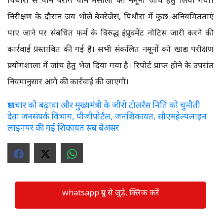
निरीक्षण के दौरान जय भोले बेवरेजेस, पिथौरा में कुछ अनियमितताएं
पाए जाने पर संबंधित फर्म के विरुद्ध इंप्रूवमेंट नोटिस जारी करने की
कार्रवाई प्रस्तावित की गई है। सभी संकलित नमूनों को खाद्य परीक्षण
प्रयोगशाला में जांच हेतु भेज दिया गया है। रिपोर्ट प्राप्त होने के उपरांत
नियमानुसार आगे की कार्रवाई की जाएगी।
भ्रष्टाचार को बढ़ावा और मुख्यमंत्री के जीरो टोलरेंस निति को चुनौती
देता जनसंपर्क विभाग, पीजीपोर्टल, जनशिकायत, सीएमहेल्पलाइन
लाइनपर की गई शिकायत सब बेअसर
whatsapp ग्रुप से जुड़े, क्लिक करें