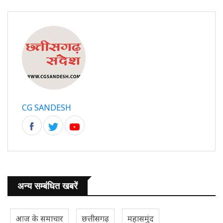
CG SANDESH
अन्य सम्बंधित खबरें
आज के समाचार
छत्तीसगढ़
महासमुंद