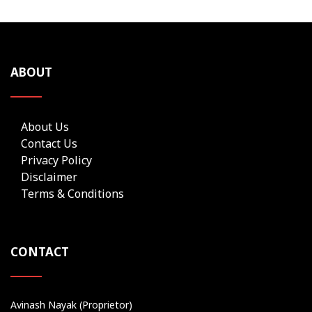
ABOUT
About Us
Contact Us
Privacy Policy
Disclaimer
Terms & Conditions
CONTACT
Avinash Nayak (Proprietor)