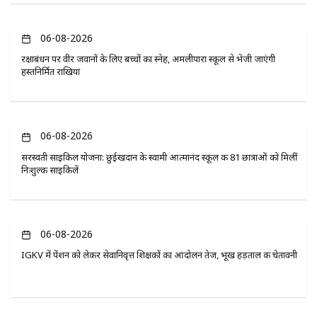
06-08-2026
रक्षाबंधन पर वीर जवानों के लिए बच्चों का स्नेह, अमलीपारा स्कूल से भेजी जाएंगी
हस्तनिर्मित राखियां
06-08-2026
सरस्वती साइकिल योजना: छुईखदान के स्वामी आत्मानंद स्कूल की 81 छात्राओं को मिलीं
निःशुल्क साइकिलें
06-08-2026
IGKV में पेंशन को लेकर सेवानिवृत्त शिक्षकों का आंदोलन तेज, भूख हड़ताल की चेतावनी