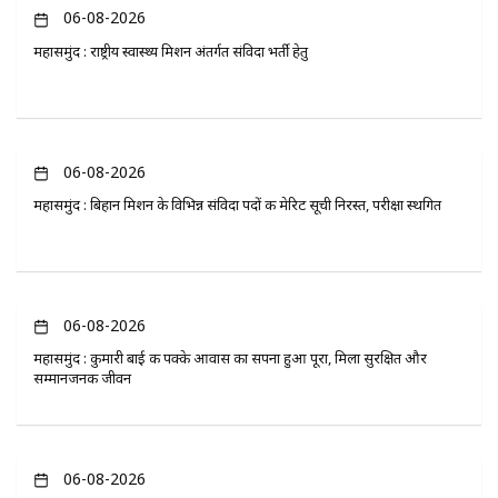
06-08-2026
महासमुंद : राष्ट्रीय स्वास्थ्य मिशन अंतर्गत संविदा भर्ती हेतु
06-08-2026
महासमुंद : बिहान मिशन के विभिन्न संविदा पदों की मेरिट सूची निरस्त, परीक्षा स्थगित
06-08-2026
महासमुंद : कुमारी बाई की पक्के आवास का सपना हुआ पूरा, मिला सुरक्षित और
सम्मानजनक जीवन
06-08-2026