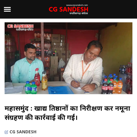
महासमुंद : खाद्य प्रतिष्ठानों का निरीक्षण कर नमूना
संग्रहण की कार्रवाई की गई।
CG SANDESH