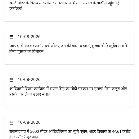
स्मार्ट मीटर के विरोध में कांग्रेस का घर-घर अभियान, रायगढ़ के वार्डों में पहुंच रहे
कार्यकर्ता
10-08-2026
‘आपदा से अवसर तक’ संघर्ष और सृजन की गाथा ‘वरदान’, मुख्यमंत्री विष्णुदेव साय ने
किया पुस्तक का विमोचन
10-08-2026
आदिवासी दिवस कार्यक्रम में संजय सिंह का मोदी सरकार पर हमला, पेसा कानून और
हसदेव को लेकर उठाए सवाल
10-08-2026
राजनांदगांव में 2000 सीटर ऑडिटोरियम का भूमि पूजन, शहर विकास के 44.61 करोड़
के कार्यों की शुरुआत