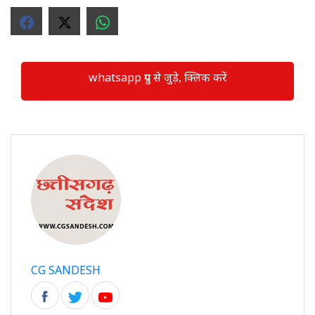
whatsapp ग्रुप से जुड़े, क्लिक करें
CG SANDESH