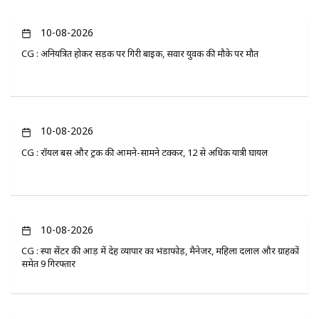
10-08-2026
CG : अनियंत्रित होकर सड़क पर गिरी बाइक, सवार युवक की मौके पर मौत
10-08-2026
CG : रॉयल बस और ट्रक की आमने-सामने टक्कर, 12 से अधिक यात्री घायल
10-08-2026
CG : स्पा सेंटर की आड़ में देह व्यापार का भंडाफोड़, मैनेजर, महिला दलाल और ग्राहकों
समेत 9 गिरफ्तार