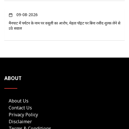
09-08-2026
मैनपाट में पर्यटन के नाम पर वसूली का आरोप, मेहता पॉइंट पर बिना रसीद शुल्क लेने से
उठे सवाल
ABOUT
About Us
Contact Us
Privacy Policy
Disclaimer
Terms & Conditions