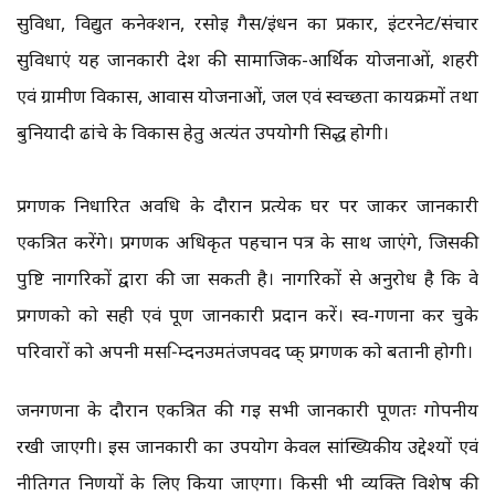
सुविधा, विद्युत कनेक्शन, रसोई गैस/ईंधन का प्रकार, इंटरनेट/संचार
सुविधाएं यह जानकारी देश की सामाजिक-आर्थिक योजनाओं, शहरी
एवं ग्रामीण विकास, आवास योजनाओं, जल एवं स्वच्छता कार्यक्रमों तथा
बुनियादी ढांचे के विकास हेतु अत्यंत उपयोगी सिद्ध होगी।
प्रगणक निर्धारित अवधि के दौरान प्रत्येक घर पर जाकर जानकारी
एकत्रित करेंगे। प्रगणक अधिकृत पहचान पत्र के साथ जाएंगे, जिसकी
पुष्टि नागरिकों द्वारा की जा सकती है। नागरिकों से अनुरोध है कि वे
प्रगणको को सही एवं पूर्ण जानकारी प्रदान करें। स्व-गणना कर चुके
परिवारों को अपनी मस-िम्दनउमतंजपवद प्क् प्रगणक को बतानी होगी।
जनगणना के दौरान एकत्रित की गई सभी जानकारी पूर्णतः गोपनीय
रखी जाएगी। इस जानकारी का उपयोग केवल सांख्यिकीय उद्देश्यों एवं
नीतिगत निर्णयों के लिए किया जाएगा। किसी भी व्यक्ति विशेष की