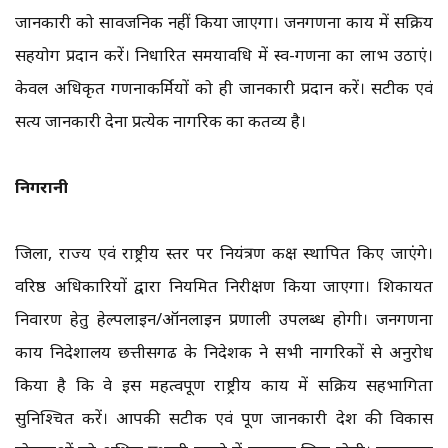
जानकारी को सार्वजनिक नहीं किया जाएगा। जनगणना कार्य में सक्रिय
सहयोग प्रदान करें। निर्धारित समयावधि में स्व-गणना का लाभ उठाएं।
केवल अधिकृत गणनाकर्मियों को ही जानकारी प्रदान करें। सटीक एवं
सत्य जानकारी देना प्रत्येक नागरिक का कर्तव्य है।
निगरानी
जिला, राज्य एवं राष्ट्रीय स्तर पर नियंत्रण कक्ष स्थापित किए जाएंगे।
वरिष्ठ अधिकारियों द्वारा नियमित निरीक्षण किया जाएगा। शिकायत
निवारण हेतु हेल्पलाइन/ऑनलाइन प्रणाली उपलब्ध होगी। जनगणना
कार्य निदेशालय छत्तीसगढ के निदेशक ने सभी नागरिकों से अनुरोध
किया है कि वे इस महत्वपूर्ण राष्ट्रीय कार्य में सक्रिय सहभागिता
सुनिश्चित करें। आपकी सटीक एवं पूर्ण जानकारी देश की विकास