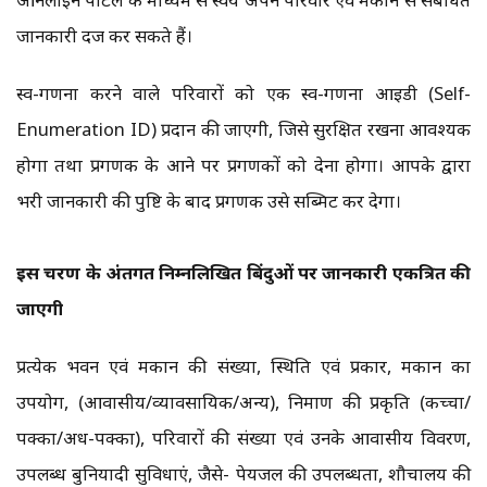
जानकारी दर्ज कर सकते हैं।
स्व-गणना करने वाले परिवारों को एक स्व-गणना आईडी (Self-
Enumeration ID) प्रदान की जाएगी, जिसे सुरक्षित रखना आवश्यक
होगा तथा प्रगणक के आने पर प्रगणकों को देना होगा। आपके द्वारा
भरी जानकारी की पुष्टि के बाद प्रगणक उसे सब्मिट कर देगा।
इस चरण के अंतर्गत निम्नलिखित बिंदुओं पर जानकारी एकत्रित की
जाएगी
प्रत्येक भवन एवं मकान की संख्या, स्थिति एवं प्रकार, मकान का
उपयोग, (आवासीय/व्यावसायिक/अन्य), निर्माण की प्रकृति (कच्चा/
पक्का/अर्ध-पक्का), परिवारों की संख्या एवं उनके आवासीय विवरण,
उपलब्ध बुनियादी सुविधाएं, जैसे- पेयजल की उपलब्धता, शौचालय की