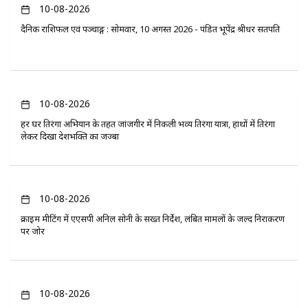
10-08-2026
दैनिक राशिफल एवं पञ्चाङ्ग : सोमवार, 10 अगस्त 2026 - पंडित भूपेंद्र श्रीधर सतपति
10-08-2026
हर घर तिरंगा अभियान के तहत जांजगीर में निकली भव्य तिरंगा यात्रा, हाथों में तिरंगा
लेकर दिखा देशभक्ति का जज्बा
10-08-2026
क्राइम मीटिंग में एएसपी अनिल सोनी के सख्त निर्देश, लंबित मामलों के जल्द निराकरण
पर जोर
10-08-2026