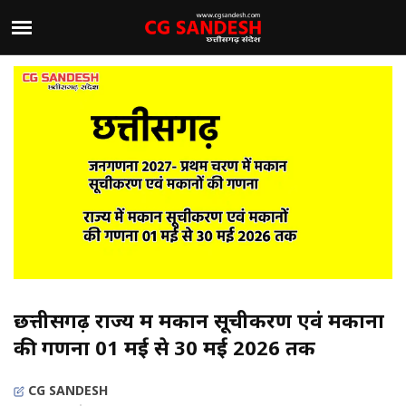
छत्तीसगढ़ राज्य में मकान सूचीकरण एवं मकानों
की गणना 01 मई से 30 मई 2026 तक
CG SANDESH