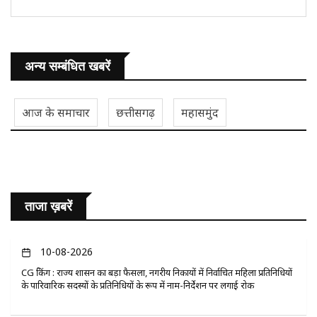
अन्य सम्बंधित खबरें
आज के समाचार
छत्तीसगढ़
महासमुंद
ताजा ख़बरें
10-08-2026
CG ब्रेकिंग : राज्य शासन का बड़ा फैसला, नगरीय निकायों में निर्वाचित महिला प्रतिनिधियों
के पारिवारिक सदस्यों के प्रतिनिधियों के रूप में नाम-निर्देशन पर लगाई रोक