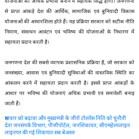
योजनाओं को अधिक प्रभावी बनाने में सहायक सिद्ध होगी। जनगणना
से प्राप्त आंकड़े देश की आर्थिक, सामाजिक एवं बुनियादी विकास
योजनाओं की आधारशिला होते हैं। यह प्रक्रिया सरकार को सटीक नीति
निर्माण, संसाधन आवंटन एवं भविष्य की योजनाओं के निर्धारण में
सहायता प्रदान करती है।
जनगणना देश की सबसे व्यापक प्रशासनिक प्रक्रिया है, जो सरकार को
जनसंख्या, आवास एवं बुनियादी सुविधाओं की वास्तविक स्थिति का
आंकलन करने में सहायता प्रदान करती है। इससे प्राप्त आंकड़ों के
आधार पर भविष्य की योजनाएं अधिक प्रभावी एवं समावेशी बनाई
जाती हैं।
भ्रष्टाचार को बढ़ावा और मुख्यमंत्री के जीरो टोलरेंस निति को चुनौती
देता जनसंपर्क विभाग, पीजीपोर्टल, जनशिकायत, सीएमहेल्पलाइन
लाइनपर की गई शिकायत सब बेअसर