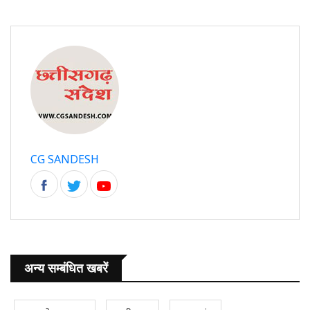
CG SANDESH
अन्य सम्बंधित खबरें