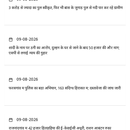
3 करोड़ से ज्यादा का पुल स्वीकृत, फिर भी बांस के जुगाड़ पुल से नदी पार कर रहे ग्रामीण
09-08-2026
शादी के नाम पर ठगी का आरोप, दुल्हन के घर से जाने के बाद 50 हजार की और मांग;
एसपी से लगाई न्याय की गुहार
09-08-2026
फरसगांव में पुलिस का बड़ा अभियान, 163 संदिग्ध हिरासत में; दस्तावेजों की जांच जारी
09-08-2026
राजनांदगांव में 42 हजार हितग्राहियों की ई-केवाईसी अधूरी, राशन आबंटन रुका