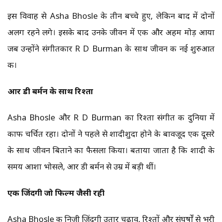
इस विवाह से Asha Bhosle के तीन बच्चे हुए, लेकिन बाद में दोनों
अलग रहने लगे। इसके बाद उनके जीवन में एक और अहम मोड़ आया
जब उन्होंने संगीतकार R D Burman के साथ जीवन की नई शुरुआत
की।
आर डी बर्मन के साथ रिश्ता
Asha Bhosle और R D Burman का रिश्ता संगीत की दुनिया में
काफी चर्चित रहा। दोनों ने पहले से शादीशुदा होने के बावजूद एक दूसरे
के साथ जीवन बिताने का फैसला किया। बताया जाता है कि शादी के
समय आशा भोसले, आर डी बर्मन से उम्र में बड़ी थीं।
एक जिंदगी जो फिल्म जैसी रही
Asha Bhosle की निजी जिंदगी उतार चढ़ाव, रिश्तों और संघर्षों से भरी