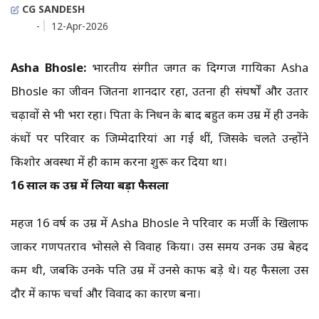
CG SANDESH
-
12-Apr-2026
Asha Bhosle:
भारतीय संगीत जगत की दिग्गज गायिका Asha
Bhosle का जीवन जितना शानदार रहा, उतना ही संघर्षों और उतार
चढ़ावों से भी भरा रहा। पिता के निधन के बाद बहुत कम उम्र में ही उनके
कंधों पर परिवार की जिम्मेदारियां आ गई थीं, जिसके चलते उन्होंने
किशोर अवस्था में ही काम करना शुरू कर दिया था।
16 साल की उम्र में लिया बड़ा फैसला
महज 16 वर्ष की उम्र में Asha Bhosle ने परिवार की मर्जी के खिलाफ
जाकर गणपतराव भोसले से विवाह किया। उस समय उनकी उम्र बेहद
कम थी, जबकि उनके पति उम्र में उनसे काफी बड़े थे। यह फैसला उस
दौर में काफी चर्चा और विवाद का कारण बना।