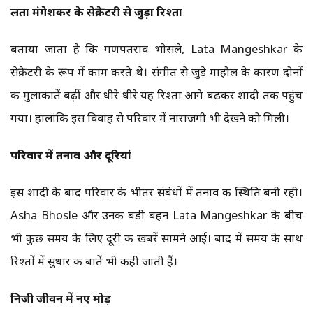
लता मंगेशकर के सेक्रेटरी से जुड़ा रिश्ता
बताया जाता है कि गणपतराव भोसले, Lata Mangeshkar के
सेक्रेटरी के रूप में काम करते थे। संगीत से जुड़े माहौल के कारण दोनों
की मुलाकातें बढ़ीं और धीरे धीरे यह रिश्ता आगे बढ़कर शादी तक पहुंच
गया। हालांकि इस विवाह से परिवार में नाराजगी भी देखने को मिली।
परिवार में तनाव और दूरियां
इस शादी के बाद परिवार के भीतर संबंधों में तनाव की स्थिति बनी रही।
Asha Bhosle और उनकी बड़ी बहन Lata Mangeshkar के बीच
भी कुछ समय के लिए दूरी की खबरें सामने आईं। बाद में समय के साथ
रिश्तों में सुधार की बातें भी कही जाती हैं।
निजी जीवन में नए मोड़