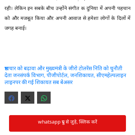
रही। लेकिन इन सबके बीच उन्होंने संगीत की दुनिया में अपनी पहचान
को और मजबूत किया और अपनी आवाज से हमेशा लोगों के दिलों में
जगह बनाई।
भ्रष्टाचार को बढ़ावा और मुख्यमंत्री के जीरो टोलरेंस निति को चुनौती
देता जनसंपर्क विभाग, पीजीपोर्टल, जनशिकायत, सीएमहेल्पलाइन
लाइनपर की गई शिकायत सब बेअसर
whatsapp ग्रुप से जुड़े, क्लिक करें