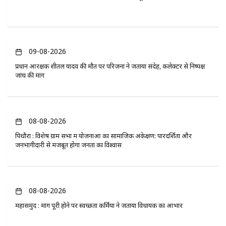
09-08-2026
प्रधान आरक्षक शीतल यादव की मौत पर परिजनों ने जताया संदेह, कलेक्टर से निष्पक्ष
जांच की मांग
08-08-2026
पिथौरा : विशेष ग्राम सभा में योजनाओं का सामाजिक अंकेक्षण: पारदर्शिता और
जनभागीदारी से मजबूत होगा जनता का विश्वास
08-08-2026
महासमुंद : मांग पूरी होने पर स्वच्छता कर्मियों ने जताया विधायक का आभार