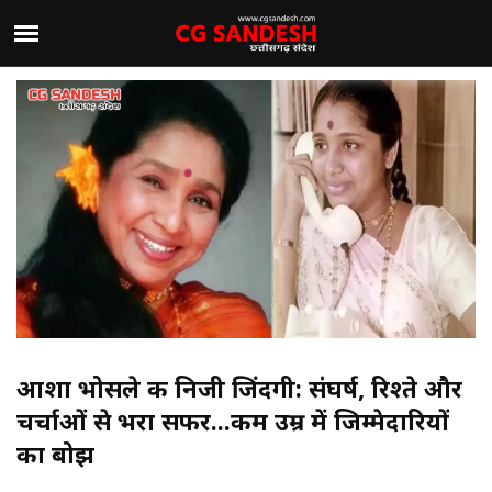
आशा भोसले की निजी जिंदगी: संघर्ष, रिश्ते और
चर्चाओं से भरा सफर...कम उम्र में जिम्मेदारियों
का बोझ