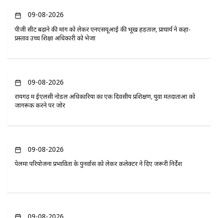
09-08-2026
पीजी सीट बढ़ाने की मांग को लेकर एनएसयूआई की भूख हड़ताल, प्राचार्य ने कहा-
प्रस्ताव उच्च शिक्षा अधिकारी को भेजा
09-08-2026
रायगढ़ में ईएलसी नोडल अधिकारियों का एक दिवसीय प्रशिक्षण, युवा मतदाताओं को
जागरूक करने पर जोर
09-08-2026
पेलमा परियोजना प्रभावितों के पुनर्वास को लेकर कलेक्टर ने दिए जरूरी निर्देश
09-08-2026