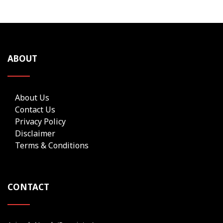
ABOUT
About Us
Contact Us
Privacy Policy
Disclaimer
Terms & Conditions
CONTACT