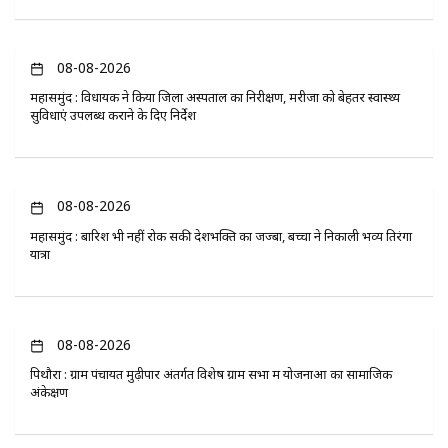
08-08-2026
महासमुंद : विधायक ने किया जिला अस्पताल का निरीक्षण, मरीजों को बेहतर स्वास्थ्य
सुविधाएं उपलब्ध कराने के दिए निर्देश
08-08-2026
महासमुंद : बारिश भी नहीं रोक सकी देशभक्ति का जज्बा, बच्चों ने निकाली भव्य तिरंगा
यात्रा
08-08-2026
पिथौरा : ग्राम पंचायत मुढ़ीपार अंतर्गत विशेष ग्राम सभा में योजनाओं का सामाजिक
अंकेक्षण