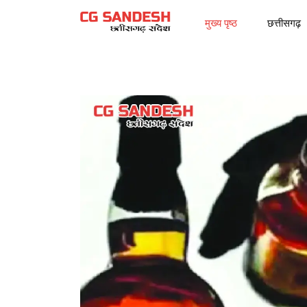
मुख्य पृष्ठ
छत्तीसगढ़