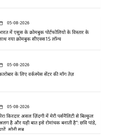
05-08-2026
भारत में एसुस के क्रोमबुक पोर्टफोलियो के विस्तार के
साथ नया क्रोमबुक सीएक्स15 लॉन्च
05-08-2026
कारोबार के लिए वर्कस्पेस सेंटर की माँग तेज़
05-08-2026
मेरा किरदार असल ज़िंदगी में मेरी पर्सनैलिटी से बिल्कुल
अलग है और यही बात इसे रोमांचक बनाती है”: छवि पांडे,
यादें, सोनी सब