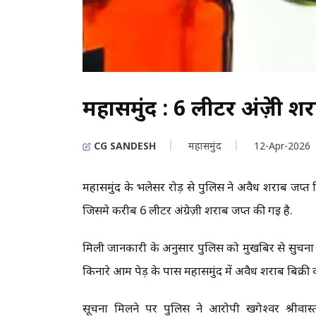
महासमुंद : 6 लीटर अंग्रेज़ी 
CG SANDESH
महासमुंद
12-Apr-2026
महासमुंद के भलेसर रोड़ से पुलिस ने अवैध शराब जप्त 
जिसमे करीब 6 लीटर अंग्रेज़ी शराब जप्त की गई है.
मिली जानकारी के अनुसार पुलिस को मुखबिर से सुचना म
किनारे आम पेड़ के पास महासमुंद में अवैध शराब बिक्री वा
सूचना मिलने पर पुलिस ने आरोपी खगेश्वर श्रीवास्