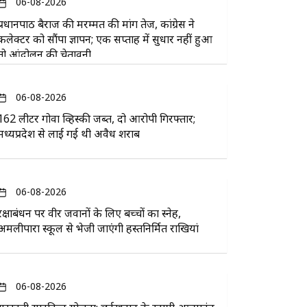
06-08-2026
प्रधानपाठ बैराज की मरम्मत की मांग तेज, कांग्रेस ने
कलेक्टर को सौंपा ज्ञापन; एक सप्ताह में सुधार नहीं हुआ
तो आंदोलन की चेतावनी
06-08-2026
162 लीटर गोवा व्हिस्की जब्त, दो आरोपी गिरफ्तार;
मध्यप्रदेश से लाई गई थी अवैध शराब
06-08-2026
रक्षाबंधन पर वीर जवानों के लिए बच्चों का स्नेह,
अमलीपारा स्कूल से भेजी जाएंगी हस्तनिर्मित राखियां
06-08-2026