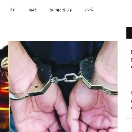
देश
ख़बरें
समाचार संग्रह
संपर्क