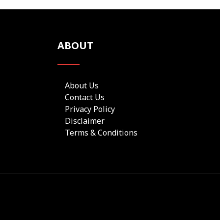
ABOUT
About Us
Contact Us
Privacy Policy
Disclaimer
Terms & Conditions