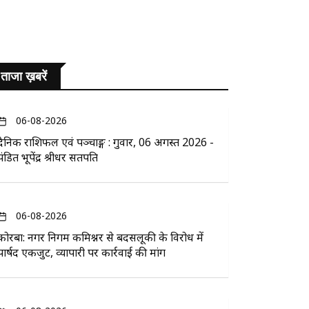
ताजा ख़बरें
06-08-2026
दैनिक राशिफल एवं पञ्चाङ्ग : गुरुवार, 06 अगस्त 2026 -
पंडित भूपेंद्र श्रीधर सतपति
06-08-2026
कोरबा: नगर निगम कमिश्नर से बदसलूकी के विरोध में
पार्षद एकजुट, व्यापारी पर कार्रवाई की मांग