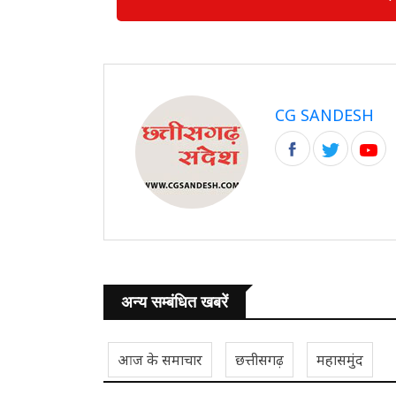
CG SANDESH
अन्य सम्बंधित खबरें
आज के समाचार
छत्तीसगढ़
महासमुंद