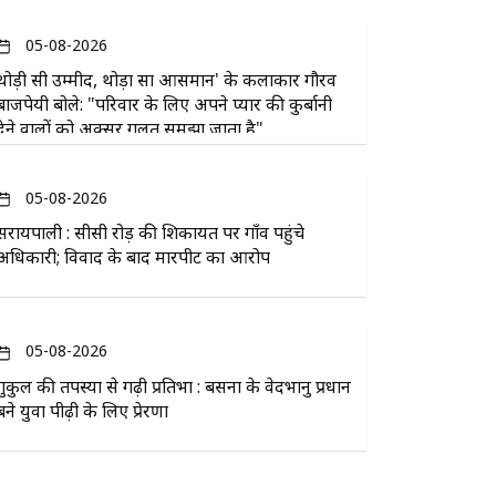
05-08-2026
थोड़ी सी उम्मीद, थोड़ा सा आसमान' के कलाकार गौरव
बाजपेयी बोले: "परिवार के लिए अपने प्यार की कुर्बानी
देने वालों को अक्सर गलत समझा जाता है"
05-08-2026
सरायपाली : सीसी रोड़ की शिकायत पर गाँव पहुंचे
अधिकारी; विवाद के बाद मारपीट का आरोप
05-08-2026
गुरुकुल की तपस्या से गढ़ी प्रतिभा : बसना के वेदभानु प्रधान
बने युवा पीढ़ी के लिए प्रेरणा