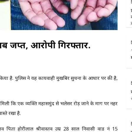
शराब जप्त, आरोपी गिरफ्तार.
किया है. पुलिस ने यह कार्यवाही मुखबिर सुचना के आधार पर की है,
िली कि एक व्यक्ति महासमुंद से भलेसर रोड़ जाने के मार्ग पर नहर
स्ते रखा है.
तव पिता होरीलाल श्रीवास्तव उम्र 28 साल निवासी वार्ड नं 15