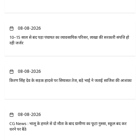
08-08-2026
10–15 साल से बंद पड़ा पंचायत का व्यावसायिक परिसर, लाखों की सरकारी संपत्ति हो
रही जर्जर
08-08-2026
किरण सिंह देव के सड़क हादसे पर सियासत तेज, बड़े भाई ने जताई साजिश की आशंका
08-08-2026
CG News : भालू के हमले से दो मौतों के बाद ग्रामीणों का फूटा गुस्सा, स्कूल बंद कर
धरने पर बैठे