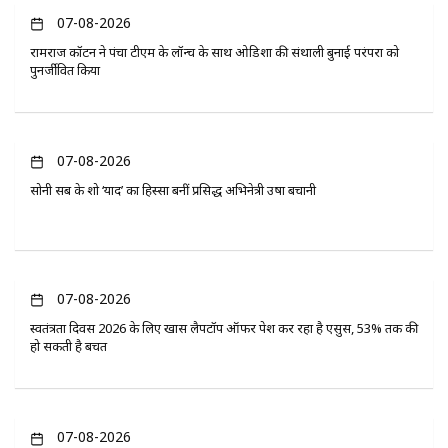
07-08-2026
रामराज कॉटन ने पंचा टीएम के लॉन्च के साथ ओडिशा की संथाली बुनाई परंपरा को
पुनर्जीवित किया
07-08-2026
सोनी सब के शो ‘यादें’ का हिस्सा बनीं प्रसिद्ध अभिनेत्री उषा बचानी
07-08-2026
स्वतंत्रता दिवस 2026 के लिए खास लैपटॉप ऑफर पेश कर रहा है एसुस, 53% तक की
हो सकती है बचत
07-08-2026