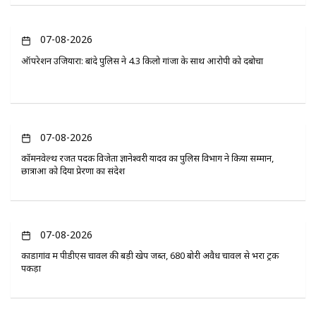
07-08-2026
ऑपरेशन उजियारा: बांदे पुलिस ने 4.3 किलो गांजा के साथ आरोपी को दबोचा
07-08-2026
कॉमनवेल्थ रजत पदक विजेता ज्ञानेश्वरी यादव का पुलिस विभाग ने किया सम्मान,
छात्राओं को दिया प्रेरणा का संदेश
07-08-2026
कोंडागांव में पीडीएस चावल की बड़ी खेप जब्त, 680 बोरी अवैध चावल से भरा ट्रक
पकड़ा