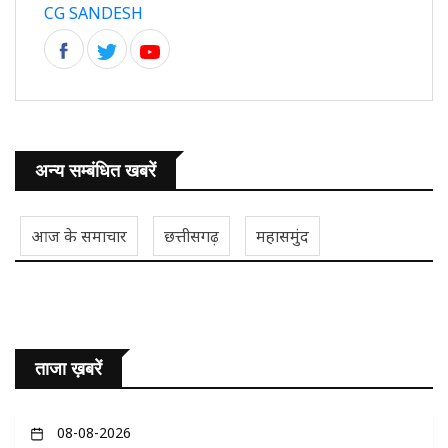
CG SANDESH
अन्य सम्बंधित खबरें
आज के समाचार
छत्तीसगढ़
महासमुंद
ताजा ख़बरें
08-08-2026