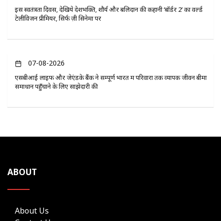
इस स्वतंत्रता दिवस, देखिये देशभक्ति, शौर्य और बलिदान की कहानी ‘बॉर्डर 2’ का वर्ल्ड
टेलीविजन प्रीमियर, सिर्फ ज़ी सिनेमा पर
07-08-2026
एसबीआई लाइफ और जेएंडके बैंक ने सम्पूर्ण भारत में परिवारों तक व्यापक जीवन बीमा
समाधान पहुँचाने के लिए साझेदारी की
ABOUT
About Us