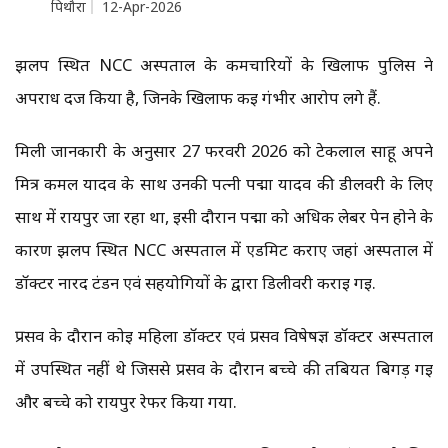
पिथौरा
12-Apr-2026
झलप स्थित NCC अस्पताल के कर्मचारियों के खिलाफ पुलिस ने
अपराध दर्ज किया है, जिनके खिलाफ कई गंभीर आरोप लगे हैं.
मिली जानकारी के अनुसार 27 फरवरी 2026 को टेकलाल साहू अपने
मित्र कमल यादव के साथ उनकी पत्नी पद्मा यादव की डीलवरी के लिए
साथ में रायपुर जा रहा था, इसी दौरान पद्मा को अधिक लेबर पेन होने के
कारण झलप स्थित NCC अस्पताल में एडमिट कराए जहां अस्पताल में
डॉक्टर नारद टंडन एवं सहयोगियों के द्वारा डिलीवरी कराई गई.
प्रसव के दौरान कोई महिला डॉक्टर एवं प्रसव विषेषज्ञ डॉक्टर अस्पताल
में उपस्थित नहीं थे जिससे प्रसव के दौरान बच्चे की तबियत बिगड़ गई
और बच्चे को रायपुर रेफर किया गया.