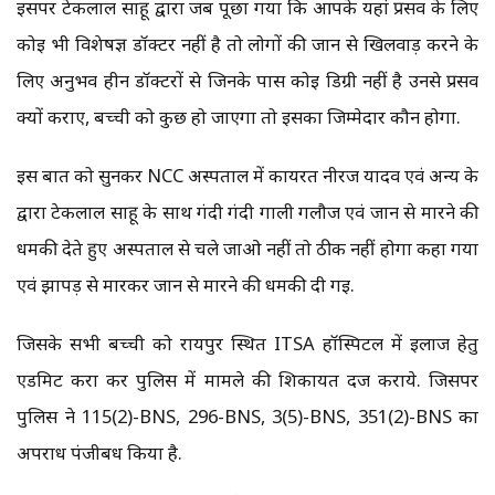
इसपर टेकलाल साहू द्वारा जब पूछा गया कि आपके यहां प्रसव के लिए
कोई भी विशेषज्ञ डॉक्टर नहीं है तो लोगों की जान से खिलवाड़ करने के
लिए अनुभव हीन डॉक्टरों से जिनके पास कोई डिग्री नहीं है उनसे प्रसव
क्यों कराए, बच्ची को कुछ हो जाएगा तो इसका जिम्मेदार कौन होगा.
इस बात को सुनकर NCC अस्पताल में कार्यरत नीरज यादव एवं अन्य के
द्वारा टेकलाल साहू के साथ गंदी गंदी गाली गलौज एवं जान से मारने की
धमकी देते हुए अस्पताल से चले जाओ नहीं तो ठीक नहीं होगा कहा गया
एवं झापड़ से मारकर जान से मारने की धमकी दी गई.
जिसके सभी बच्ची को रायपुर स्थित ITSA हॉस्पिटल में ईलाज हेतु
एडमिट करा कर पुलिस में मामले की शिकायत दर्ज कराये. जिसपर
पुलिस ने 115(2)-BNS, 296-BNS, 3(5)-BNS, 351(2)-BNS का
अपराध पंजीबध किया है.