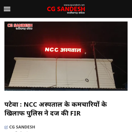
पटेवा : NCC अस्पताल के कर्मचारियों के
खिलाफ पुलिस ने दर्ज की FIR
CG SANDESH