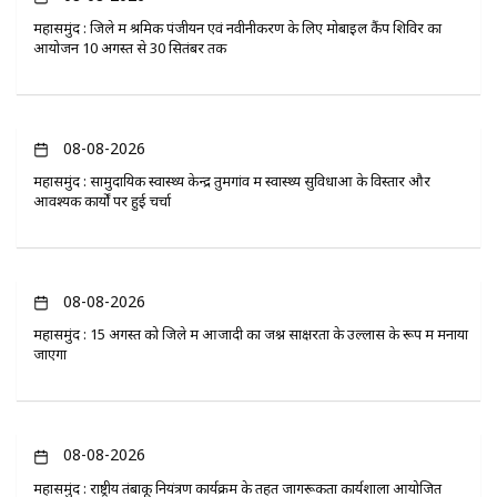
महासमुंद : जिले में श्रमिक पंजीयन एवं नवीनीकरण के लिए मोबाइल कैंप शिविर का
आयोजन 10 अगस्त से 30 सितंबर तक
08-08-2026
महासमुंद : सामुदायिक स्वास्थ्य केन्द्र तुमगांव में स्वास्थ्य सुविधाओं के विस्तार और
आवश्यक कार्यों पर हुई चर्चा
08-08-2026
महासमुंद : 15 अगस्त को जिले में आजादी का जश्न साक्षरता के उल्लास के रूप में मनाया
जाएगा
08-08-2026
महासमुंद : राष्ट्रीय तंबाकू नियंत्रण कार्यक्रम के तहत जागरूकता कार्यशाला आयोजित