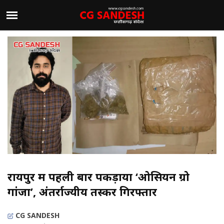
रायपुर में पहली बार पकड़ाया ‘ओसियन ग्रो
गांजा’, अंतर्राज्यीय तस्कर गिरफ्तार
CG SANDESH