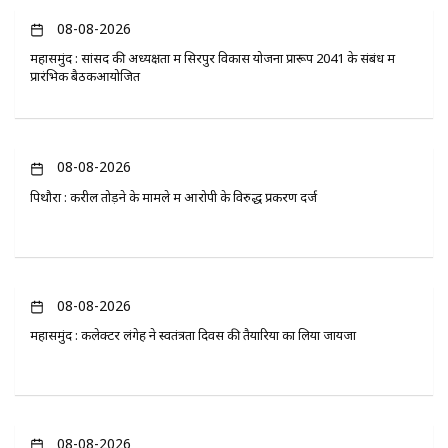
08-08-2026
महासमुंद : सांसद की अध्यक्षता में सिरपुर विकास योजना प्रारूप 2041 के संबंध में
प्रारंभिक बैठकआयोजित
08-08-2026
पिथौरा : करील तोड़ने के मामले में आरोपी के विरुद्ध प्रकरण दर्ज
08-08-2026
महासमुंद : कलेक्टर लंगेह ने स्वतंत्रता दिवस की तैयारियों का लिया जायजा
08-08-2026