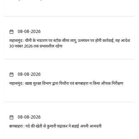
08-08-2026
महासमुंद : चीनी के भंडारण पर स्टॉक सीमा लागू, उल्लंघन पर होगी कार्रवाई, यह आदेश
30 नवंबर 2026 तक प्रभावशील रहेगा
08-08-2026
महासमुंद : खाद्य सुरक्षा विभाग द्वारा पिथौरा एवं बागबाहरा में किया औचक निरीक्षण
08-08-2026
बागबाहरा : गेंदे की खेती से कुमारी चंद्राकर ने बढ़ाई अपनी आमदनी