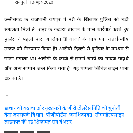
रायपुर
13-Apr-2026
छत्तीसगढ़ की राजधानी रायपुर में नशे के खिलाफ पुलिस को बड़ी
सफलता मिली है। शहर के कटोरा तालाब के पास कार्रवाई करते हुए
पुलिस ने पहली बार ‘ओसियन ग्रो गांजा’ के साथ एक अंतर्राज्यीय
तस्कर को गिरफ्तार किया है। आरोपी दिल्ली से कुरियर के माध्यम से
गांजा मंगाता था। आरोपी के कब्जे से लाखों रुपये का मादक पदार्थ
और अन्य सामान जब्त किया गया है। यह मामला सिविल लाइन थाना
क्षेत्र का है।
...
भ्रष्टाचार को बढ़ावा और मुख्यमंत्री के जीरो टोलरेंस निति को चुनौती
देता जनसंपर्क विभाग, पीजीपोर्टल, जनशिकायत, सीएमहेल्पलाइन
लाइनपर की गई शिकायत सब बेअसर