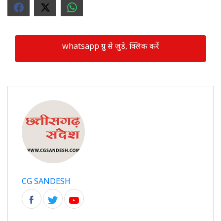
whatsapp ग्रुप से जुड़े, क्लिक करें
CG SANDESH