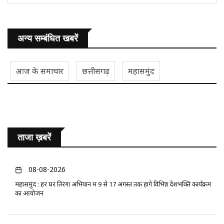
अन्य सम्बंधित खबरें
आज के समाचार
छत्तीसगढ़
महासमुंद
ताजा ख़बरें
08-08-2026
महासमुंद : हर घर तिरंगा अभियान में 9 से 17 अगस्त तक होंगे विभिन्न देशभक्ति कार्यक्रम
का आयोजन