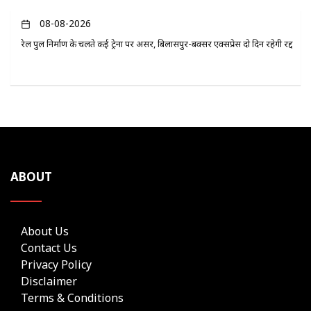
08-08-2026
रेल पुल निर्माण के चलते कई ट्रेनों पर असर, बिलासपुर-बक्सर एक्सप्रेस दो दिन रहेगी रद्द
ABOUT
About Us
Contact Us
Privacy Policy
Disclaimer
Terms & Conditions