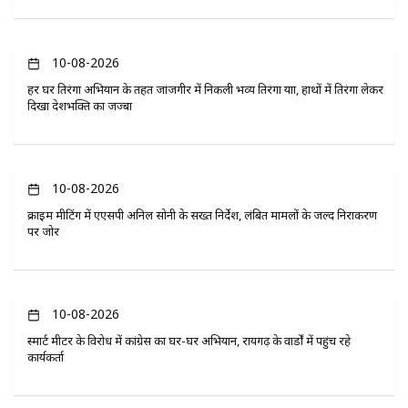
10-08-2026
हर घर तिरंगा अभियान के तहत जांजगीर में निकली भव्य तिरंगा यात्रा, हाथों में तिरंगा लेकर
दिखा देशभक्ति का जज्बा
10-08-2026
क्राइम मीटिंग में एएसपी अनिल सोनी के सख्त निर्देश, लंबित मामलों के जल्द निराकरण
पर जोर
10-08-2026
स्मार्ट मीटर के विरोध में कांग्रेस का घर-घर अभियान, रायगढ़ के वार्डों में पहुंच रहे
कार्यकर्ता