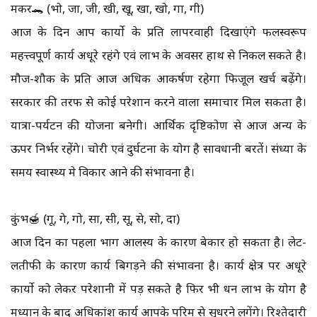
मकर🐊 (भो, जा, जी, खी, खू, खा, खो, गा, गी)
आज के दिन आप कार्यो के प्रति लापरवाही दिखाएंगे फलस्वरूप
महत्त्वपूर्ण कार्य अधूरे रहंगे एवं लाभ के अवसर हाथ से निकल सकते है।
मौज-शौक के प्रति आज अधिक आकर्षण रहेगा फिजूल खर्च बढ़ेंगे।
सरकार की तरफ से कोई परेशान करने वाला समाचार मिल सकता है।
यात्रा-पर्यटन की योजना बनेगी। आर्थिक दृष्टिकोण से आज अन्य के
ऊपर निर्भर रहेंगे। चोरी एवं दुर्घटना के योग है सावधानी बरतें। संध्या के
समय स्वास्थ्य मे विकार आने की संभावना है।
कुंभ🍯 (गू, गे, गो, सा, सी, सू, से, सो, दा)
आज दिन का पहला भाग आलस्य के कारण बेकार हो सकता है। लेट-
लतीफी के कारण कार्य बिगड़ने की संभावना है। कार्य क्षेत्र पर अधूरे
कार्यो को लेकर परेशानी में पड़ सकते है फिर भी धन लाभ के योग है
मध्यान के बाद अधिकांश कार्य आपके परिश्रम से सुधरने लगेंगे। रिश्तेदारी