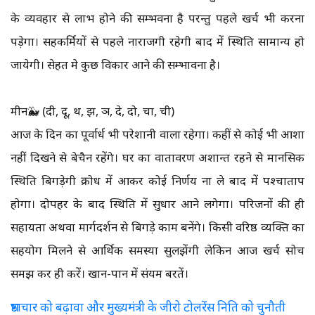
के व्यवहार से लाभ होने की सम्भवना है परन्तु पहले खर्च भी करना
पड़ेगा। सहकर्मियों से पहले नाराजगी रहेगी बाद में स्थिति सामान्य हो
जायेगी। सेहत मे कुछ विकार आने की सम्भावना है।
मीन🐳 (दी, दू, थ, झ, ञ, दे, दो, चा, ची)
आज के दिन का पूर्वार्ध भी परेशानी वाला रहेगा। कहीं से कोई भी आशा
नहीं दिखने से बेचैन रहेंगे। घर का वातावरण अशान्त रहने से मानसिक
स्थिति बिगड़ेगी क्रोध में आकर कोई निर्णय ना ले बाद में पश्चाताप
होगा। दोपहर के बाद स्थिति में सुधार आने लगेगा। परिजनों की ही
सहायता अथवा मार्गदर्शन से बिगड़े काम बनेंगे। किसी वरिष्ठ व्यक्ति का
सहयोग मिलने से आर्थिक समस्या सुलझेंगी लेकिन आज खर्च सोच
समझ कर ही करें। खान-पान में संयम बरतें।
भ्रष्टाचार को बढ़ावा और मुख्यमंत्री के जीरो टोलरेंस निति को चुनौती