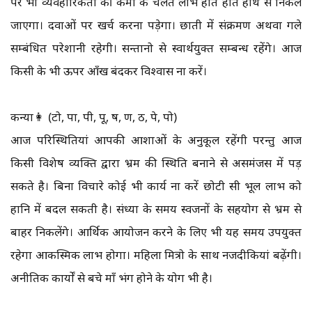
पर भी व्यवहारिकता की कमी के चलते लाभ होते होते हाथ से निकल
जाएगा। दवाओं पर खर्च करना पड़ेगा। छाती में संक्रमण अथवा गले
सम्बंधित परेशानी रहेगी। सन्तानो से स्वार्थयुक्त सम्बन्ध रहेंगे। आज
किसी के भी ऊपर आँख बंदकर विश्वास ना करें।
कन्या👩 (टो, पा, पी, पू, ष, ण, ठ, पे, पो)
आज परिस्थितियां आपकी आशाओं के अनुकूल रहेंगी परन्तु आज
किसी विशेष व्यक्ति द्वारा भ्रम की स्थिति बनाने से असमंजस में पड़
सकते है। बिना विचारे कोई भी कार्य ना करें छोटी सी भूल लाभ को
हानि में बदल सकती है। संध्या के समय स्वजनों के सहयोग से भ्रम से
बाहर निकलेंगे। आर्थिक आयोजन करने के लिए भी यह समय उपयुक्त
रहेगा आकस्मिक लाभ होगा। महिला मित्रो के साथ नजदीकियां बढ़ेंगी।
अनीतिक कार्यों से बचे माँ भंग होने के योग भी है।