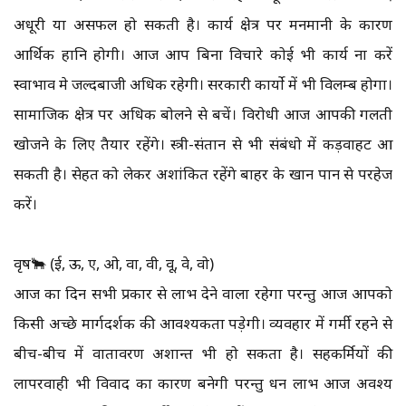
अधूरी या असफल हो सकती है। कार्य क्षेत्र पर मनमानी के कारण
आर्थिक हानि होगी। आज आप बिना विचारे कोई भी कार्य ना करें
स्वाभाव मे जल्दबाजी अधिक रहेगी। सरकारी कार्यो में भी विलम्ब होगा।
सामाजिक क्षेत्र पर अधिक बोलने से बचें। विरोधी आज आपकी गलती
खोजने के लिए तैयार रहेंगे। स्त्री-संतान से भी संबंधो में कड़वाहट आ
सकती है। सेहत को लेकर अशांकित रहेंगे बाहर के खान पान से परहेज
करें।
वृष🐂 (ई, ऊ, ए, ओ, वा, वी, वू, वे, वो)
आज का दिन सभी प्रकार से लाभ देने वाला रहेगा परन्तु आज आपको
किसी अच्छे मार्गदर्शक की आवश्यकता पड़ेगी। व्यवहार में गर्मी रहने से
बीच-बीच में वातावरण अशान्त भी हो सकता है। सहकर्मियों की
लापरवाही भी विवाद का कारण बनेगी परन्तु धन लाभ आज अवश्य