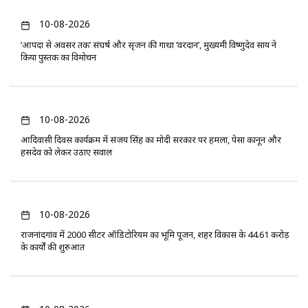
10-08-2026
‘आपदा से अवसर तक’ संघर्ष और सृजन की गाथा ‘वरदान’, मुख्यमंत्री विष्णुदेव साय ने
किया पुस्तक का विमोचन
10-08-2026
आदिवासी दिवस कार्यक्रम में संजय सिंह का मोदी सरकार पर हमला, पेसा कानून और
हसदेव को लेकर उठाए सवाल
10-08-2026
राजनांदगांव में 2000 सीटर ऑडिटोरियम का भूमि पूजन, शहर विकास के 44.61 करोड़
के कार्यों की शुरुआत