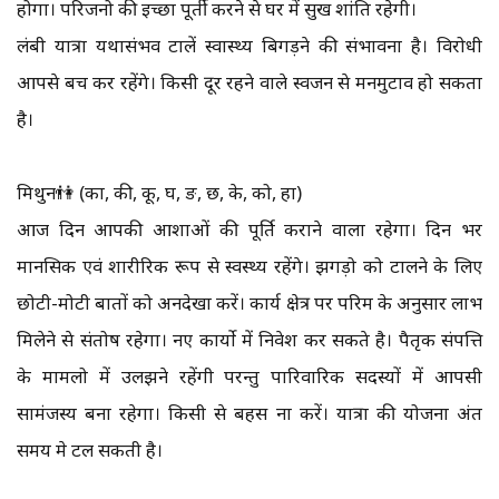
होगा। परिजनो की इच्छा पूर्ती करने से घर में सुख शांति रहेगी।
लंबी यात्रा यथासंभव टालें स्वास्थ्य बिगड़ने की संभावना है। विरोधी
आपसे बच कर रहेंगे। किसी दूर रहने वाले स्वजन से मनमुटाव हो सकता
है।
मिथुन👫 (का, की, कू, घ, ङ, छ, के, को, हा)
आज दिन आपकी आशाओं की पूर्ति कराने वाला रहेगा। दिन भर
मानसिक एवं शारीरिक रूप से स्वस्थ्य रहेंगे। झगड़ो को टालने के लिए
छोटी-मोटी बातों को अनदेखा करें। कार्य क्षेत्र पर परिश्रम के अनुसार लाभ
मिलेने से संतोष रहेगा। नए कार्यो में निवेश कर सकते है। पैतृक संपत्ति
के मामलो में उलझने रहेंगी परन्तु पारिवारिक सदस्यों में आपसी
सामंजस्य बना रहेगा। किसी से बहस ना करें। यात्रा की योजना अंत
समय मे टल सकती है।