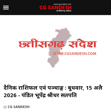
दैनिक राशिफल एवं पञ्चाङ्ग : बुधवार, 15 अप्रैल
2026 - पंडित भूपेंद्र श्रीधर सतपति
CG SANDESH