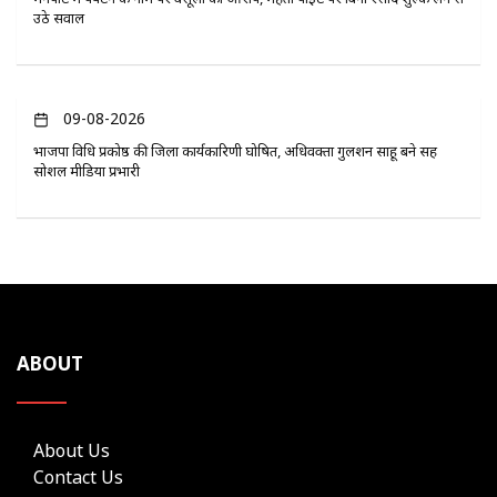
उठे सवाल
09-08-2026
भाजपा विधि प्रकोष्ठ की जिला कार्यकारिणी घोषित, अधिवक्ता गुलशन साहू बने सह
सोशल मीडिया प्रभारी
ABOUT
About Us
Contact Us