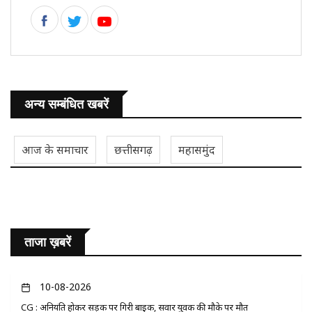
अन्य सम्बंधित खबरें
आज के समाचार
छत्तीसगढ़
महासमुंद
ताजा ख़बरें
10-08-2026
CG : अनियंत्रित होकर सड़क पर गिरी बाइक, सवार युवक की मौके पर मौत